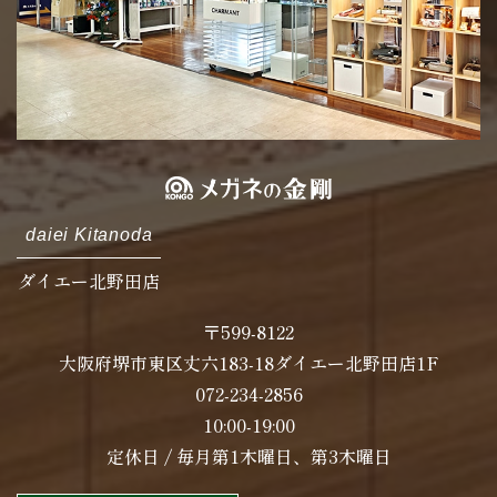
daiei Kitanoda
ダイエー北野田店
〒599-8122
大阪府堺市東区丈六183-18ダイエー北野田店1F
072-234-2856
10:00-19:00
定休日 / 毎月第1木曜日、第3木曜日