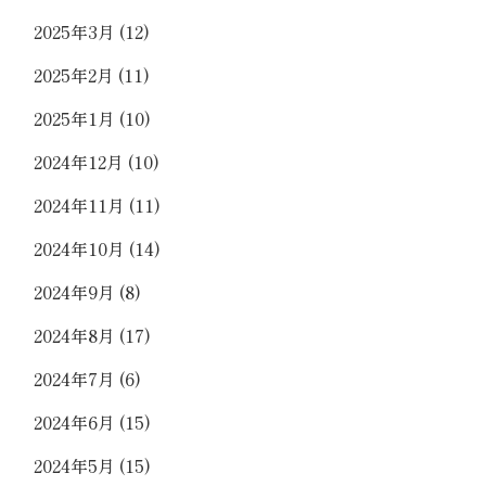
2025年3月
(12)
2025年2月
(11)
2025年1月
(10)
2024年12月
(10)
2024年11月
(11)
2024年10月
(14)
2024年9月
(8)
2024年8月
(17)
2024年7月
(6)
2024年6月
(15)
2024年5月
(15)