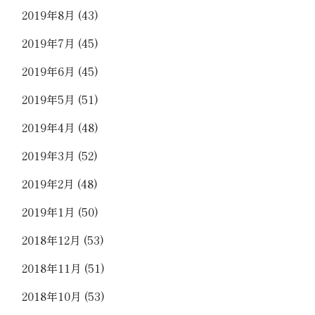
2019年8月
(43)
2019年7月
(45)
2019年6月
(45)
2019年5月
(51)
2019年4月
(48)
2019年3月
(52)
2019年2月
(48)
2019年1月
(50)
2018年12月
(53)
2018年11月
(51)
2018年10月
(53)