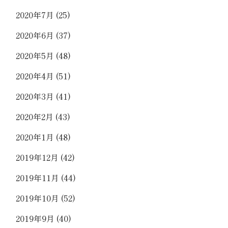
2020年7月
(25)
2020年6月
(37)
2020年5月
(48)
2020年4月
(51)
2020年3月
(41)
2020年2月
(43)
2020年1月
(48)
2019年12月
(42)
2019年11月
(44)
2019年10月
(52)
2019年9月
(40)