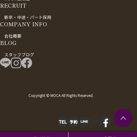
RECRUIT
新卒・中途・パート採用
COMPANY INFO
会社概要
BLOG
スタッフブログ
Copyright © MOCA All Rights Reserved.