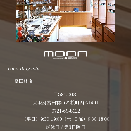
Tondabayashi
富田林店
〒584-0025
大阪府富田林市若松町西2-1401
0721-69-8122
（平日）9:30-19:00（土･日曜）9:30-18:00
定休日 / 第3日曜日