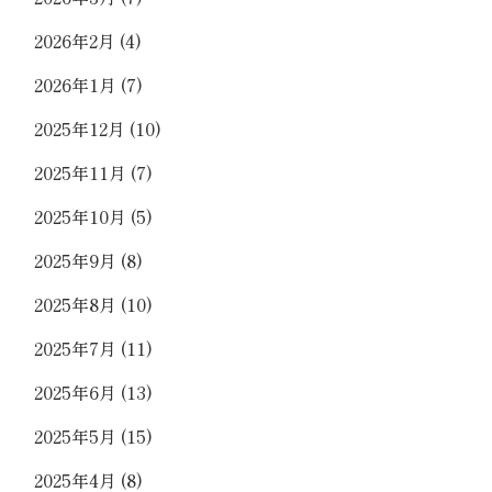
2026年2月
(4)
2026年1月
(7)
2025年12月
(10)
2025年11月
(7)
2025年10月
(5)
2025年9月
(8)
2025年8月
(10)
2025年7月
(11)
2025年6月
(13)
2025年5月
(15)
2025年4月
(8)