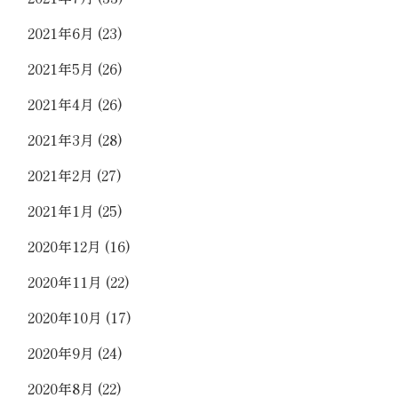
2021年6月
(23)
2021年5月
(26)
2021年4月
(26)
2021年3月
(28)
2021年2月
(27)
2021年1月
(25)
2020年12月
(16)
2020年11月
(22)
2020年10月
(17)
2020年9月
(24)
2020年8月
(22)