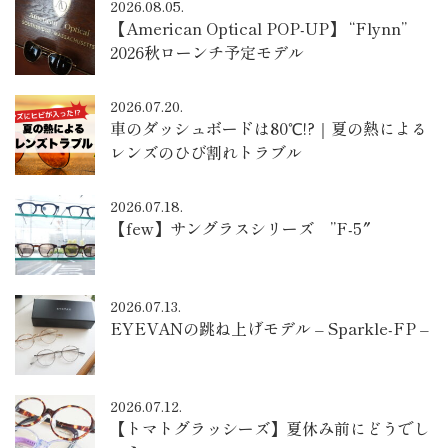
2026.08.05.
【American Optical POP-UP】 “Flynn”
2026秋ローンチ予定モデル
2026.07.20.
車のダッシュボードは80℃!?｜夏の熱による
レンズのひび割れトラブル
2026.07.18.
【few】サングラスシリーズ ”F-5″
2026.07.13.
EYEVANの跳ね上げモデル – Sparkle-FP –
2026.07.12.
【トマトグラッシーズ】夏休み前にどうでし