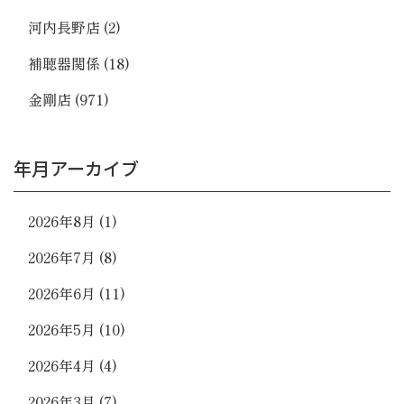
河内長野店
(2)
補聴器関係
(18)
金剛店
(971)
年月アーカイブ
2026年8月
(1)
2026年7月
(8)
2026年6月
(11)
2026年5月
(10)
2026年4月
(4)
2026年3月
(7)