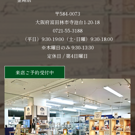
〒584-0073
大阪府富田林市寺池台1-20-18
0721-55-3188
（平日）9:30-19:00（土･日曜）9:30-18:00
※木曜日のみ 9:30-13:30
定休日 / 第4日曜日
来店ご予約受付中