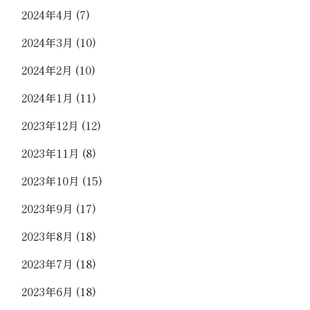
2024年4月
(7)
2024年3月
(10)
2024年2月
(10)
2024年1月
(11)
2023年12月
(12)
2023年11月
(8)
2023年10月
(15)
2023年9月
(17)
2023年8月
(18)
2023年7月
(18)
2023年6月
(18)