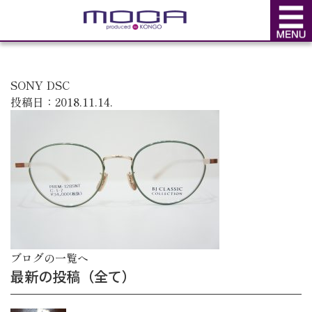
BLOG
ブログ
SONY DSC
投稿日：2018.11.14.
ブログの一覧へ
最新の投稿（全て）