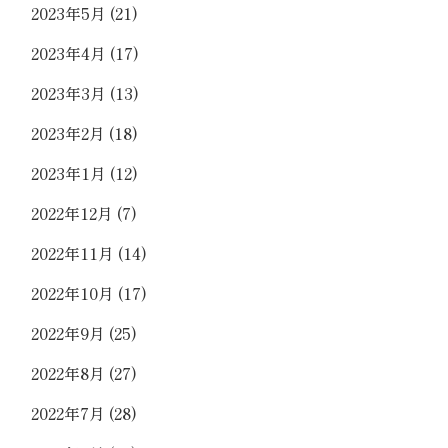
2023年5月
(21)
2023年4月
(17)
2023年3月
(13)
2023年2月
(18)
2023年1月
(12)
2022年12月
(7)
2022年11月
(14)
2022年10月
(17)
2022年9月
(25)
2022年8月
(27)
2022年7月
(28)