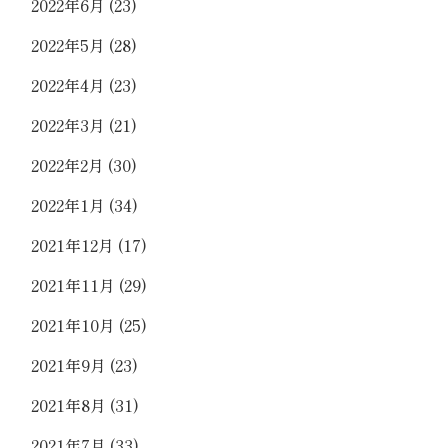
2022年6月
(23)
2022年5月
(28)
2022年4月
(23)
2022年3月
(21)
2022年2月
(30)
2022年1月
(34)
2021年12月
(17)
2021年11月
(29)
2021年10月
(25)
2021年9月
(23)
2021年8月
(31)
2021年7月
(33)