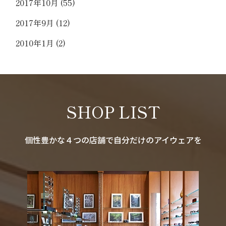
2017年10月
(55)
2017年9月
(12)
2010年1月
(2)
SHOP LIST
個性豊かな４つの店舗で自分だけのアイウェアを