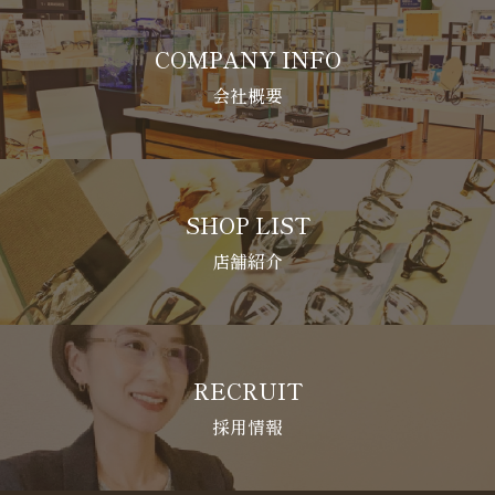
COMPANY INFO
会社概要
SHOP LIST
店舗紹介
RECRUIT
採用情報