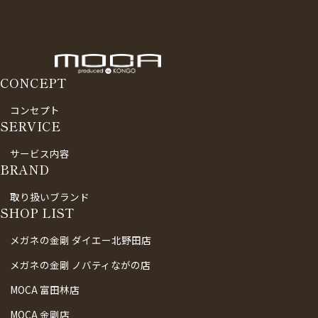
CONCEPT
コンセプト
SERVICE
サービス内容
BRAND
取り扱いブランド
SHOP LIST
メガネの金剛 ダイエー北野田店
メガネの金剛 ノバティながの店
MOCA 富田林店
MOCA 金剛店