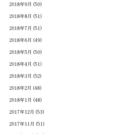
2018年9月
(50)
2018年8月
(51)
2018年7月
(51)
2018年6月
(49)
2018年5月
(50)
2018年4月
(51)
2018年3月
(52)
2018年2月
(48)
2018年1月
(48)
2017年12月
(53)
2017年11月
(51)