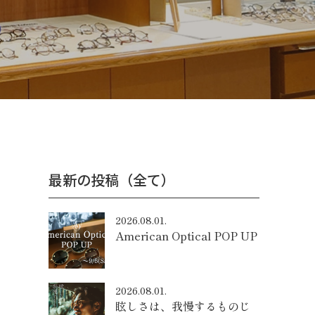
最新の投稿（全て）
2026.08.01.
American Optical POP UP
2026.08.01.
眩しさは、我慢するものじ