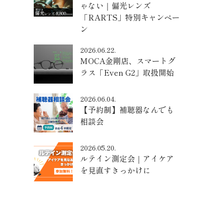
ゃない｜偏光レンズ
「RARTS」特別キャンペー
ン
2026.06.22.
MOCA金剛店、スマートグ
ラス「Even G2」取扱開始
2026.06.04.
【予約制】補聴器なんでも
相談会
2026.05.20.
ルテイン測定会｜アイケア
を見直すきっかけに