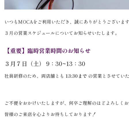
いつもMOCAをご利用いただき、誠にありがとうございま
３月の営業スケジュールについてお知らせいたします。
【重要】臨時営業時間のお知らせ
３月７日（土） 9：30~13：30
社員研修のため、両店舗とも
13:30まで
の営業とさせてい
ご不便をおかけいたしますが、何卒ご理解のほどよろしくお
皆様のご来店を心よりお待ちしております！