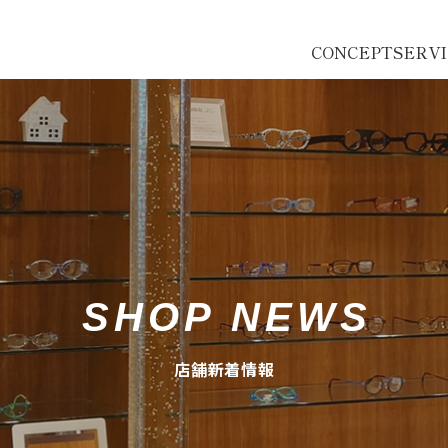
CONCEPT
SERV
SHOP NEWS
店舗新着情報