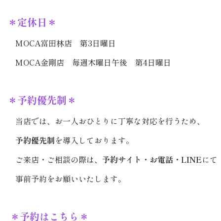
＊定休日＊
MOCA富田林店 第3日曜日
MOCA金剛店 毎週木曜日午後 第4日曜日
＊予約優先制＊
当店では、お一人おひとりに丁寧な対応を行うため、
予約優先制
を導入しております。
ご来店・ご相談の際は、
予約サイト・お電話・LINE
にて
事前予約をお願いいたします。
＊予約はこちら＊