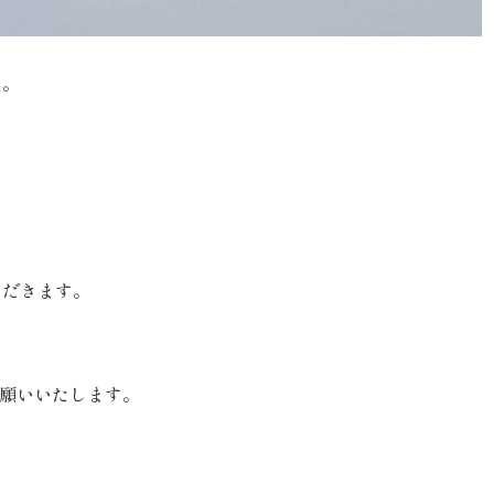
す。
ただきます。
願いいたします。