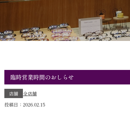
臨時営業時間のおしらせ
店舗
全店舗
投稿日：2026.02.15