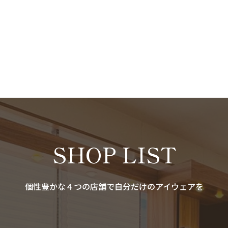
SHOP LIST
個性豊かな４つの店舗で自分だけのアイウェアを