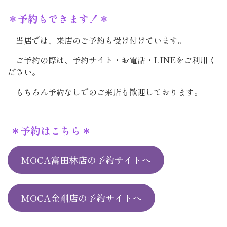
＊予約もできます！＊
当店では、来店のご予約も受け付けています。
ご予約の際は、予約サイト・お電話・LINEをご利用く
ださい。
もちろん予約なしでのご来店も歓迎しております。
＊予約はこちら＊
MOCA富田林店の予約サイトへ
MOCA金剛店の予約サイトへ