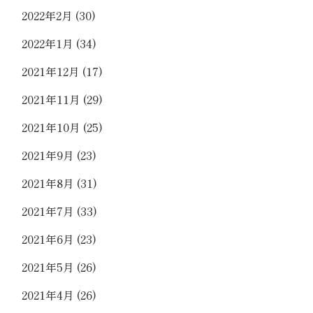
2022年2月
(30)
2022年1月
(34)
2021年12月
(17)
2021年11月
(29)
2021年10月
(25)
2021年9月
(23)
2021年8月
(31)
2021年7月
(33)
2021年6月
(23)
2021年5月
(26)
2021年4月
(26)