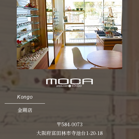
Kongo
金剛店
〒584-0073
大阪府富田林市寺池台1-20-18