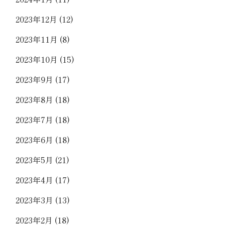
2023年12月
(12)
2023年11月
(8)
2023年10月
(15)
2023年9月
(17)
2023年8月
(18)
2023年7月
(18)
2023年6月
(18)
2023年5月
(21)
2023年4月
(17)
2023年3月
(13)
2023年2月
(18)