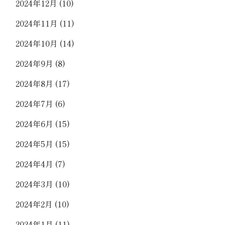
2024年12月
(10)
2024年11月
(11)
2024年10月
(14)
2024年9月
(8)
2024年8月
(17)
2024年7月
(6)
2024年6月
(15)
2024年5月
(15)
2024年4月
(7)
2024年3月
(10)
2024年2月
(10)
2024年1月
(11)