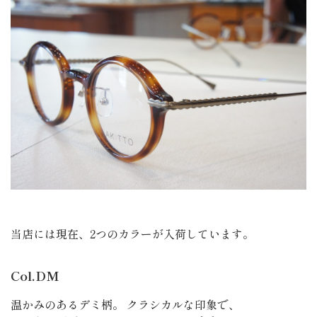
当店には現在、2つのカラーが入荷しています。
Col.DM
温かみのあるデミ柄。 クラシカルな印象で、