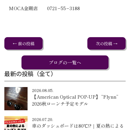
MOCA金剛店 0721−55−3188
← 前の投稿
次の投稿 →
ブログの一覧へ
最新の投稿（全て）
2026.08.05.
【American Optical POP-UP】 “Flynn”
2026秋ローンチ予定モデル
2026.07.20.
車のダッシュボードは80℃!?｜夏の熱による