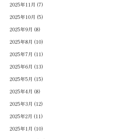
2025年11月
(7)
2025年10月
(5)
2025年9月
(8)
2025年8月
(10)
2025年7月
(11)
2025年6月
(13)
2025年5月
(15)
2025年4月
(8)
2025年3月
(12)
2025年2月
(11)
2025年1月
(10)