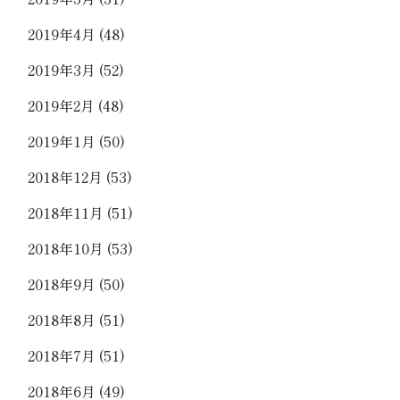
2019年4月
(48)
2019年3月
(52)
2019年2月
(48)
2019年1月
(50)
2018年12月
(53)
2018年11月
(51)
2018年10月
(53)
2018年9月
(50)
2018年8月
(51)
2018年7月
(51)
2018年6月
(49)