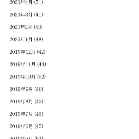
2020年4月
(51)
2020年3月
(41)
2020年2月
(43)
2020年1月
(48)
2019年12月
(42)
2019年11月
(44)
2019年10月
(52)
2019年9月
(40)
2019年8月
(43)
2019年7月
(45)
2019年6月
(45)
2019年5月
(51)