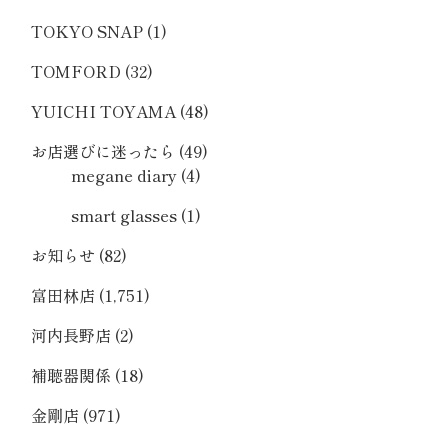
TOKYO SNAP
(1)
TOMFORD
(32)
YUICHI TOYAMA
(48)
お店選びに迷ったら
(49)
megane diary
(4)
smart glasses
(1)
お知らせ
(82)
富田林店
(1,751)
河内長野店
(2)
補聴器関係
(18)
金剛店
(971)