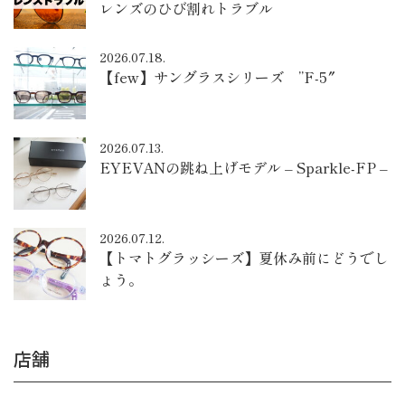
レンズのひび割れトラブル
2026.07.18.
【few】サングラスシリーズ ”F-5″
2026.07.13.
EYEVANの跳ね上げモデル – Sparkle-FP –
2026.07.12.
【トマトグラッシーズ】夏休み前にどうでし
ょう。
店舗