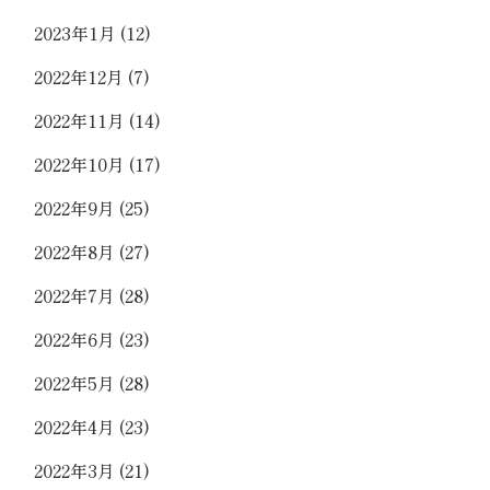
2023年1月
(12)
2022年12月
(7)
2022年11月
(14)
2022年10月
(17)
2022年9月
(25)
2022年8月
(27)
2022年7月
(28)
2022年6月
(23)
2022年5月
(28)
2022年4月
(23)
2022年3月
(21)