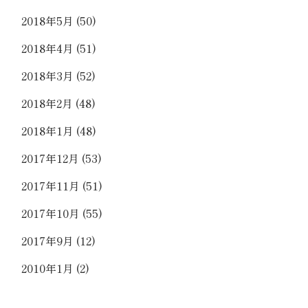
2018年5月
(50)
2018年4月
(51)
2018年3月
(52)
2018年2月
(48)
2018年1月
(48)
2017年12月
(53)
2017年11月
(51)
2017年10月
(55)
2017年9月
(12)
2010年1月
(2)