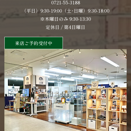
0721-55-3188
（平日）9:30-19:00（土･日曜）9:30-18:00
※木曜日のみ 9:30-13:30
定休日 / 第4日曜日
来店ご予約受付中