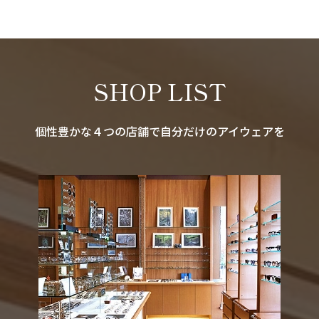
SHOP LIST
個性豊かな４つの店舗で自分だけのアイウェアを