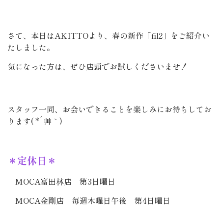
さて、本日はAKITTOより、春の新作「fil2」をご紹介い
たしました。
気になった方は、ぜひ店頭でお試しくださいませ！
スタッフ一同、お会いできることを楽しみにお待ちしてお
ります( *´艸｀)
＊定休日＊
MOCA富田林店 第3日曜日
MOCA金剛店 毎週木曜日午後 第4日曜日