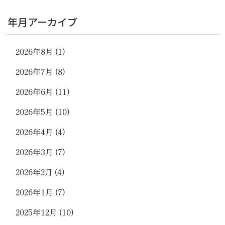
年月アーカイブ
2026年8月
(1)
2026年7月
(8)
2026年6月
(11)
2026年5月
(10)
2026年4月
(4)
2026年3月
(7)
2026年2月
(4)
2026年1月
(7)
2025年12月
(10)