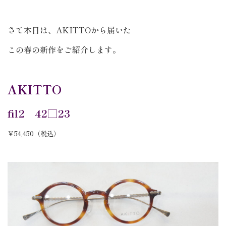
さて本日は、AKITTOから届いた
この春の新作をご紹介します。
AKITTO
fil2 42□23
￥54,450（税込）