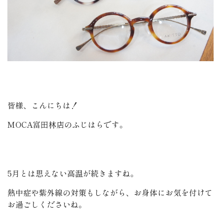
皆様、こんにちは！
MOCA富田林店のふじはらです。
5月とは思えない高温が続きますね。
熱中症や紫外線の対策もしながら、お身体にお気を付けて
お過ごしくださいね。