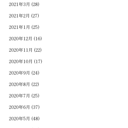
2021年3月
(28)
2021年2月
(27)
2021年1月
(25)
2020年12月
(16)
2020年11月
(22)
2020年10月
(17)
2020年9月
(24)
2020年8月
(22)
2020年7月
(25)
2020年6月
(37)
2020年5月
(48)