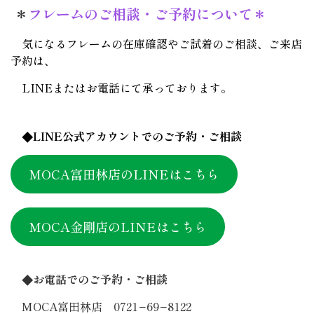
＊
フレームのご相談・ご予約について＊
気になるフレームの在庫確認やご試着のご相談、ご来店
予約は、
LINEまたはお電話にて承っております。
◆LINE公式アカウントでのご予約・ご相談
MOCA富田林店のLINEはこちら
MOCA金剛店のLINEはこちら
◆お電話でのご予約・ご相談
MOCA富田林店 0721−69−8122