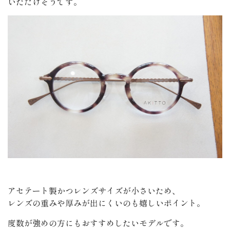
いただけそうです。
アセテート製かつレンズサイズが小さいため、
レンズの重みや厚みが出にくいのも嬉しいポイント。
度数が強めの方にもおすすめしたいモデルです。