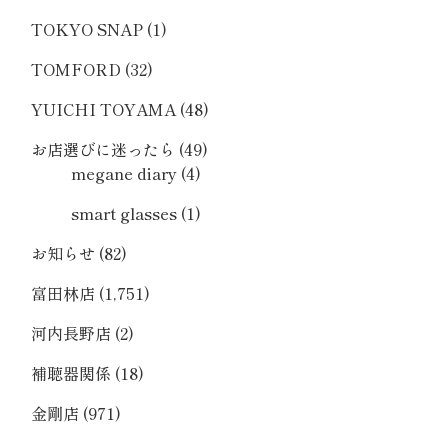
TOKYO SNAP
(1)
TOMFORD
(32)
YUICHI TOYAMA
(48)
お店選びに迷ったら
(49)
megane diary
(4)
smart glasses
(1)
お知らせ
(82)
富田林店
(1,751)
河内長野店
(2)
補聴器関係
(18)
金剛店
(971)