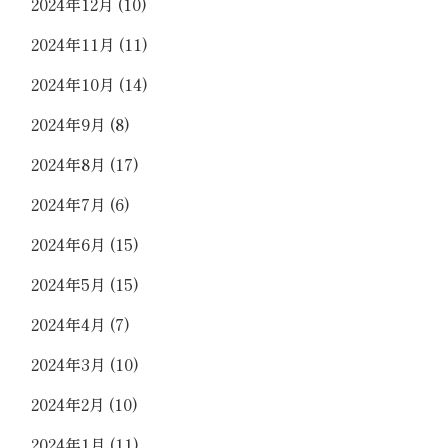
2024年12月
(10)
2024年11月
(11)
2024年10月
(14)
2024年9月
(8)
2024年8月
(17)
2024年7月
(6)
2024年6月
(15)
2024年5月
(15)
2024年4月
(7)
2024年3月
(10)
2024年2月
(10)
2024年1月
(11)