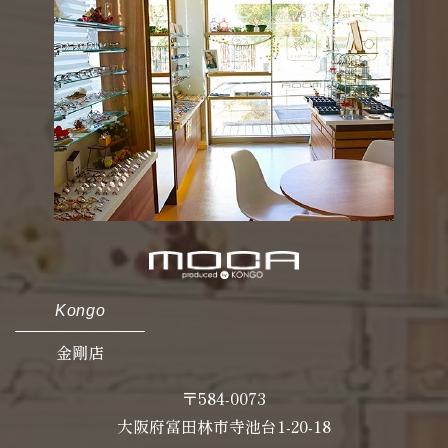
Kongo
金剛店
〒584-0073
大阪府富田林市寺池台1-20-18