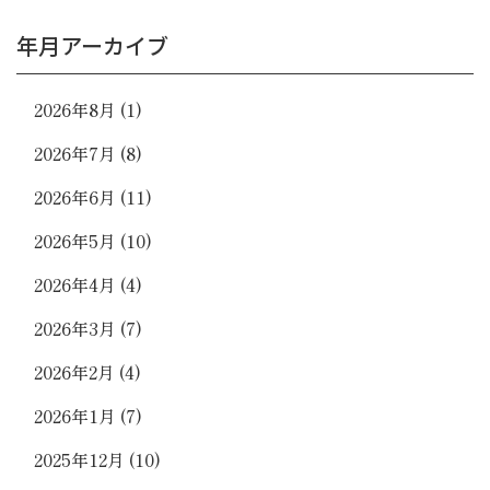
年月アーカイブ
2026年8月
(1)
2026年7月
(8)
2026年6月
(11)
2026年5月
(10)
2026年4月
(4)
2026年3月
(7)
2026年2月
(4)
2026年1月
(7)
2025年12月
(10)