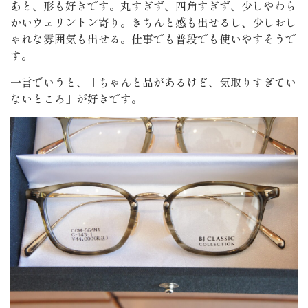
あと、形も好きです。丸すぎず、四角すぎず、少しやわら
かいウェリントン寄り。きちんと感も出せるし、少しおし
ゃれな雰囲気も出せる。仕事でも普段でも使いやすそうで
す。
一言でいうと、「ちゃんと品があるけど、気取りすぎてい
ないところ」が好きです。