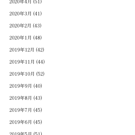
2020年4月
(51)
2020年3月
(41)
2020年2月
(43)
2020年1月
(48)
2019年12月
(42)
2019年11月
(44)
2019年10月
(52)
2019年9月
(40)
2019年8月
(43)
2019年7月
(45)
2019年6月
(45)
2019年5月
(51)