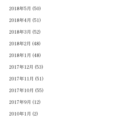
2018年5月
(50)
2018年4月
(51)
2018年3月
(52)
2018年2月
(48)
2018年1月
(48)
2017年12月
(53)
2017年11月
(51)
2017年10月
(55)
2017年9月
(12)
2010年1月
(2)