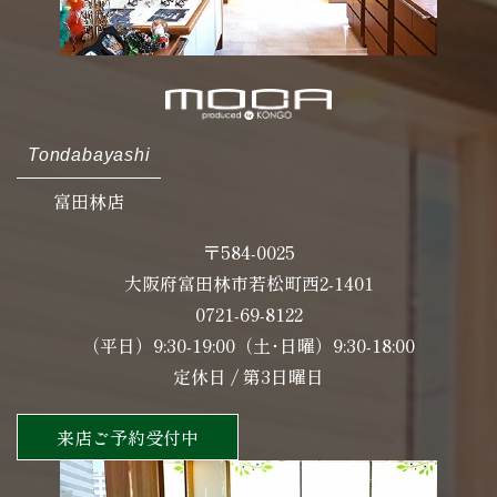
Tondabayashi
富田林店
〒584-0025
大阪府富田林市若松町西2-1401
0721-69-8122
（平日）9:30-19:00（土･日曜）9:30-18:00
定休日 / 第3日曜日
来店ご予約受付中