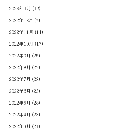
2023年1月
(12)
2022年12月
(7)
2022年11月
(14)
2022年10月
(17)
2022年9月
(25)
2022年8月
(27)
2022年7月
(28)
2022年6月
(23)
2022年5月
(28)
2022年4月
(23)
2022年3月
(21)