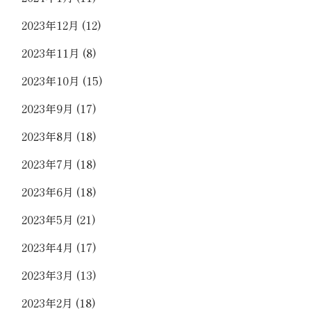
2023年12月
(12)
2023年11月
(8)
2023年10月
(15)
2023年9月
(17)
2023年8月
(18)
2023年7月
(18)
2023年6月
(18)
2023年5月
(21)
2023年4月
(17)
2023年3月
(13)
2023年2月
(18)