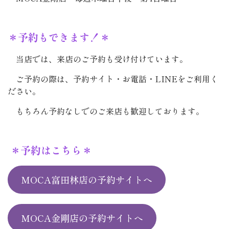
＊予約もできます！＊
当店では、来店のご予約も受け付けています。
ご予約の際は、予約サイト・お電話・LINEをご利用く
ださい。
もちろん予約なしでのご来店も歓迎しております。
＊予約はこちら＊
MOCA富田林店の予約サイトへ
MOCA金剛店の予約サイトへ