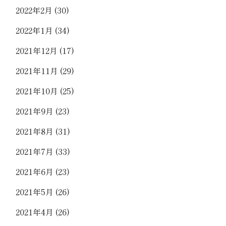
2022年2月
(30)
2022年1月
(34)
2021年12月
(17)
2021年11月
(29)
2021年10月
(25)
2021年9月
(23)
2021年8月
(31)
2021年7月
(33)
2021年6月
(23)
2021年5月
(26)
2021年4月
(26)