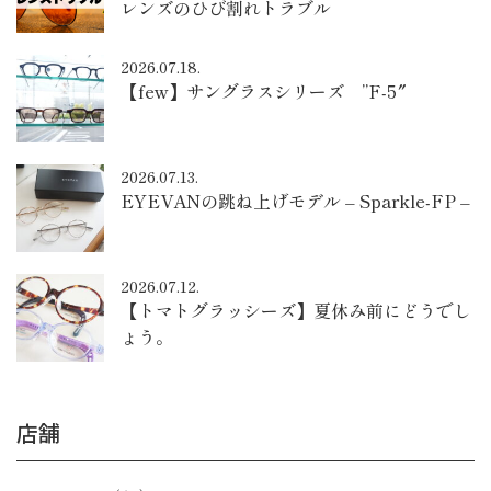
レンズのひび割れトラブル
2026.07.18.
【few】サングラスシリーズ ”F-5″
2026.07.13.
EYEVANの跳ね上げモデル – Sparkle-FP –
2026.07.12.
【トマトグラッシーズ】夏休み前にどうでし
ょう。
店舗