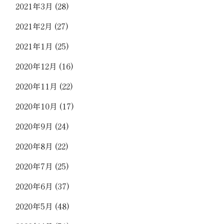
2021年3月
(28)
2021年2月
(27)
2021年1月
(25)
2020年12月
(16)
2020年11月
(22)
2020年10月
(17)
2020年9月
(24)
2020年8月
(22)
2020年7月
(25)
2020年6月
(37)
2020年5月
(48)