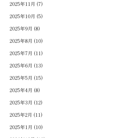
2025年11月
(7)
2025年10月
(5)
2025年9月
(8)
2025年8月
(10)
2025年7月
(11)
2025年6月
(13)
2025年5月
(15)
2025年4月
(8)
2025年3月
(12)
2025年2月
(11)
2025年1月
(10)