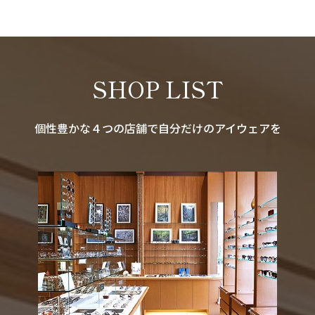
SHOP LIST
個性豊かな４つの店舗で自分だけのアイウェアを