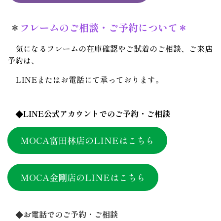
＊
フレームのご相談・ご予約について＊
気になるフレームの在庫確認やご試着のご相談、ご来店
予約は、
LINEまたはお電話にて承っております。
◆LINE公式アカウントでのご予約・ご相談
MOCA富田林店のLINEはこちら
MOCA金剛店のLINEはこちら
◆お電話でのご予約・ご相談