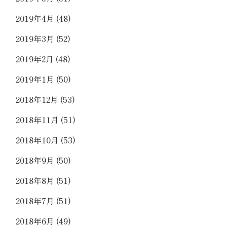
2019年4月
(48)
2019年3月
(52)
2019年2月
(48)
2019年1月
(50)
2018年12月
(53)
2018年11月
(51)
2018年10月
(53)
2018年9月
(50)
2018年8月
(51)
2018年7月
(51)
2018年6月
(49)