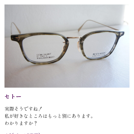
セトー
実際そうですね！
私が好きなところはもっと別にあります。
わかりますか？