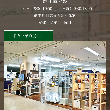
0721-55-3188
（平日）9:30-19:00（土･日曜）9:30-18:00
※木曜日のみ 9:30-13:30
定休日 / 第4日曜日
来店ご予約受付中