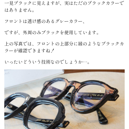
一見ブラックに見えますが、実はただのブラックカラーで
はありません。
フロントは透け感のあるグレーカラー、
ですが、外周のみブラックを使用しています。
上の写真では、フロントの上部分に縁のようなブラックカ
ラーが確認できますね！
いったいどういう技術なのでしょうか…。