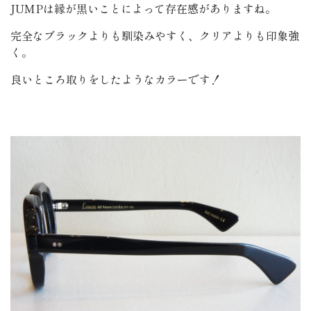
JUMPは縁が黒いことによって存在感がありますね。
完全なブラックよりも馴染みやすく、クリアよりも印象強
く。
良いところ取りをしたようなカラーです！