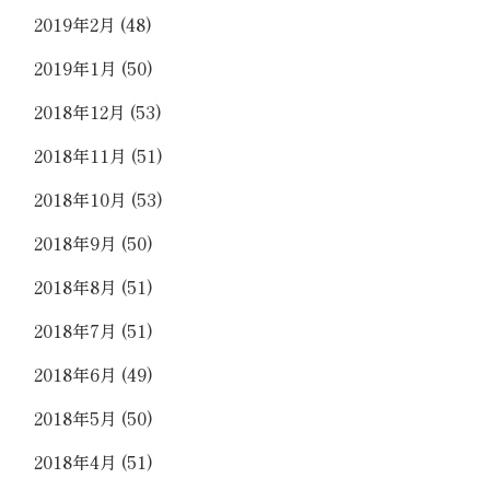
2019年2月
(48)
2019年1月
(50)
2018年12月
(53)
2018年11月
(51)
2018年10月
(53)
2018年9月
(50)
2018年8月
(51)
2018年7月
(51)
2018年6月
(49)
2018年5月
(50)
2018年4月
(51)