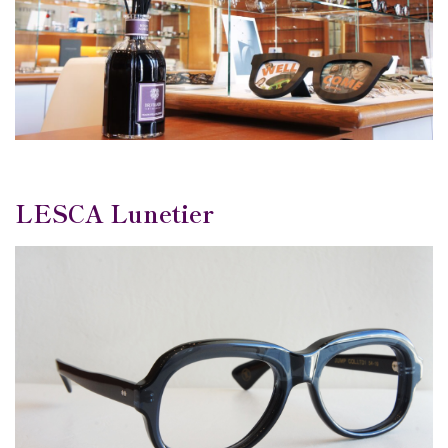
LESCA Lunetier