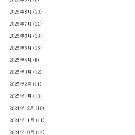
2025年8月
(10)
2025年7月
(11)
2025年6月
(13)
2025年5月
(15)
2025年4月
(8)
2025年3月
(12)
2025年2月
(11)
2025年1月
(10)
2024年12月
(10)
2024年11月
(11)
2024年10月
(14)