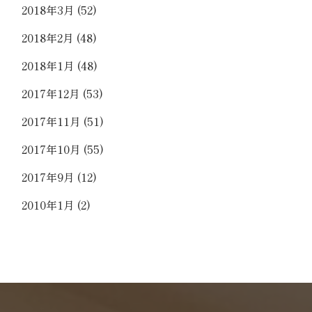
2018年3月
(52)
2018年2月
(48)
2018年1月
(48)
2017年12月
(53)
2017年11月
(51)
2017年10月
(55)
2017年9月
(12)
2010年1月
(2)