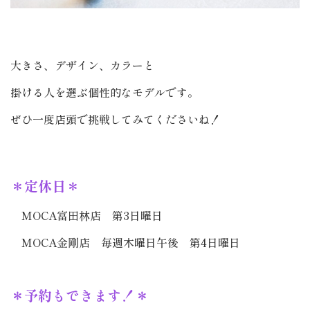
大きさ、デザイン、カラーと
掛ける人を選ぶ個性的なモデルです。
ぜひ一度店頭で挑戦してみてくださいね！
＊定休日＊
MOCA富田林店 第3日曜日
MOCA金剛店 毎週木曜日午後 第4日曜日
＊予約もできます！＊