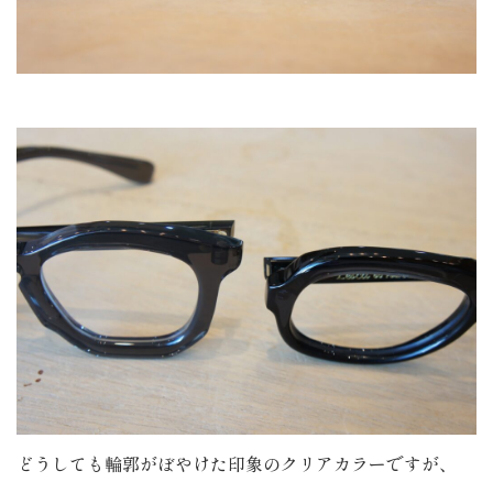
どうしても輪郭がぼやけた印象のクリアカラーですが、