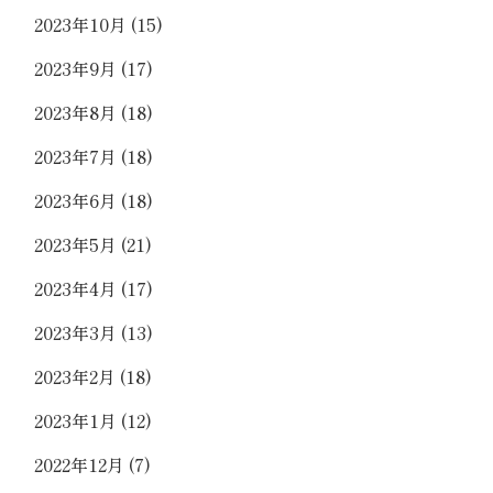
2023年10月
(15)
2023年9月
(17)
2023年8月
(18)
2023年7月
(18)
2023年6月
(18)
2023年5月
(21)
2023年4月
(17)
2023年3月
(13)
2023年2月
(18)
2023年1月
(12)
2022年12月
(7)