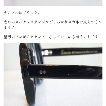
テンプルはブラック。
太めのスパチュラテンプルがしっかりメガネを支えてくれ
ます！
星形のピンがアクセントになっているのもポイントです。