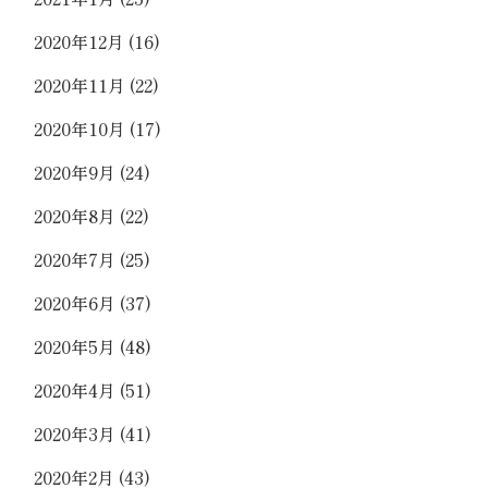
2020年12月
(16)
2020年11月
(22)
2020年10月
(17)
2020年9月
(24)
2020年8月
(22)
2020年7月
(25)
2020年6月
(37)
2020年5月
(48)
2020年4月
(51)
2020年3月
(41)
2020年2月
(43)