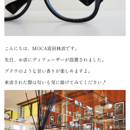
こんにちは、MOCA富田林店です。
先日、お店にディフューザーが設置されました。
ブドウのような甘い香りが楽しめますよ。
来店された際は匂いも気に掛けてみてください！