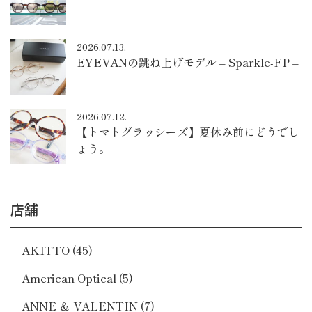
2026.07.13.
EYEVANの跳ね上げモデル – Sparkle-FP –
2026.07.12.
【トマトグラッシーズ】夏休み前にどうでし
ょう。
店舗
AKITTO
(45)
American Optical
(5)
ANNE ＆ VALENTIN
(7)