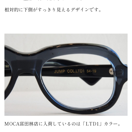
相対的に下側がすっきり見えるデザインです。
MOCA富田林店に入荷しているのは「LTD1」カラー。