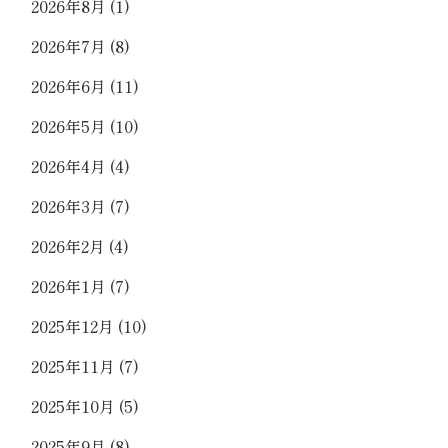
2026年8月
(1)
2026年7月
(8)
2026年6月
(11)
2026年5月
(10)
2026年4月
(4)
2026年3月
(7)
2026年2月
(4)
2026年1月
(7)
2025年12月
(10)
2025年11月
(7)
2025年10月
(5)
2025年9月
(8)