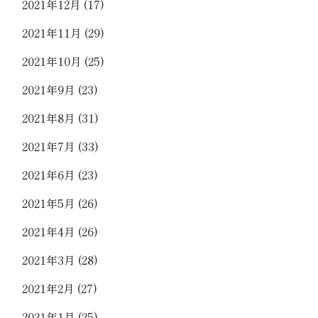
2021年12月
(17)
2021年11月
(29)
2021年10月
(25)
2021年9月
(23)
2021年8月
(31)
2021年7月
(33)
2021年6月
(23)
2021年5月
(26)
2021年4月
(26)
2021年3月
(28)
2021年2月
(27)
2021年1月
(25)