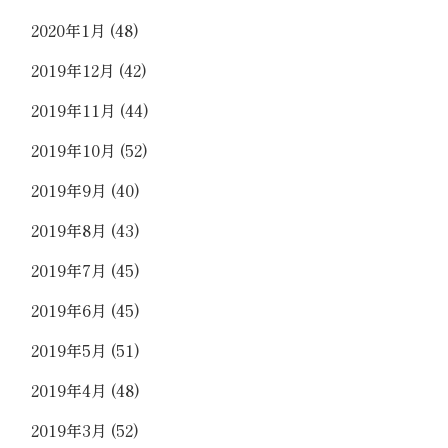
2020年1月
(48)
2019年12月
(42)
2019年11月
(44)
2019年10月
(52)
2019年9月
(40)
2019年8月
(43)
2019年7月
(45)
2019年6月
(45)
2019年5月
(51)
2019年4月
(48)
2019年3月
(52)