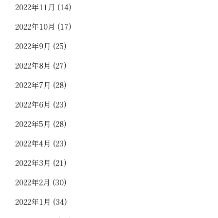
2022年11月
(14)
2022年10月
(17)
2022年9月
(25)
2022年8月
(27)
2022年7月
(28)
2022年6月
(23)
2022年5月
(28)
2022年4月
(23)
2022年3月
(21)
2022年2月
(30)
2022年1月
(34)