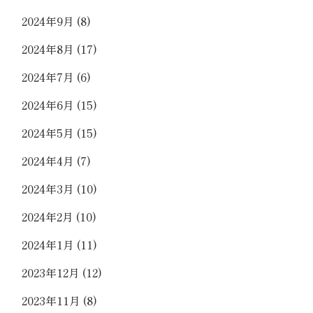
2024年9月
(8)
2024年8月
(17)
2024年7月
(6)
2024年6月
(15)
2024年5月
(15)
2024年4月
(7)
2024年3月
(10)
2024年2月
(10)
2024年1月
(11)
2023年12月
(12)
2023年11月
(8)