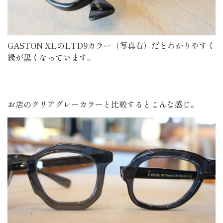
GASTON XLのLTD9カラー（写真右）だとわかりやすく
縁が黒くなっています。
お店のクリアグレーカラーと比較するとこんな感じ。