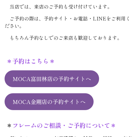
当店では、来店のご予約も受け付けています。
ご予約の際は、予約サイト・お電話・LINEをご利用く
ださい。
もちろん予約なしでのご来店も歓迎しております。
＊予約はこちら＊
MOCA富田林店の予約サイトへ
MOCA金剛店の予約サイトへ
＊
フレームのご相談・ご予約について＊