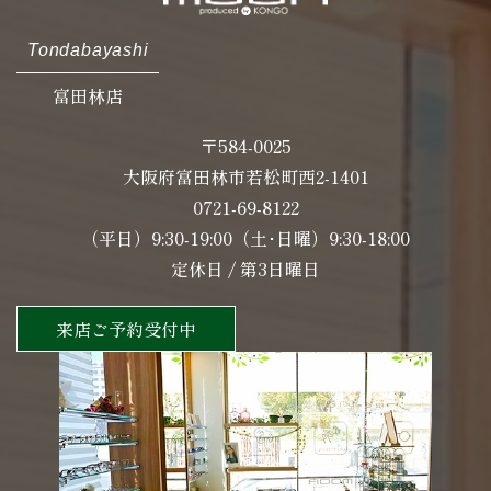
Tondabayashi
富田林店
〒584-0025
大阪府富田林市若松町西2-1401
0721-69-8122
（平日）9:30-19:00（土･日曜）9:30-18:00
定休日 / 第3日曜日
来店ご予約受付中