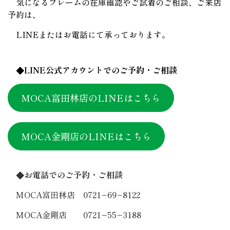
気になるフレームの在庫確認やご試着のご相談、ご来店
予約は、
LINEまたはお電話にて承っております。
◆LINE公式アカウントでのご予約・ご相談
MOCA富田林店のLINEはこちら
MOCA金剛店のLINEはこちら
◆お電話でのご予約・ご相談
MOCA富田林店 0721−69−8122
MOCA金剛店 0721−55−3188