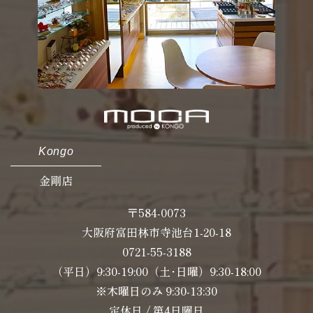
Kongo
金剛店
〒584-0073
大阪府富田林市寺池台1-20-18
0721-55-3188
（平日）9:30-19:00（土･日曜）9:30-18:00
※木曜日のみ 9:30-13:30
定休日 / 第4日曜日