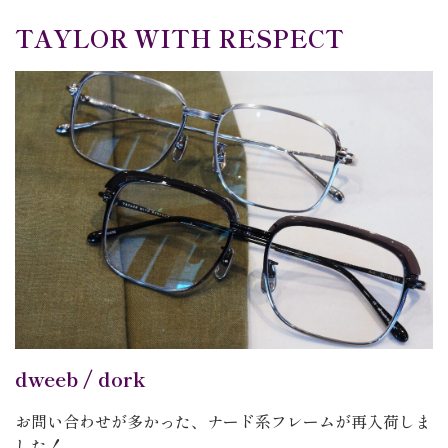
TAYLOR WITH RESPECT
dweeb / dork
お問い合わせが多かった、ナード系フレームが再入荷しま
した！