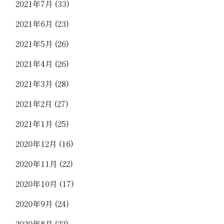
2021年7月
(33)
2021年6月
(23)
2021年5月
(26)
2021年4月
(26)
2021年3月
(28)
2021年2月
(27)
2021年1月
(25)
2020年12月
(16)
2020年11月
(22)
2020年10月
(17)
2020年9月
(24)
2020年8月
(22)