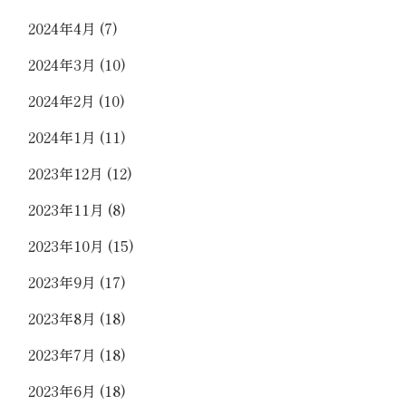
2024年4月
(7)
2024年3月
(10)
2024年2月
(10)
2024年1月
(11)
2023年12月
(12)
2023年11月
(8)
2023年10月
(15)
2023年9月
(17)
2023年8月
(18)
2023年7月
(18)
2023年6月
(18)