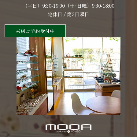
（平日）9:30-19:00（土･日曜）9:30-18:00
定休日 / 第3日曜日
来店ご予約受付中