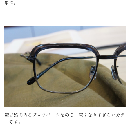
象に。
透け感のあるブロウパーツなので、重くなりすぎないカラ
ーです。