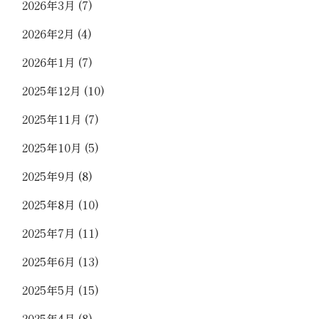
2026年3月
(7)
2026年2月
(4)
2026年1月
(7)
2025年12月
(10)
2025年11月
(7)
2025年10月
(5)
2025年9月
(8)
2025年8月
(10)
2025年7月
(11)
2025年6月
(13)
2025年5月
(15)
2025年4月
(8)