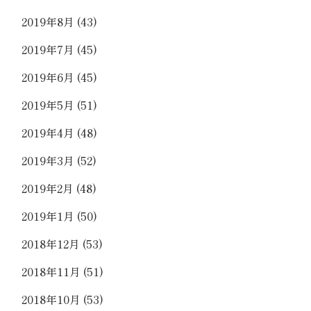
2019年8月
(43)
2019年7月
(45)
2019年6月
(45)
2019年5月
(51)
2019年4月
(48)
2019年3月
(52)
2019年2月
(48)
2019年1月
(50)
2018年12月
(53)
2018年11月
(51)
2018年10月
(53)