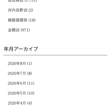
河内長野店
(2)
補聴器関係
(18)
金剛店
(971)
年月アーカイブ
2026年8月
(1)
2026年7月
(8)
2026年6月
(11)
2026年5月
(10)
2026年4月
(4)