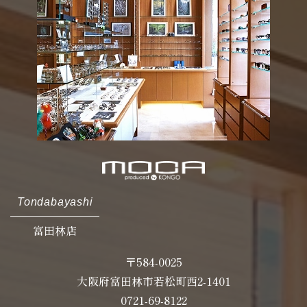
Tondabayashi
富田林店
〒584-0025
大阪府富田林市若松町西2-1401
0721-69-8122