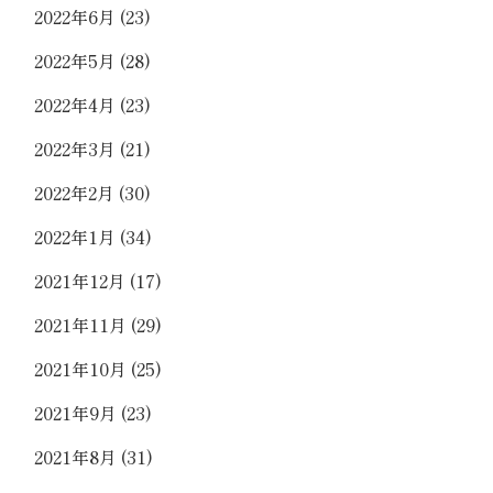
2022年6月
(23)
2022年5月
(28)
2022年4月
(23)
2022年3月
(21)
2022年2月
(30)
2022年1月
(34)
2021年12月
(17)
2021年11月
(29)
2021年10月
(25)
2021年9月
(23)
2021年8月
(31)