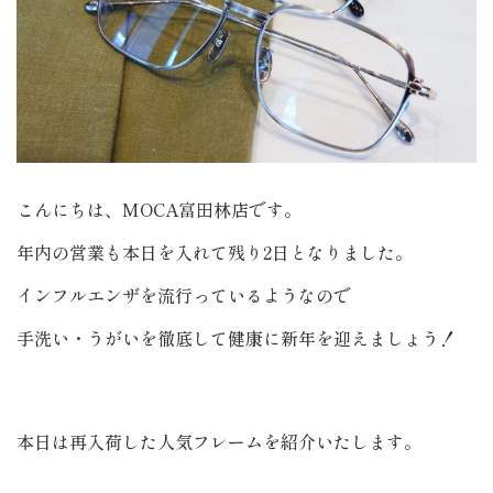
こんにちは、MOCA富田林店です。
年内の営業も本日を入れて残り2日となりました。
インフルエンザを流行っているようなので
手洗い・うがいを徹底して健康に新年を迎えましょう！
本日は再入荷した人気フレームを紹介いたします。