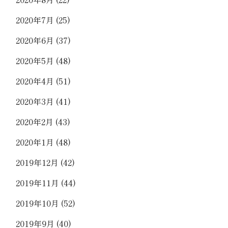
2020年7月
(25)
2020年6月
(37)
2020年5月
(48)
2020年4月
(51)
2020年3月
(41)
2020年2月
(43)
2020年1月
(48)
2019年12月
(42)
2019年11月
(44)
2019年10月
(52)
2019年9月
(40)