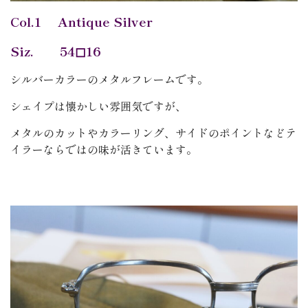
Col.1 Antique Silver
Siz. 54◻︎16
シルバーカラーのメタルフレームです。
シェイプは懐かしい雰囲気ですが、
メタルのカットやカラーリング、サイドのポイントなどテ
イラーならではの味が活きています。