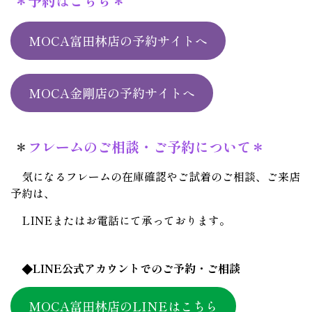
＊予約はこちら＊
MOCA富田林店の予約サイトへ
MOCA金剛店の予約サイトへ
＊
フレームのご相談・ご予約について＊
気になるフレームの在庫確認やご試着のご相談、ご来店
予約は、
LINEまたはお電話にて承っております。
◆LINE公式アカウントでのご予約・ご相談
MOCA富田林店のLINEはこちら