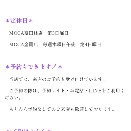
＊定休日＊
MOCA富田林店 第3日曜日
MOCA金剛店 毎週木曜日午後 第4日曜日
＊予約もできます！＊
当店では、来店のご予約も受け付けています。
ご予約の際は、予約サイト・お電話・LINEをご利用く
ださい。
もちろん予約なしでのご来店も歓迎しております。