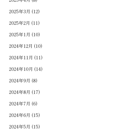
2025年3月
(12)
2025年2月
(11)
2025年1月
(10)
2024年12月
(10)
2024年11月
(11)
2024年10月
(14)
2024年9月
(8)
2024年8月
(17)
2024年7月
(6)
2024年6月
(15)
2024年5月
(15)