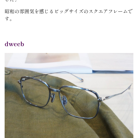
昭和の雰囲気を感じるビッグサイズのスクエアフレームで
す。
dweeb