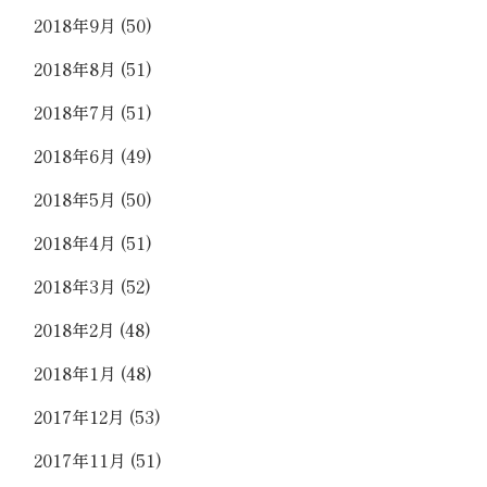
2018年9月
(50)
2018年8月
(51)
2018年7月
(51)
2018年6月
(49)
2018年5月
(50)
2018年4月
(51)
2018年3月
(52)
2018年2月
(48)
2018年1月
(48)
2017年12月
(53)
2017年11月
(51)