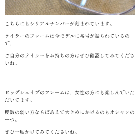
こちらにもシリアルナンバーが刻まれています。
テイラーのフレームは全モデルに番号が振られているの
で、
ご自分のテイラーをお持ちの方はぜひ確認してみてくださ
いね。
ビッグシェイプのフレームは、女性の方にも楽しんでいた
だいてます。
度数の弱い方ならばあえて大きめにかけるのもオシャレの
一つ。
ぜひ一度かけてみてくださいね。