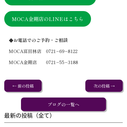
MOCA金剛店のLINEはこちら
◆お電話でのご予約・ご相談
MOCA富田林店 0721−69−8122
MOCA金剛店 0721−55−3188
← 前の投稿
次の投稿 →
ブログの一覧へ
最新の投稿（全て）