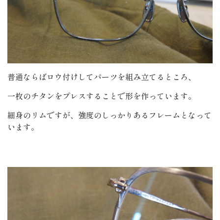
普通ならばロウ付けしてパーツを組み立てるところ、
一枚のチタンをプレスすることで形を作っています。
細身のリムですが、強度のしっかりあるフレームとなって
います。