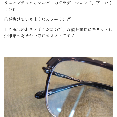
リムはブラックとシルバーのグラデーションで、下にいく
につれ
色が抜けているようなカラーリング。
上に重心のあるデザインなので、お顔を面長にキリッとし
た印象へ寄せたい方にオススメです！