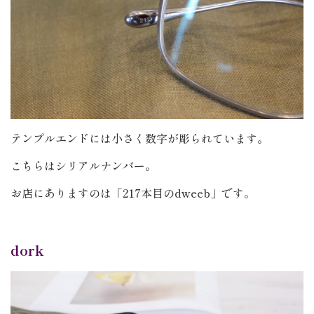
テンプルエンドには小さく数字が彫られています。
こちらはシリアルナンバー。
お店にありますのは「217本目のdweeb」です。
dork