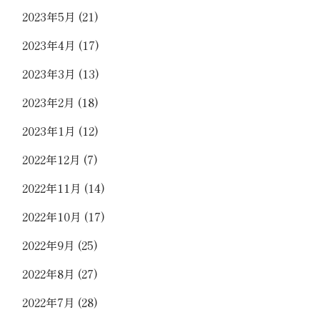
2023年5月
(21)
2023年4月
(17)
2023年3月
(13)
2023年2月
(18)
2023年1月
(12)
2022年12月
(7)
2022年11月
(14)
2022年10月
(17)
2022年9月
(25)
2022年8月
(27)
2022年7月
(28)