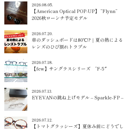
2026.08.05.
【American Optical POP-UP】 “Flynn”
2026秋ローンチ予定モデル
2026.07.20.
車のダッシュボードは80℃!?｜夏の熱による
レンズのひび割れトラブル
2026.07.18.
【few】サングラスシリーズ ”F-5″
2026.07.13.
EYEVANの跳ね上げモデル – Sparkle-FP –
2026.07.12.
【トマトグラッシーズ】夏休み前にどうでし