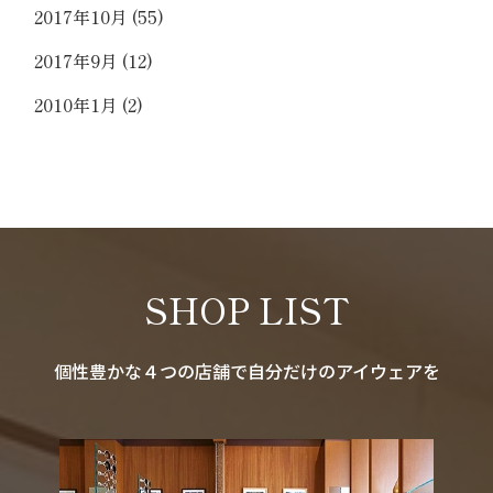
2017年10月
(55)
2017年9月
(12)
2010年1月
(2)
SHOP LIST
個性豊かな４つの店舗で自分だけのアイウェアを