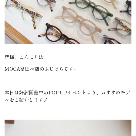
皆様、こんにちは。
MOCA富田林店のふじはらです。
本日は好評開催中のPOP UPイベントより、おすすめモデ
ルをご紹介します！