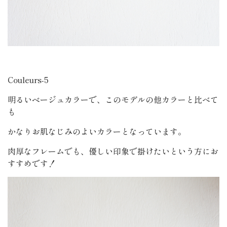
Couleurs-5
明るいベージュカラーで、このモデルの他カラーと比べて
も
かなりお肌なじみのよいカラーとなっています。
肉厚なフレームでも、優しい印象で掛けたいという方にお
すすめです！