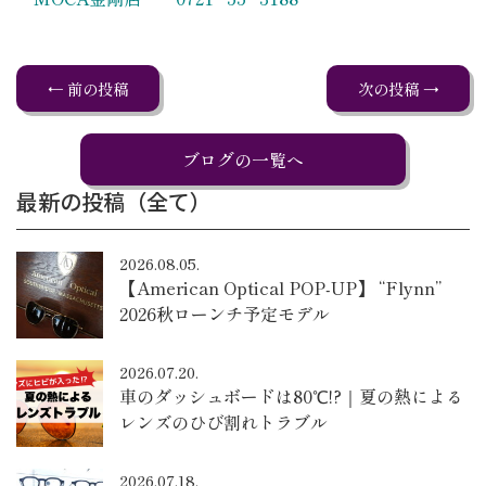
← 前の投稿
次の投稿 →
ブログの一覧へ
最新の投稿（全て）
2026.08.05.
【American Optical POP-UP】 “Flynn”
2026秋ローンチ予定モデル
2026.07.20.
車のダッシュボードは80℃!?｜夏の熱による
レンズのひび割れトラブル
2026.07.18.