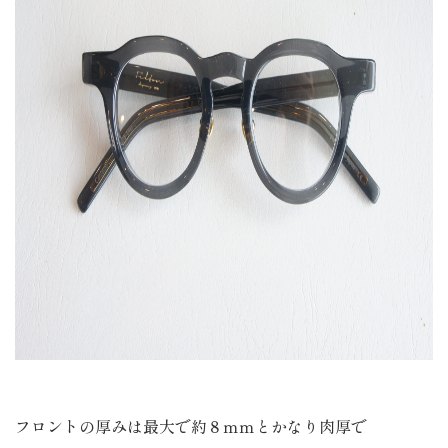
フロントの厚みは最大で約８ｍｍとかなり肉厚で