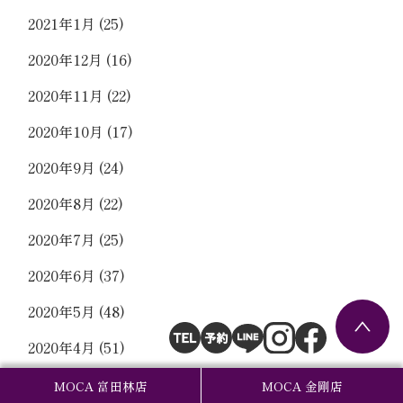
2021年1月
(25)
2020年12月
(16)
2020年11月
(22)
2020年10月
(17)
2020年9月
(24)
2020年8月
(22)
2020年7月
(25)
2020年6月
(37)
2020年5月
(48)
2020年4月
(51)
2020年3月
(41)
MOCA 富田林店
MOCA 金剛店