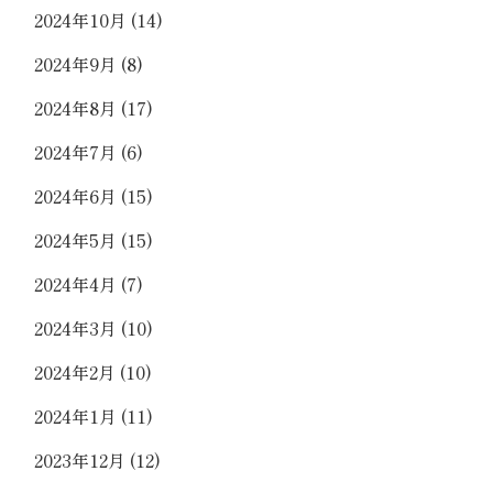
2024年10月
(14)
2024年9月
(8)
2024年8月
(17)
2024年7月
(6)
2024年6月
(15)
2024年5月
(15)
2024年4月
(7)
2024年3月
(10)
2024年2月
(10)
2024年1月
(11)
2023年12月
(12)