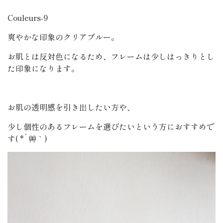
Couleurs-9
爽やかな印象のクリアブルー。
お肌とは反対色になるため、フレームは少しはっきりとし
た印象になります。
お肌の透明感を引き出したい方や、
少し個性のあるフレームを選びたいという方におすすめで
す( *´艸｀)