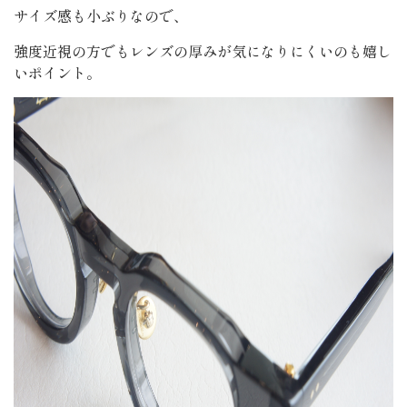
サイズ感も小ぶりなので、
強度近視の方でもレンズの厚みが気になりにくいのも嬉し
いポイント。