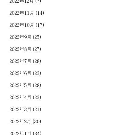
2022年12月
(7)
2022年11月
(14)
2022年10月
(17)
2022年9月
(25)
2022年8月
(27)
2022年7月
(28)
2022年6月
(23)
2022年5月
(28)
2022年4月
(23)
2022年3月
(21)
2022年2月
(30)
2022年1月
(34)