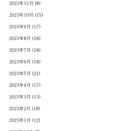
2023年11月
(8)
2023年10月
(15)
2023年9月
(17)
2023年8月
(18)
2023年7月
(18)
2023年6月
(18)
2023年5月
(21)
2023年4月
(17)
2023年3月
(13)
2023年2月
(18)
2023年1月
(12)