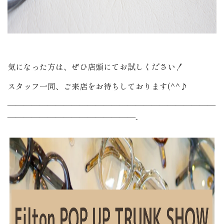
気になった方は、ぜひ店頭にてお試しください！
スタッフ一同、ご来店をお待ちしております(^^♪
——————————————————————————
————————————————-