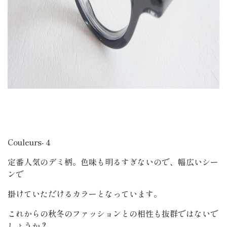
Couleurs-４
定番人気のデミ柄。色味も明るすぎないので、幅広いシー
ンで
掛けていただけるカラーとなっています。
これからの秋冬のファッションとの相性も抜群ではないで
しょうか？