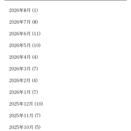
2026年8月
(1)
2026年7月
(8)
2026年6月
(11)
2026年5月
(10)
2026年4月
(4)
2026年3月
(7)
2026年2月
(4)
2026年1月
(7)
2025年12月
(10)
2025年11月
(7)
2025年10月
(5)