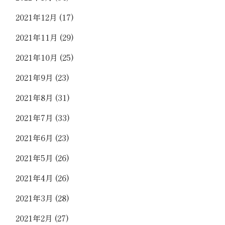
2021年12月
(17)
2021年11月
(29)
2021年10月
(25)
2021年9月
(23)
2021年8月
(31)
2021年7月
(33)
2021年6月
(23)
2021年5月
(26)
2021年4月
(26)
2021年3月
(28)
2021年2月
(27)