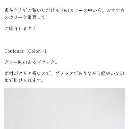
現在当店でご覧いただける10のカラーの中から、おすすめ
のカラーを厳選して
ご紹介します！
Couleurs（Color) -1
グレー味のあるブラック。
素材がクリア系なので、ブラックでありながら軽やかな印
象で掛けられます。