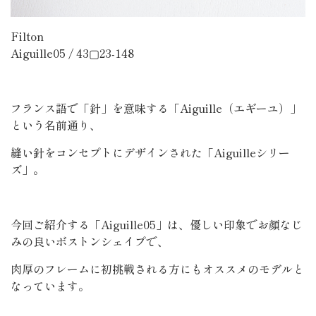
Filton
Aiguille05 / 43▢23-148
フランス語で「針」を意味する「Aiguille（エギーユ）」
という名前通り、
縫い針をコンセプトにデザインされた「Aiguilleシリー
ズ」。
今回ご紹介する「Aiguille05」は、優しい印象でお顔なじ
みの良いボストンシェイプで、
肉厚のフレームに初挑戦される方にもオススメのモデルと
なっています。