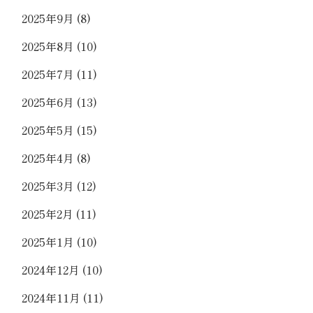
2025年9月
(8)
2025年8月
(10)
2025年7月
(11)
2025年6月
(13)
2025年5月
(15)
2025年4月
(8)
2025年3月
(12)
2025年2月
(11)
2025年1月
(10)
2024年12月
(10)
2024年11月
(11)