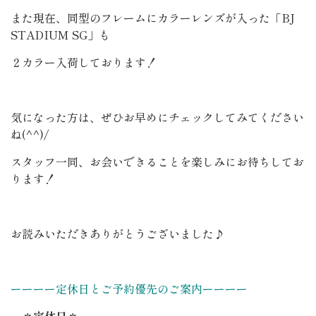
また現在、同型のフレームにカラーレンズが入った「BJ
STADIUM SG」も
２カラー入荷しております！
気になった方は、ぜひお早めにチェックしてみてください
ね(^^)/
スタッフ一同、お会いできることを楽しみにお待ちしてお
ります！
お読みいただきありがとうございました♪
ーーーー定休日とご予約優先のご案内ーーーー