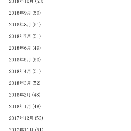
2018年10月
(53)
2018年9月
(50)
2018年8月
(51)
2018年7月
(51)
2018年6月
(49)
2018年5月
(50)
2018年4月
(51)
2018年3月
(52)
2018年2月
(48)
2018年1月
(48)
2017年12月
(53)
2017年11月
(51)