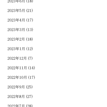
2023年6月
(18)
2023年5月
(21)
2023年4月
(17)
2023年3月
(13)
2023年2月
(18)
2023年1月
(12)
2022年12月
(7)
2022年11月
(14)
2022年10月
(17)
2022年9月
(25)
2022年8月
(27)
2022年7月
(28)