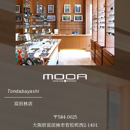
Tondabayashi
富田林店
〒584-0025
大阪府富田林市若松町西2-1401