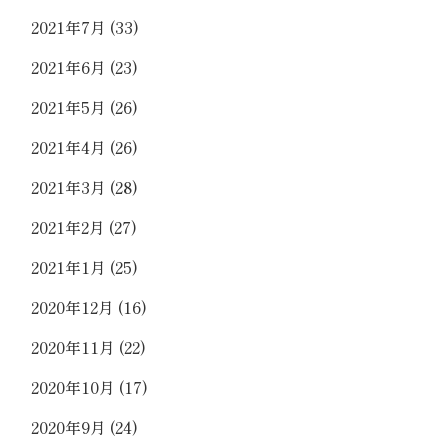
2021年7月
(33)
2021年6月
(23)
2021年5月
(26)
2021年4月
(26)
2021年3月
(28)
2021年2月
(27)
2021年1月
(25)
2020年12月
(16)
2020年11月
(22)
2020年10月
(17)
2020年9月
(24)