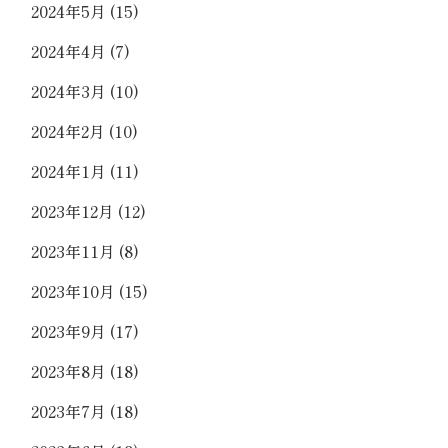
2024年5月
(15)
2024年4月
(7)
2024年3月
(10)
2024年2月
(10)
2024年1月
(11)
2023年12月
(12)
2023年11月
(8)
2023年10月
(15)
2023年9月
(17)
2023年8月
(18)
2023年7月
(18)