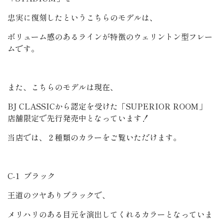
忠実に復刻したというこちらのモデルは、
ボリューム感のあるラインが特徴のウェリントン型フレー
ムです。
また、こちらのモデルは現在、
BJ CLASSICから認定を受けた「SUPERIOR ROOM」
店舗限定で先行発売中となっています！
当店では、２種類のカラーをご覧いただけます。
C-1 ブラック
王道のツヤありブラックで、
メリハリのある目元を演出してくれるカラーとなっていま