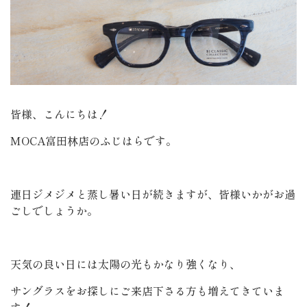
皆様、こんにちは！
MOCA富田林店のふじはらです。
連日ジメジメと蒸し暑い日が続きますが、皆様いかがお過
ごしでしょうか。
天気の良い日には太陽の光もかなり強くなり、
サングラスをお探しにご来店下さる方も増えてきていま