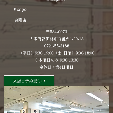
Kongo
金剛店
〒584-0073
大阪府富田林市寺池台1-20-18
0721-55-3188
（平日）9:30-19:00（土･日曜）9:30-18:00
※木曜日のみ 9:30-13:30
定休日 / 第4日曜日
来店ご予約受付中