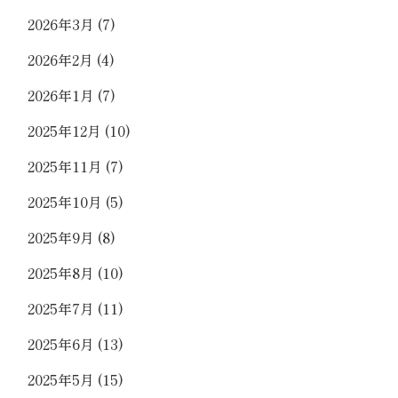
2026年3月
(7)
2026年2月
(4)
2026年1月
(7)
2025年12月
(10)
2025年11月
(7)
2025年10月
(5)
2025年9月
(8)
2025年8月
(10)
2025年7月
(11)
2025年6月
(13)
2025年5月
(15)