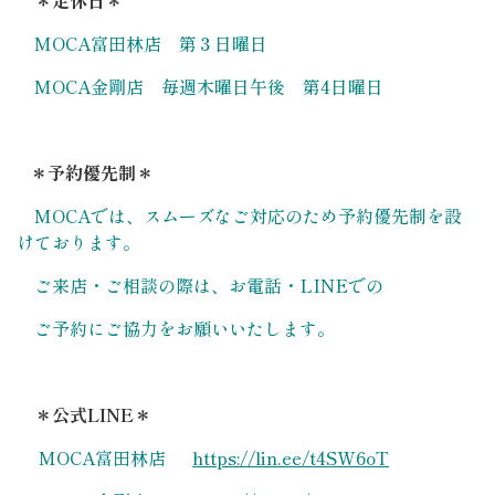
＊定休日＊
MOCA富田林店 第３日曜日
MOCA金剛店 毎週木曜日午後 第4日曜日
＊予約優先制＊
MOCAでは、スムーズなご対応のため予約優先制を設
けております。
ご来店・ご相談の際は、お電話・LINEでの
ご予約にご協力をお願いいたします。
＊公式LINE＊
MOCA富田林店
https://lin.ee/t4SW6oT