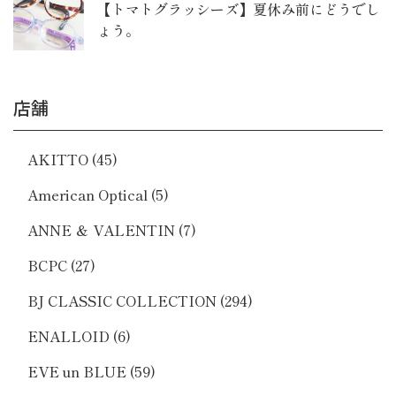
【トマトグラッシーズ】夏休み前にどうでし
ょう。
店舗
AKITTO
(45)
American Optical
(5)
ANNE ＆ VALENTIN
(7)
BCPC
(27)
BJ CLASSIC COLLECTION
(294)
ENALLOID
(6)
EVE un BLUE
(59)