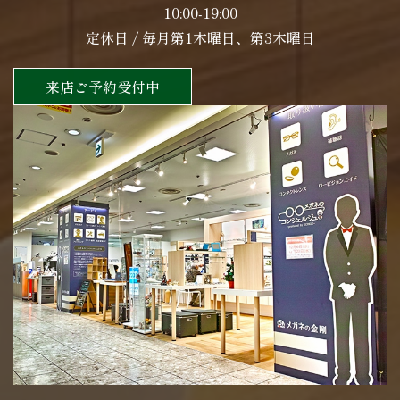
10:00-19:00
定休日 / 毎月第1木曜日、第3木曜日
来店ご予約受付中