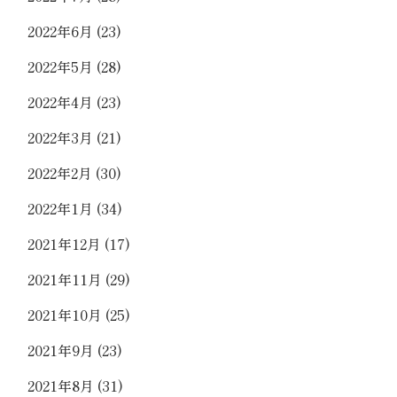
2022年6月
(23)
2022年5月
(28)
2022年4月
(23)
2022年3月
(21)
2022年2月
(30)
2022年1月
(34)
2021年12月
(17)
2021年11月
(29)
2021年10月
(25)
2021年9月
(23)
2021年8月
(31)