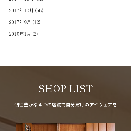
2017年10月
(55)
2017年9月
(12)
2010年1月
(2)
SHOP LIST
個性豊かな４つの店舗で自分だけのアイウェアを