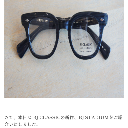
さて、本日は BJ CLASSICの新作、BJ STADIUMをご紹
介いたしました。