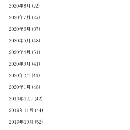
2020年8月
(22)
2020年7月
(25)
2020年6月
(37)
2020年5月
(48)
2020年4月
(51)
2020年3月
(41)
2020年2月
(43)
2020年1月
(48)
2019年12月
(42)
2019年11月
(44)
2019年10月
(52)