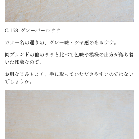
C-168 グレーパールササ
カラー名の通りの、グレー味・ツヤ感のあるササ。
同ブランドの他のササと比べて色味や模様の出方が落ち着
いた印象なので、
お肌なじみもよく、手に取っていただきやすいのではない
でしょうか。