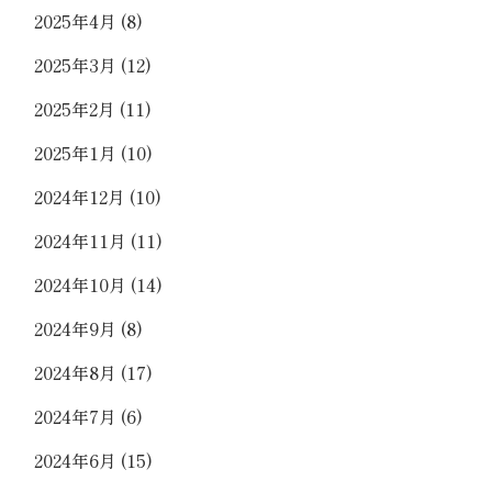
2025年4月
(8)
2025年3月
(12)
2025年2月
(11)
2025年1月
(10)
2024年12月
(10)
2024年11月
(11)
2024年10月
(14)
2024年9月
(8)
2024年8月
(17)
2024年7月
(6)
2024年6月
(15)