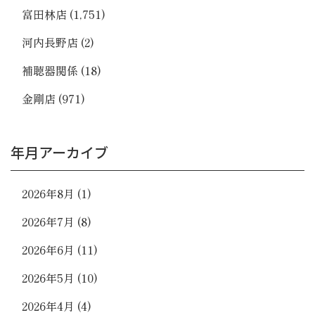
富田林店
(1,751)
河内長野店
(2)
補聴器関係
(18)
金剛店
(971)
年月アーカイブ
2026年8月
(1)
2026年7月
(8)
2026年6月
(11)
2026年5月
(10)
2026年4月
(4)