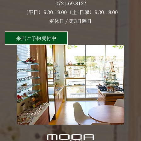
0721-69-8122
（平日）9:30-19:00（土･日曜）9:30-18:00
定休日 / 第3日曜日
来店ご予約受付中