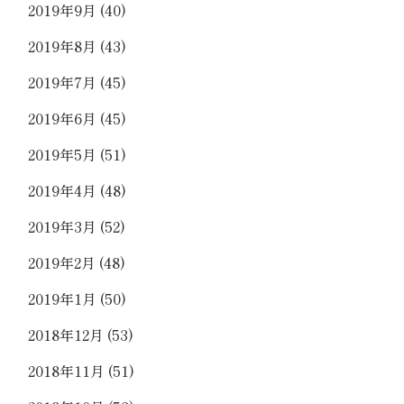
2019年9月
(40)
2019年8月
(43)
2019年7月
(45)
2019年6月
(45)
2019年5月
(51)
2019年4月
(48)
2019年3月
(52)
2019年2月
(48)
2019年1月
(50)
2018年12月
(53)
2018年11月
(51)