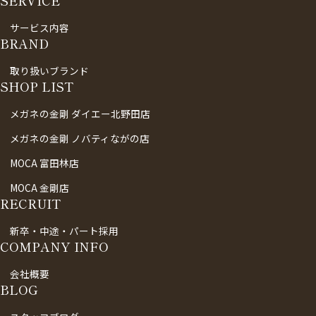
SERVICE
サービス内容
BRAND
取り扱いブランド
SHOP LIST
メガネの金剛 ダイエー北野田店
メガネの金剛 ノバティながの店
MOCA 富田林店
MOCA 金剛店
RECRUIT
新卒・中途・パート採用
COMPANY INFO
会社概要
BLOG