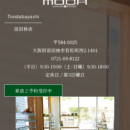
Tondabayashi
富田林店
〒584-0025
大阪府富田林市若松町西2-1401
0721-69-8122
（平日）9:30-19:00（土･日曜）9:30-18:00
定休日 / 第3日曜日
来店ご予約受付中