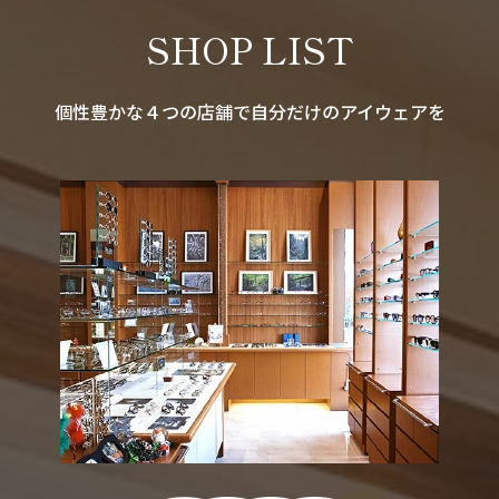
SHOP LIST
個性豊かな４つの店舗で自分だけのアイウェアを