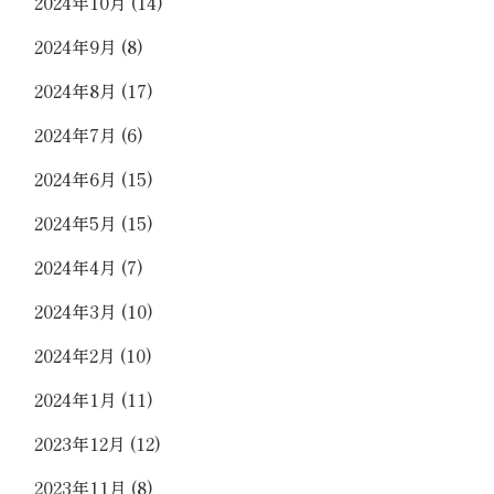
2024年10月
(14)
2024年9月
(8)
2024年8月
(17)
2024年7月
(6)
2024年6月
(15)
2024年5月
(15)
2024年4月
(7)
2024年3月
(10)
2024年2月
(10)
2024年1月
(11)
2023年12月
(12)
2023年11月
(8)