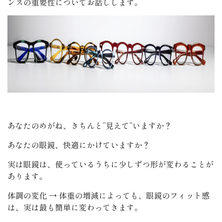
ンスの重要性についてお話しします。
あなたのめがね、きちんと”見えて”いますか？
あなたの眼鏡、快適にかけていますか？
実は眼鏡は、使っているうちに少しずつ形が変わることが
あります。
体調の変化 → 体重の増減によっても、眼鏡のフィット感
は、実は最も簡単に変わってきます。