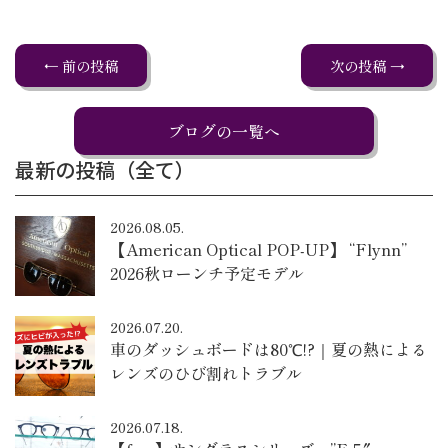
← 前の投稿
次の投稿 →
ブログの一覧へ
最新の投稿（全て）
2026.08.05.
【American Optical POP-UP】 “Flynn”
2026秋ローンチ予定モデル
2026.07.20.
車のダッシュボードは80℃!?｜夏の熱による
レンズのひび割れトラブル
2026.07.18.