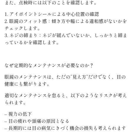
また、点検時には以下のことを確認します。
1. アイポイントシールによる中心位置の確認
2. 眼鏡のフィット感：傾き方や幅による違和感がないかを
チェックします。
3. ネジの締まり：ネジが緩んでいないか、しっかりと締ま
っているかを確認します。
なぜ定期的なメンテナンスが必要なのか？
眼鏡のメンテナンスは、ただの”見え方”だけでなく、目の
健康にも繋がります。
適切なメンテナンスを怠ると、以下のようなリスクが考え
られます。
– 視力の低下
– 目の疲れや頭痛の原因となる
– 長期的には目の病気にきづく機会の損失も考えられます