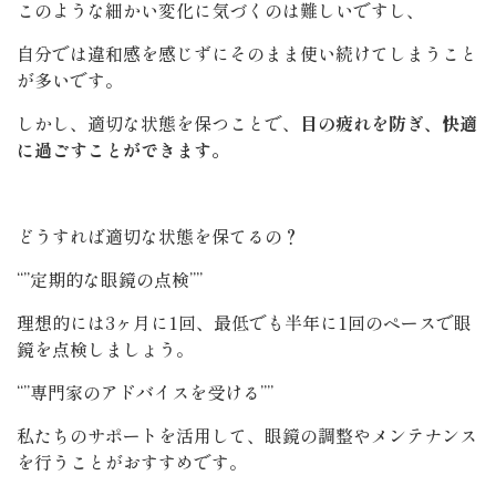
このような細かい変化に気づくのは難しいですし、
自分では違和感を感じずにそのまま使い続けてしまうこと
が多いです。
しかし、適切な状態を保つことで、
目の疲れを防ぎ、快適
に過ごすことができます。
どうすれば適切な状態を保てるの？
“”定期的な眼鏡の点検””
理想的には3ヶ月に1回、最低でも半年に1回のペースで眼
鏡を点検しましょう。
“”専門家のアドバイスを受ける””
私たちのサポートを活用して、眼鏡の調整やメンテナンス
を行うことがおすすめです。