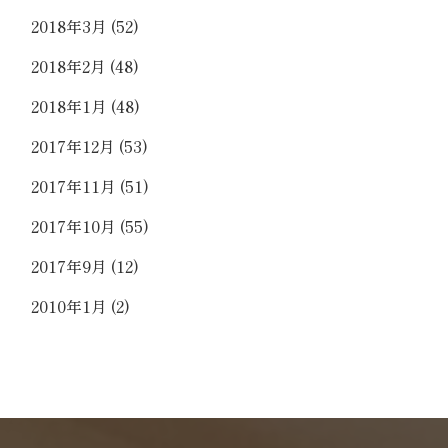
2018年3月
(52)
2018年2月
(48)
2018年1月
(48)
2017年12月
(53)
2017年11月
(51)
2017年10月
(55)
2017年9月
(12)
2010年1月
(2)