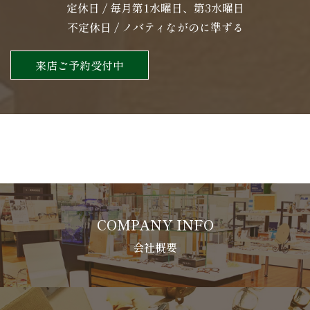
定休日 / 毎月第1水曜日、第3水曜日
不定休日 / ノバティながのに準ずる
来店ご予約受付中
COMPANY INFO
会社概要