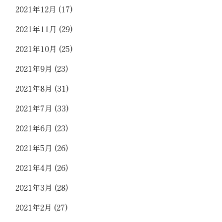
2021年12月
(17)
2021年11月
(29)
2021年10月
(25)
2021年9月
(23)
2021年8月
(31)
2021年7月
(33)
2021年6月
(23)
2021年5月
(26)
2021年4月
(26)
2021年3月
(28)
2021年2月
(27)