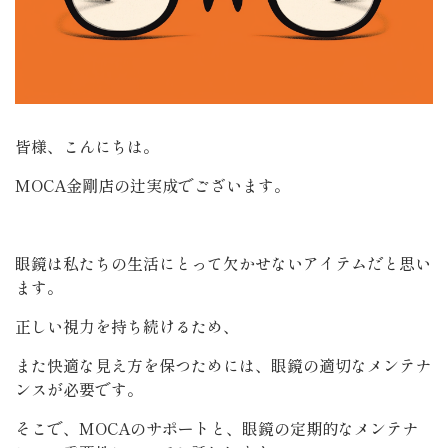
皆様、こんにちは。
MOCA金剛店の辻実成でございます。
眼鏡は私たちの生活にとって欠かせないアイテムだと思い
ます。
正しい視力を持ち続けるため、
また快適な見え方を保つためには、眼鏡の適切なメンテナ
ンスが必要です。
そこで、MOCAのサポートと、眼鏡の定期的なメンテナ