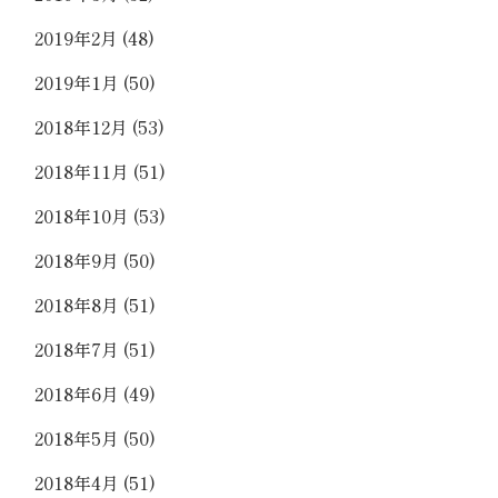
2019年2月
(48)
2019年1月
(50)
2018年12月
(53)
2018年11月
(51)
2018年10月
(53)
2018年9月
(50)
2018年8月
(51)
2018年7月
(51)
2018年6月
(49)
2018年5月
(50)
2018年4月
(51)