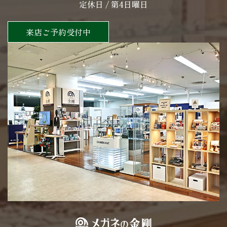
定休日 / 第4日曜日
来店ご予約受付中