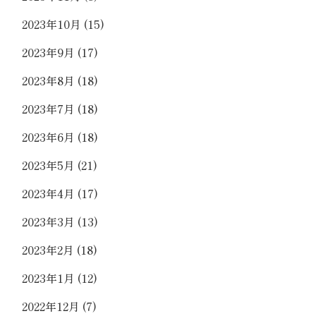
2023年10月
(15)
2023年9月
(17)
2023年8月
(18)
2023年7月
(18)
2023年6月
(18)
2023年5月
(21)
2023年4月
(17)
2023年3月
(13)
2023年2月
(18)
2023年1月
(12)
2022年12月
(7)