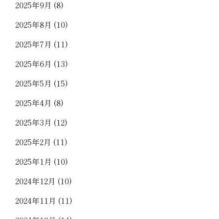
2025年9月
(8)
2025年8月
(10)
2025年7月
(11)
2025年6月
(13)
2025年5月
(15)
2025年4月
(8)
2025年3月
(12)
2025年2月
(11)
2025年1月
(10)
2024年12月
(10)
2024年11月
(11)