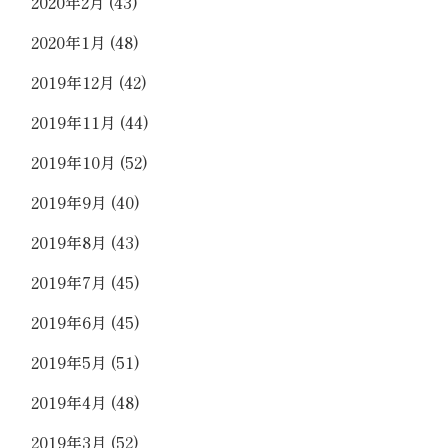
2020年2月
(43)
2020年1月
(48)
2019年12月
(42)
2019年11月
(44)
2019年10月
(52)
2019年9月
(40)
2019年8月
(43)
2019年7月
(45)
2019年6月
(45)
2019年5月
(51)
2019年4月
(48)
2019年3月
(52)