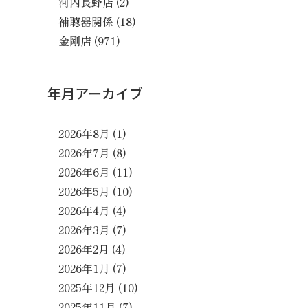
河内長野店
(2)
補聴器関係
(18)
金剛店
(971)
年月アーカイブ
2026年8月
(1)
2026年7月
(8)
2026年6月
(11)
2026年5月
(10)
2026年4月
(4)
2026年3月
(7)
2026年2月
(4)
2026年1月
(7)
2025年12月
(10)
2025年11月
(7)