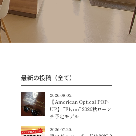
最新の投稿（全て）
2026.08.05.
【American Optical POP-
UP】 “Flynn” 2026秋ローン
チ予定モデル
2026.07.20.