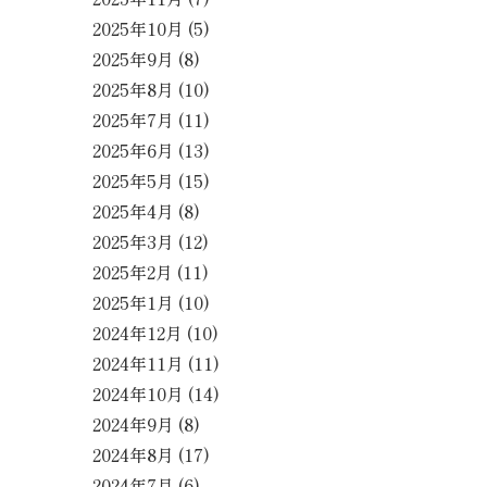
2025年10月
(5)
2025年9月
(8)
2025年8月
(10)
2025年7月
(11)
2025年6月
(13)
2025年5月
(15)
2025年4月
(8)
2025年3月
(12)
2025年2月
(11)
2025年1月
(10)
2024年12月
(10)
2024年11月
(11)
2024年10月
(14)
2024年9月
(8)
2024年8月
(17)
2024年7月
(6)