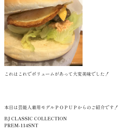
これはこれでボリュームがあって大変美味でした！
本日は芸能人着用モデルＰＯＰＵＰからのご紹介です！
BJ CLASSIC COLLECTION
PREM-114SNT