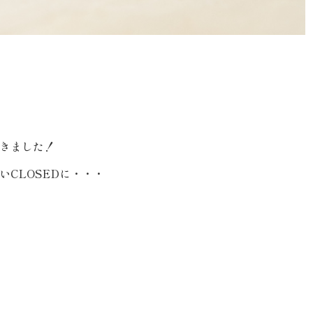
きました！
CLOSEDに・・・