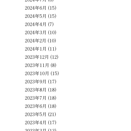
2024年6月
(15)
2024年5月
(15)
2024年4月
(7)
2024年3月
(10)
2024年2月
(10)
2024年1月
(11)
2023年12月
(12)
2023年11月
(8)
2023年10月
(15)
2023年9月
(17)
2023年8月
(18)
2023年7月
(18)
2023年6月
(18)
2023年5月
(21)
2023年4月
(17)
2023年3月
(13)