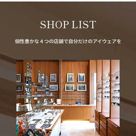
SHOP LIST
個性豊かな４つの店舗で自分だけのアイウェアを