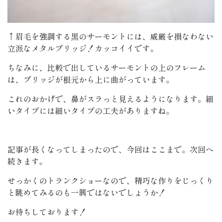
↑眉毛を強調する黒のサーモントには、威厳を損なわない
立派なメタルブリッジ！カッコイイです。
ちなみに、比較で出しているサーモントの上のフレーム
は、ブリッジが根元から上に曲がっています。
これのおかげで、鼻がスラっと見えるようになります。細
いタイプには細いタイプの工夫がありますね。
記事が長くなってしまったので、今回はここまで。次回へ
続きます。
せっかくのトランクショーなので、精巧な作りをじっくり
と眺めてみるのも一興ではないでしょうか！
お待ちしております！