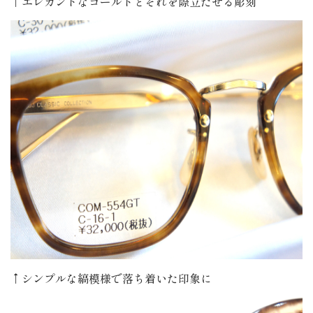
↑エレガントなゴールドとそれを際立たせる彫刻
↑シンプルな縞模様で落ち着いた印象に