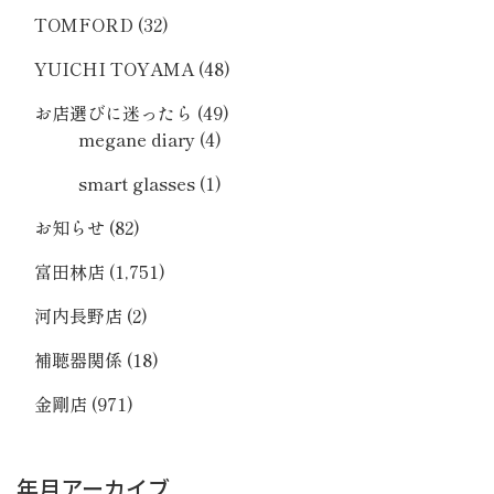
TOMFORD
(32)
YUICHI TOYAMA
(48)
お店選びに迷ったら
(49)
megane diary
(4)
smart glasses
(1)
お知らせ
(82)
富田林店
(1,751)
河内長野店
(2)
補聴器関係
(18)
金剛店
(971)
年月アーカイブ