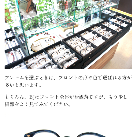
フレームを選ぶときは、フロントの形や色で選ばれる方が
多いと思います。
もちろん、BJはフロント全体がお洒落ですが、もう少し
細部をよく見てみてください。