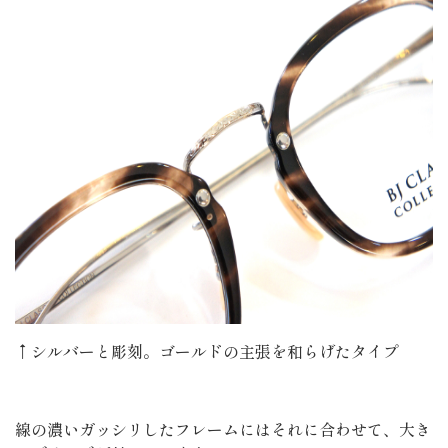
↑シルバーと彫刻。ゴールドの主張を和らげたタイプ
線の濃いガッシリしたフレームにはそれに合わせて、大き