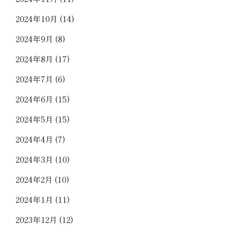
2024年10月
(14)
2024年9月
(8)
2024年8月
(17)
2024年7月
(6)
2024年6月
(15)
2024年5月
(15)
2024年4月
(7)
2024年3月
(10)
2024年2月
(10)
2024年1月
(11)
2023年12月
(12)