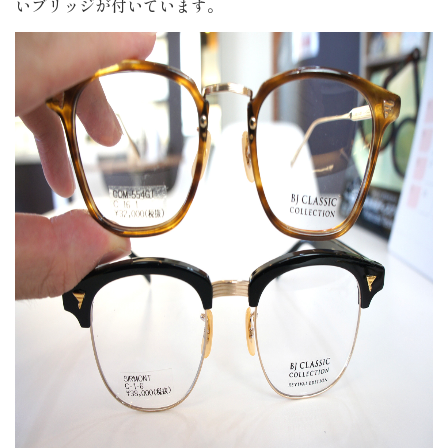
いブリッジが付いています。