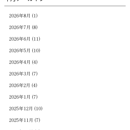
2026年8月
(1)
2026年7月
(8)
2026年6月
(11)
2026年5月
(10)
2026年4月
(4)
2026年3月
(7)
2026年2月
(4)
2026年1月
(7)
2025年12月
(10)
2025年11月
(7)