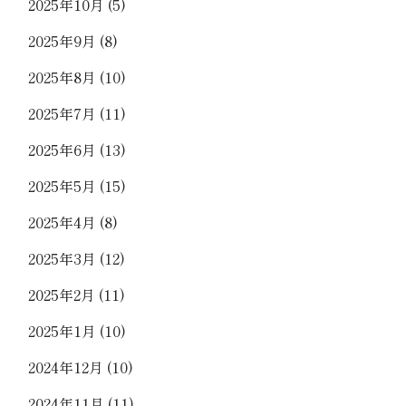
2025年10月
(5)
2025年9月
(8)
2025年8月
(10)
2025年7月
(11)
2025年6月
(13)
2025年5月
(15)
2025年4月
(8)
2025年3月
(12)
2025年2月
(11)
2025年1月
(10)
2024年12月
(10)
2024年11月
(11)