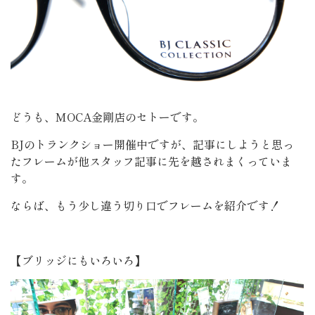
どうも、MOCA金剛店のセトーです。
BJのトランクショー開催中ですが、記事にしようと思っ
たフレームが他スタッフ記事に先を越されまくっていま
す。
ならば、もう少し違う切り口でフレームを紹介です！
【ブリッジにもいろいろ】