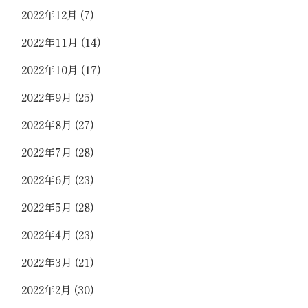
2022年12月
(7)
2022年11月
(14)
2022年10月
(17)
2022年9月
(25)
2022年8月
(27)
2022年7月
(28)
2022年6月
(23)
2022年5月
(28)
2022年4月
(23)
2022年3月
(21)
2022年2月
(30)