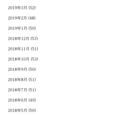
2019年3月
(52)
2019年2月
(48)
2019年1月
(50)
2018年12月
(53)
2018年11月
(51)
2018年10月
(53)
2018年9月
(50)
2018年8月
(51)
2018年7月
(51)
2018年6月
(49)
2018年5月
(50)