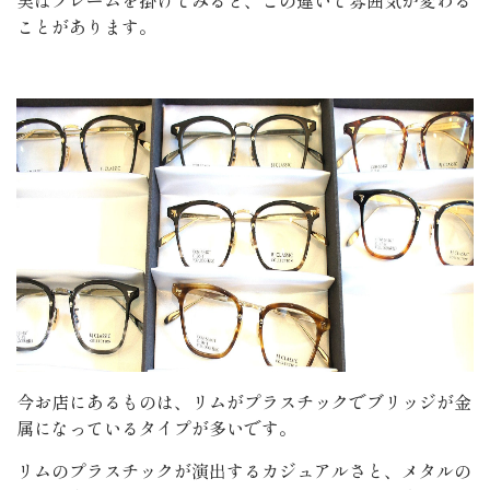
ことがあります。
今お店にあるものは、リムがプラスチックでブリッジが金
属になっているタイプが多いです。
リムのプラスチックが演出するカジュアルさと、メタルの