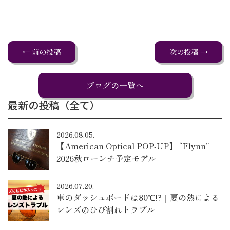
← 前の投稿
次の投稿 →
ブログの一覧へ
最新の投稿（全て）
2026.08.05.
【American Optical POP-UP】 “Flynn”
2026秋ローンチ予定モデル
2026.07.20.
車のダッシュボードは80℃!?｜夏の熱による
レンズのひび割れトラブル