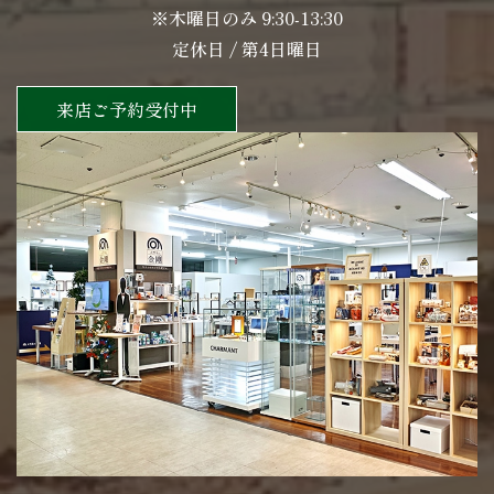
※木曜日のみ 9:30-13:30
定休日 / 第4日曜日
来店ご予約受付中