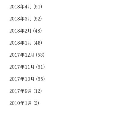
2018年4月
(51)
2018年3月
(52)
2018年2月
(48)
2018年1月
(48)
2017年12月
(53)
2017年11月
(51)
2017年10月
(55)
2017年9月
(12)
2010年1月
(2)