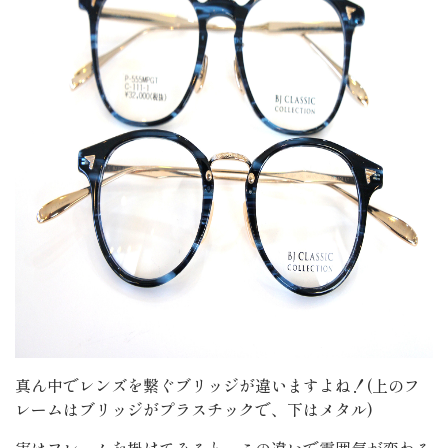
真ん中でレンズを繋ぐブリッジが違いますよね！(上のフ
レームはブリッジがプラスチックで、下はメタル)
実はフレームを掛けてみると、この違いで雰囲気が変わる