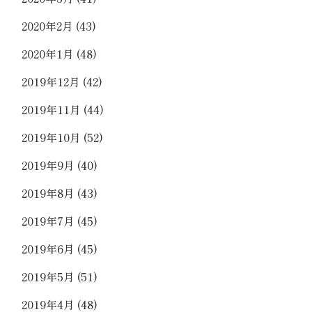
2020年2月
(43)
2020年1月
(48)
2019年12月
(42)
2019年11月
(44)
2019年10月
(52)
2019年9月
(40)
2019年8月
(43)
2019年7月
(45)
2019年6月
(45)
2019年5月
(51)
2019年4月
(48)