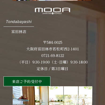
Tondabayashi
富田林店
〒584-0025
大阪府富田林市若松町西2-1401
0721-69-8122
（平日）9:30-19:00（土･日曜）9:30-18:00
定休日 / 第3日曜日
来店ご予約受付中