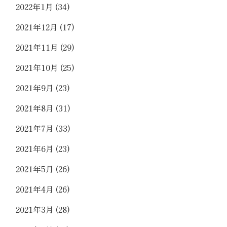
2022年1月
(34)
2021年12月
(17)
2021年11月
(29)
2021年10月
(25)
2021年9月
(23)
2021年8月
(31)
2021年7月
(33)
2021年6月
(23)
2021年5月
(26)
2021年4月
(26)
2021年3月
(28)