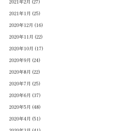
2021年2月
(27)
2021年1月
(25)
2020年12月
(16)
2020年11月
(22)
2020年10月
(17)
2020年9月
(24)
2020年8月
(22)
2020年7月
(25)
2020年6月
(37)
2020年5月
(48)
2020年4月
(51)
2020年3月
(41)