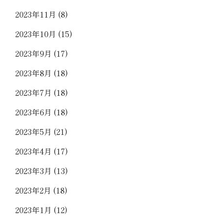
2023年11月
(8)
2023年10月
(15)
2023年9月
(17)
2023年8月
(18)
2023年7月
(18)
2023年6月
(18)
2023年5月
(21)
2023年4月
(17)
2023年3月
(13)
2023年2月
(18)
2023年1月
(12)