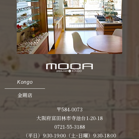
Kongo
金剛店
〒584-0073
大阪府富田林市寺池台1-20-18
0721-55-3188
（平日）9:30-19:00（土･日曜）9:30-18:00