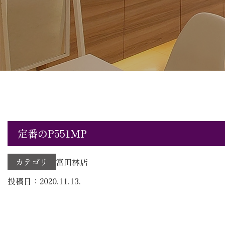
定番のP551MP
カテゴリ
富田林店
投稿日：2020.11.13.