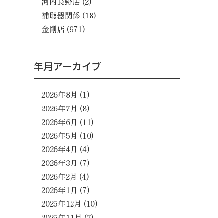
河内長野店
(2)
補聴器関係
(18)
金剛店
(971)
年月アーカイブ
2026年8月
(1)
2026年7月
(8)
2026年6月
(11)
2026年5月
(10)
2026年4月
(4)
2026年3月
(7)
2026年2月
(4)
2026年1月
(7)
2025年12月
(10)
2025年11月
(7)