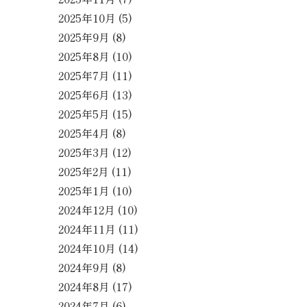
2025年10月
(5)
2025年9月
(8)
2025年8月
(10)
2025年7月
(11)
2025年6月
(13)
2025年5月
(15)
2025年4月
(8)
2025年3月
(12)
2025年2月
(11)
2025年1月
(10)
2024年12月
(10)
2024年11月
(11)
2024年10月
(14)
2024年9月
(8)
2024年8月
(17)
2024年7月
(6)