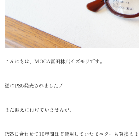
こんにちは、MOCA富田林店イズモリです。
遂にPS5発売されました！
まだ迎えに行けていませんが、
PS5に合わせて10年間ほど使用していたモニターも買換え