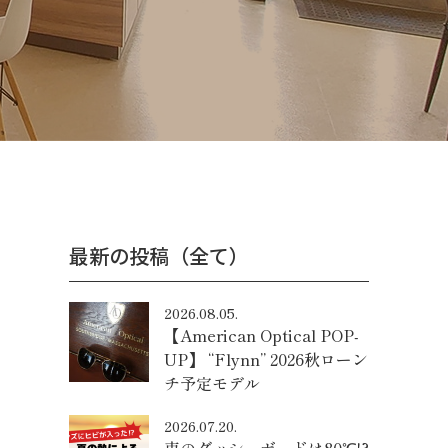
最新の投稿（全て）
2026.08.05.
【American Optical POP-
UP】 “Flynn” 2026秋ローン
チ予定モデル
2026.07.20.