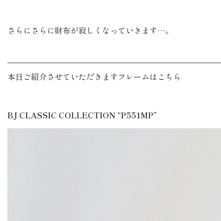
さらにさらに財布が寂しくなっていきます…。
本日ご紹介させていただきますフレームはこちら
BJ CLASSIC COLLECTION “P551MP”