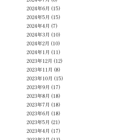
2024年6月
(15)
2024年5月
(15)
2024年4月
(7)
2024年3月
(10)
2024年2月
(10)
2024年1月
(11)
2023年12月
(12)
2023年11月
(8)
2023年10月
(15)
2023年9月
(17)
2023年8月
(18)
2023年7月
(18)
2023年6月
(18)
2023年5月
(21)
2023年4月
(17)
2023年3月
(13)