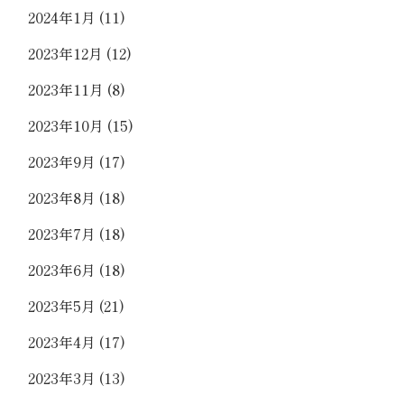
2024年1月
(11)
2023年12月
(12)
2023年11月
(8)
2023年10月
(15)
2023年9月
(17)
2023年8月
(18)
2023年7月
(18)
2023年6月
(18)
2023年5月
(21)
2023年4月
(17)
2023年3月
(13)