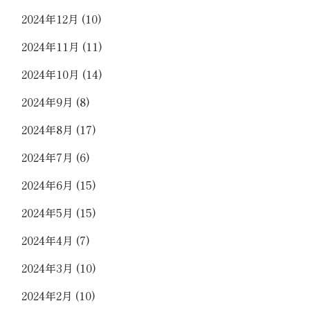
2024年12月
(10)
2024年11月
(11)
2024年10月
(14)
2024年9月
(8)
2024年8月
(17)
2024年7月
(6)
2024年6月
(15)
2024年5月
(15)
2024年4月
(7)
2024年3月
(10)
2024年2月
(10)