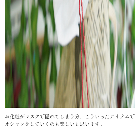
お化粧がマスクで隠れてしまう分、こういったアイテムで
オシャレをしていくのも楽しいと思います。