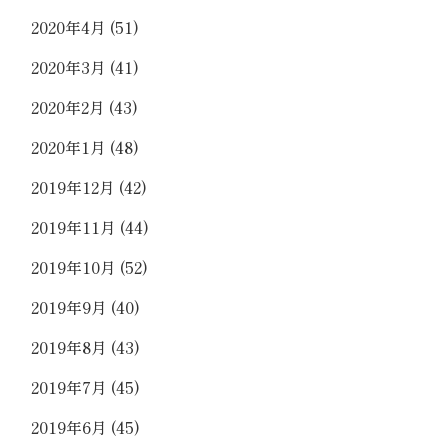
2020年4月
(51)
2020年3月
(41)
2020年2月
(43)
2020年1月
(48)
2019年12月
(42)
2019年11月
(44)
2019年10月
(52)
2019年9月
(40)
2019年8月
(43)
2019年7月
(45)
2019年6月
(45)