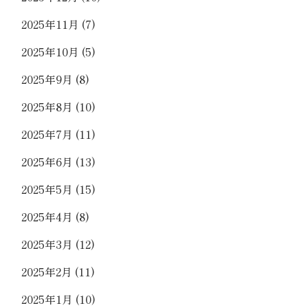
2025年11月
(7)
2025年10月
(5)
2025年9月
(8)
2025年8月
(10)
2025年7月
(11)
2025年6月
(13)
2025年5月
(15)
2025年4月
(8)
2025年3月
(12)
2025年2月
(11)
2025年1月
(10)