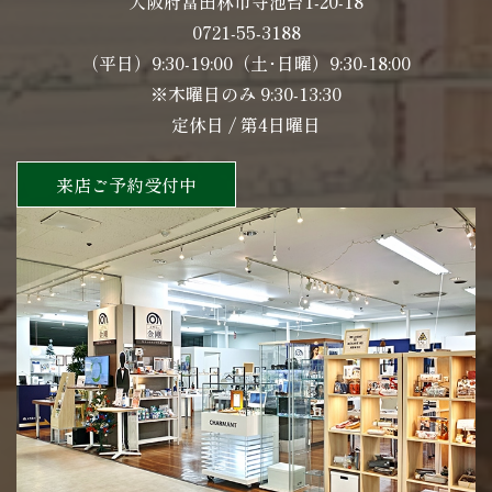
大阪府富田林市寺池台1-20-18
0721-55-3188
（平日）9:30-19:00（土･日曜）9:30-18:00
※木曜日のみ 9:30-13:30
定休日 / 第4日曜日
来店ご予約受付中