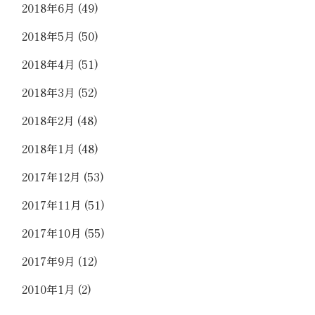
2018年6月
(49)
2018年5月
(50)
2018年4月
(51)
2018年3月
(52)
2018年2月
(48)
2018年1月
(48)
2017年12月
(53)
2017年11月
(51)
2017年10月
(55)
2017年9月
(12)
2010年1月
(2)