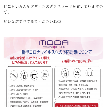
他にもいろんなデザインのグラスコードを置いていますの
で、
ぜひお店で見てみてくださいね😊