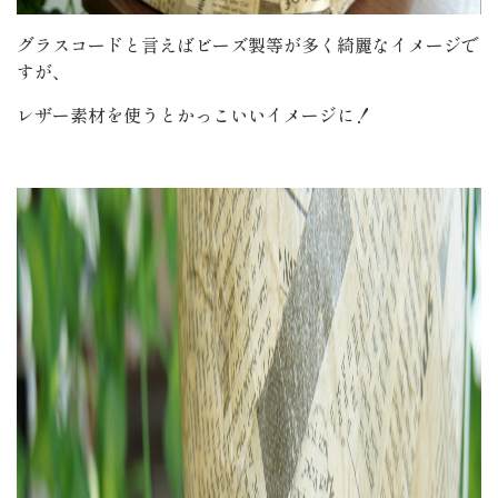
グラスコードと言えばビーズ製等が多く綺麗なイメージで
すが、
レザー素材を使うとかっこいいイメージに！