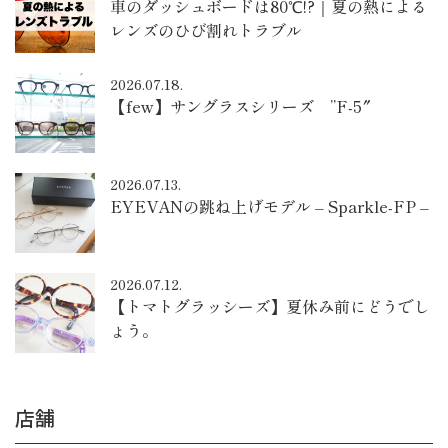
車のダッシュボードは80℃!?｜夏の熱による
レンズのひび割れトラブル
2026.07.18.
【few】サングラスシリーズ ”F-5″
2026.07.13.
EYEVANの跳ね上げモデル – Sparkle-FP –
2026.07.12.
【トマトグラッシーズ】夏休み前にどうでし
ょう。
店舗