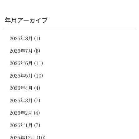
年月アーカイブ
2026年8月
(1)
2026年7月
(8)
2026年6月
(11)
2026年5月
(10)
2026年4月
(4)
2026年3月
(7)
2026年2月
(4)
2026年1月
(7)
2025年12月
(10)