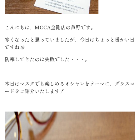
こんにちは、MOCA金剛店の芦野です。
寒くなったと思っていましたが、今日はちょっと暖かい日
ですね🌞
防寒してきたのは失敗でした・・・。
本日はマスクでも楽しめるオシャレをテーマに、グラスコ
ードをご紹介いたします！