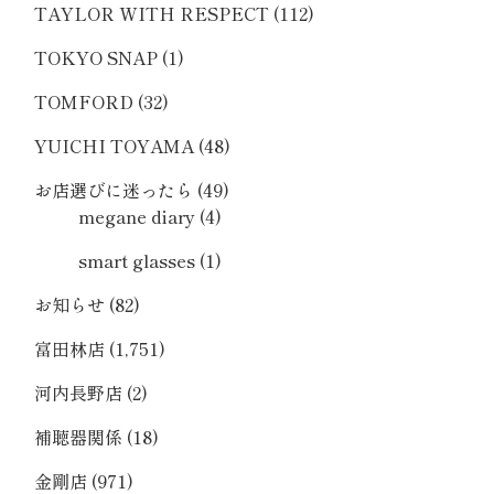
TAYLOR WITH RESPECT
(112)
TOKYO SNAP
(1)
TOMFORD
(32)
YUICHI TOYAMA
(48)
お店選びに迷ったら
(49)
megane diary
(4)
smart glasses
(1)
お知らせ
(82)
富田林店
(1,751)
河内長野店
(2)
補聴器関係
(18)
金剛店
(971)