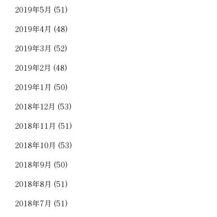
2019年5月
(51)
2019年4月
(48)
2019年3月
(52)
2019年2月
(48)
2019年1月
(50)
2018年12月
(53)
2018年11月
(51)
2018年10月
(53)
2018年9月
(50)
2018年8月
(51)
2018年7月
(51)