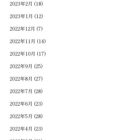
2023年2月
(18)
2023年1月
(12)
2022年12月
(7)
2022年11月
(14)
2022年10月
(17)
2022年9月
(25)
2022年8月
(27)
2022年7月
(28)
2022年6月
(23)
2022年5月
(28)
2022年4月
(23)