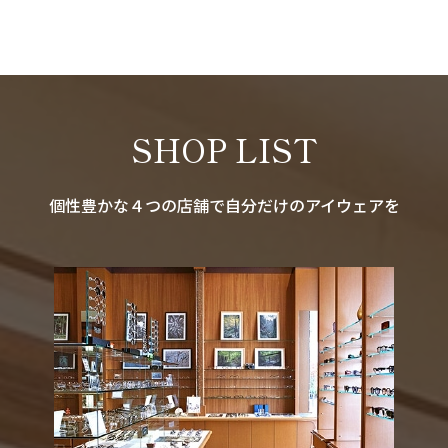
SHOP LIST
個性豊かな４つの店舗で自分だけのアイウェアを