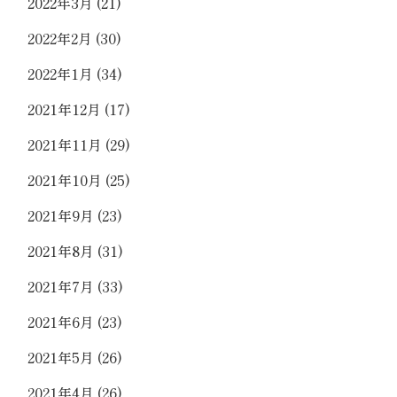
2022年3月
(21)
2022年2月
(30)
2022年1月
(34)
2021年12月
(17)
2021年11月
(29)
2021年10月
(25)
2021年9月
(23)
2021年8月
(31)
2021年7月
(33)
2021年6月
(23)
2021年5月
(26)
2021年4月
(26)