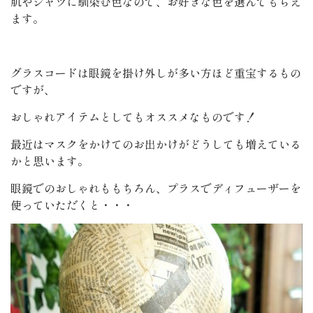
肌やシャツに馴染む色なので、お好きな色を選んでもらえ
ます。
グラスコードは眼鏡を掛け外しが多い方ほど重宝するもの
ですが、
おしゃれアイテムとしてもオススメなものです！
最近はマスクをかけてのお出かけがどうしても増えている
かと思います。
眼鏡でのおしゃれももちろん、プラスでディフューザーを
使っていただくと・・・