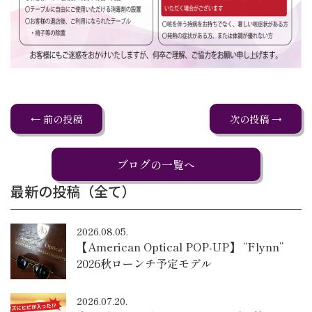
← 前の投稿
次の投稿 →
ブログの一覧へ
最新の投稿（全て）
2026.08.05.
【American Optical POP-UP】 “Flynn”
2026秋ローンチ予定モデル
2026.07.20.