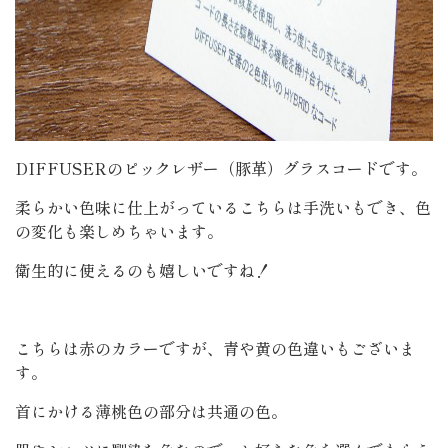
DIFFUSERのピックレザー（豚革）グラスコードです。
柔らかい色味に仕上がっているこちらは手洗いもでき、色
の変化も楽しめちゃいます。
衛生的に使えるのも嬉しいですね！
こちらは赤のカラーですが、青や黄の色違いもございま
す。
首にかける薄桃色の部分は共通の色。