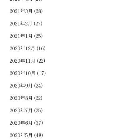
2021年3月
(28)
2021年2月
(27)
2021年1月
(25)
2020年12月
(16)
2020年11月
(22)
2020年10月
(17)
2020年9月
(24)
2020年8月
(22)
2020年7月
(25)
2020年6月
(37)
2020年5月
(48)