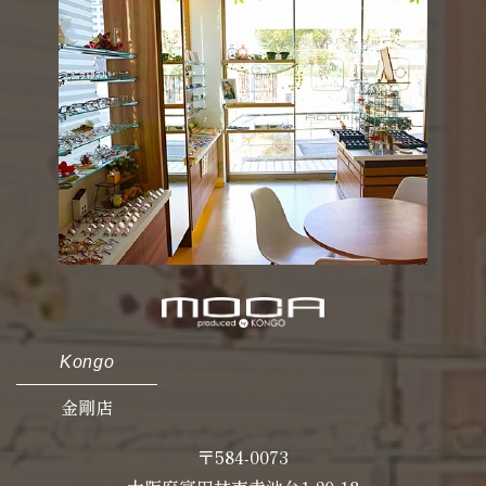
Kongo
金剛店
〒584-0073