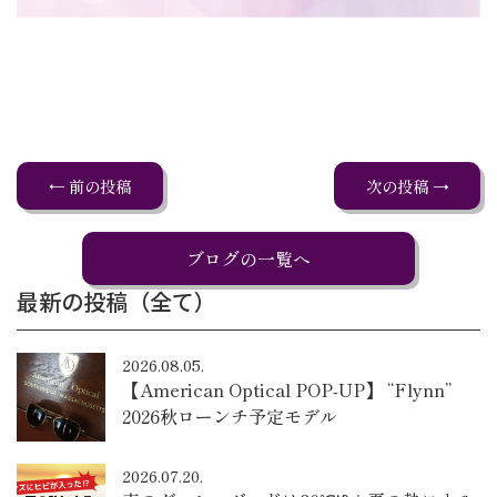
← 前の投稿
次の投稿 →
ブログの一覧へ
最新の投稿（全て）
2026.08.05.
【American Optical POP-UP】 “Flynn”
2026秋ローンチ予定モデル
2026.07.20.