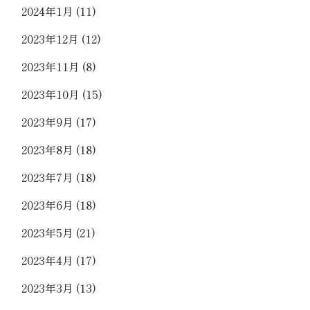
2024年1月
(11)
2023年12月
(12)
2023年11月
(8)
2023年10月
(15)
2023年9月
(17)
2023年8月
(18)
2023年7月
(18)
2023年6月
(18)
2023年5月
(21)
2023年4月
(17)
2023年3月
(13)