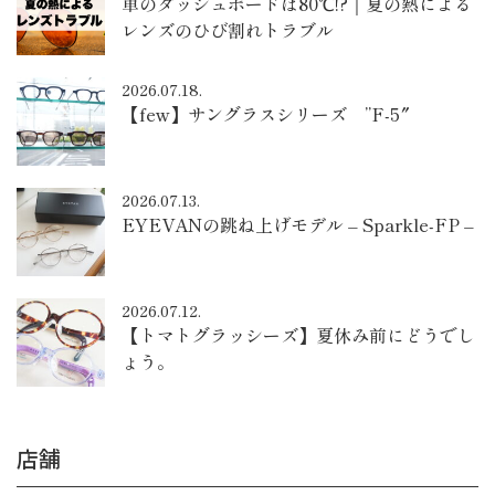
車のダッシュボードは80℃!?｜夏の熱による
レンズのひび割れトラブル
2026.07.18.
【few】サングラスシリーズ ”F-5″
2026.07.13.
EYEVANの跳ね上げモデル – Sparkle-FP –
2026.07.12.
【トマトグラッシーズ】夏休み前にどうでし
ょう。
店舗