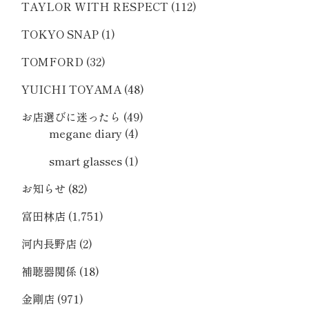
TAYLOR WITH RESPECT
(112)
TOKYO SNAP
(1)
TOMFORD
(32)
YUICHI TOYAMA
(48)
お店選びに迷ったら
(49)
megane diary
(4)
smart glasses
(1)
お知らせ
(82)
富田林店
(1,751)
河内長野店
(2)
補聴器関係
(18)
金剛店
(971)