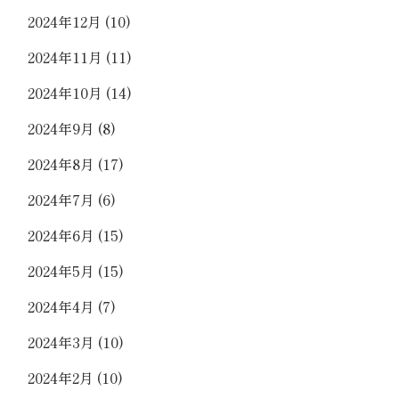
2024年12月
(10)
2024年11月
(11)
2024年10月
(14)
2024年9月
(8)
2024年8月
(17)
2024年7月
(6)
2024年6月
(15)
2024年5月
(15)
2024年4月
(7)
2024年3月
(10)
2024年2月
(10)