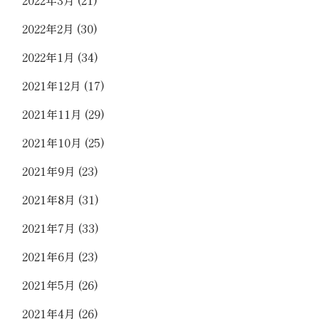
2022年2月
(30)
2022年1月
(34)
2021年12月
(17)
2021年11月
(29)
2021年10月
(25)
2021年9月
(23)
2021年8月
(31)
2021年7月
(33)
2021年6月
(23)
2021年5月
(26)
2021年4月
(26)