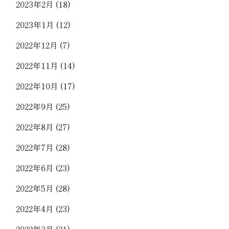
2023年2月
(18)
2023年1月
(12)
2022年12月
(7)
2022年11月
(14)
2022年10月
(17)
2022年9月
(25)
2022年8月
(27)
2022年7月
(28)
2022年6月
(23)
2022年5月
(28)
2022年4月
(23)
2022年3月
(21)