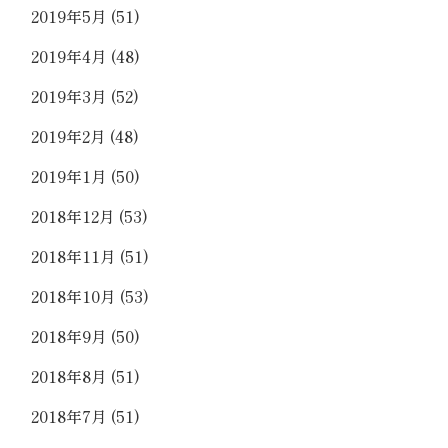
2019年5月
(51)
2019年4月
(48)
2019年3月
(52)
2019年2月
(48)
2019年1月
(50)
2018年12月
(53)
2018年11月
(51)
2018年10月
(53)
2018年9月
(50)
2018年8月
(51)
2018年7月
(51)