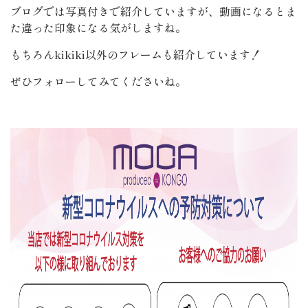
ブログでは写真付きで紹介していますが、動画になるとま
た違った印象になる気がしますね。
もちろんkikiki以外のフレームも紹介しています！
ぜひフォローしてみてくださいね。