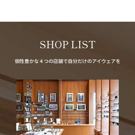
SHOP LIST
個性豊かな４つの店舗で自分だけのアイウェアを