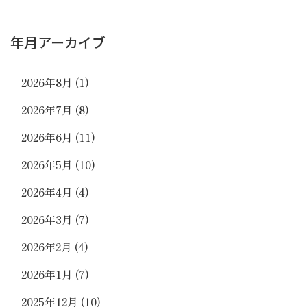
年月アーカイブ
2026年8月
(1)
2026年7月
(8)
2026年6月
(11)
2026年5月
(10)
2026年4月
(4)
2026年3月
(7)
2026年2月
(4)
2026年1月
(7)
2025年12月
(10)