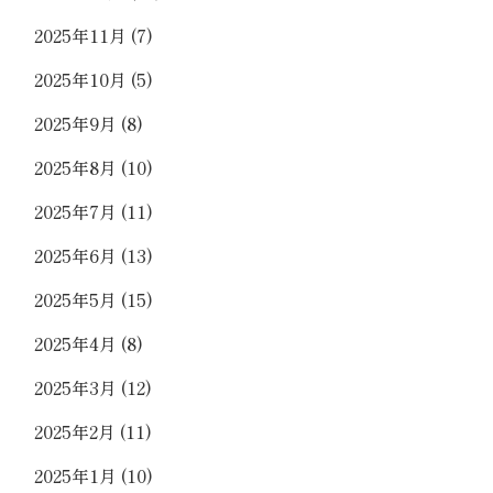
2025年11月
(7)
2025年10月
(5)
2025年9月
(8)
2025年8月
(10)
2025年7月
(11)
2025年6月
(13)
2025年5月
(15)
2025年4月
(8)
2025年3月
(12)
2025年2月
(11)
2025年1月
(10)