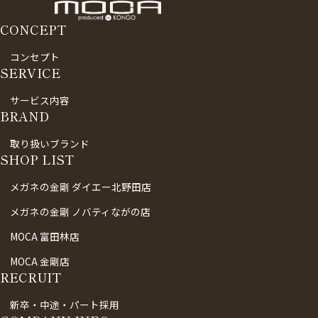
CONCEPT
コンセプト
SERVICE
サービス内容
BRAND
取り扱いブランド
SHOP LIST
メガネの金剛 ダイエー北野田店
メガネの金剛 ノバティながの店
MOCA 富田林店
MOCA 金剛店
RECRUIT
新卒・中途・パート採用