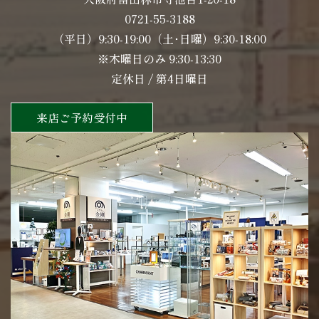
0721-55-3188
（平日）9:30-19:00（土･日曜）9:30-18:00
※木曜日のみ 9:30-13:30
定休日 / 第4日曜日
来店ご予約受付中