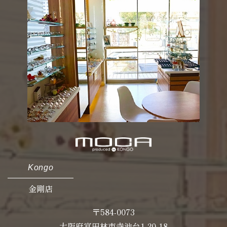
Kongo
金剛店
〒584-0073
大阪府富田林市寺池台1-20-18