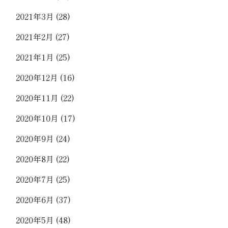
2021年3月
(28)
2021年2月
(27)
2021年1月
(25)
2020年12月
(16)
2020年11月
(22)
2020年10月
(17)
2020年9月
(24)
2020年8月
(22)
2020年7月
(25)
2020年6月
(37)
2020年5月
(48)