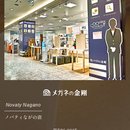
Novaty Nagano
ノバティながの店