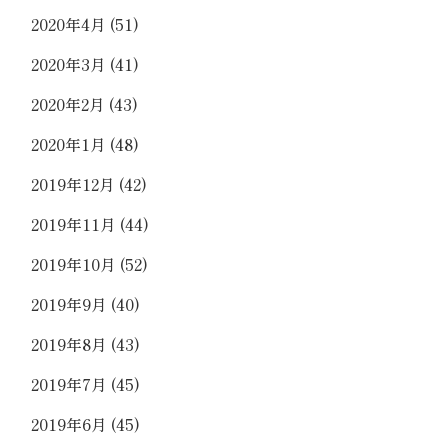
2020年4月
(51)
2020年3月
(41)
2020年2月
(43)
2020年1月
(48)
2019年12月
(42)
2019年11月
(44)
2019年10月
(52)
2019年9月
(40)
2019年8月
(43)
2019年7月
(45)
2019年6月
(45)