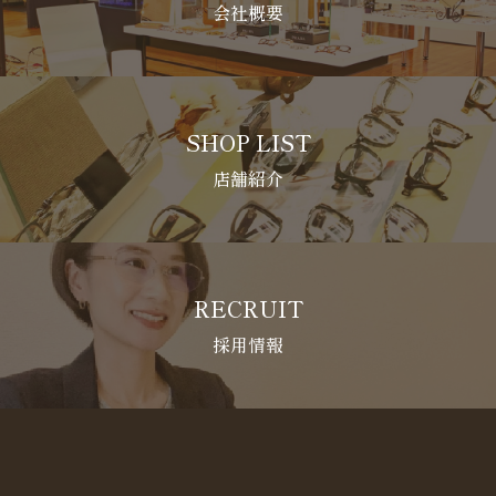
会社概要
SHOP LIST
店舗紹介
RECRUIT
採用情報