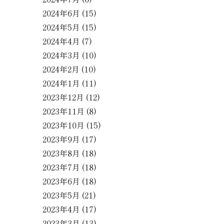
2024年6月
(15)
2024年5月
(15)
2024年4月
(7)
2024年3月
(10)
2024年2月
(10)
2024年1月
(11)
2023年12月
(12)
2023年11月
(8)
2023年10月
(15)
2023年9月
(17)
2023年8月
(18)
2023年7月
(18)
2023年6月
(18)
2023年5月
(21)
2023年4月
(17)
2023年3月
(13)