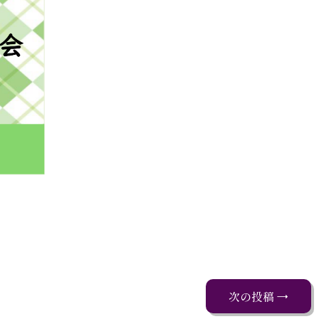
次の投稿 →