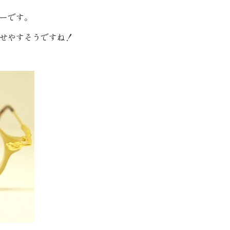
ーです。
せやすそうですね！