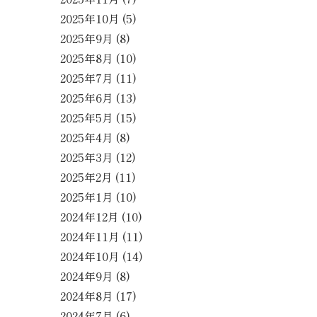
2025年10月
(5)
2025年9月
(8)
2025年8月
(10)
2025年7月
(11)
2025年6月
(13)
2025年5月
(15)
2025年4月
(8)
2025年3月
(12)
2025年2月
(11)
2025年1月
(10)
2024年12月
(10)
2024年11月
(11)
2024年10月
(14)
2024年9月
(8)
2024年8月
(17)
2024年7月
(6)