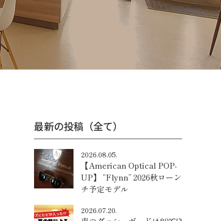
最新の投稿（全て）
2026.08.05.
【American Optical POP-
UP】 “Flynn” 2026秋ローン
チ予定モデル
2026.07.20.