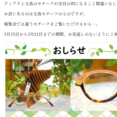
ティアラと文鳥のモチーフが注目の的になること間違いなし
お店にあるのは文鳥モチーフのものですが、
展覧会では違うモチーフをご覧いただけるかも…。
3月15日から3月21日までの期間、お見逃しのないようにご