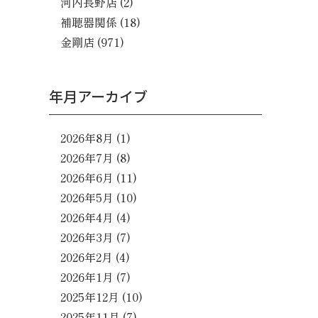
河内長野店
(2)
補聴器関係
(18)
金剛店
(971)
年月アーカイブ
2026年8月
(1)
2026年7月
(8)
2026年6月
(11)
2026年5月
(10)
2026年4月
(4)
2026年3月
(7)
2026年2月
(4)
2026年1月
(7)
2025年12月
(10)
2025年11月
(7)