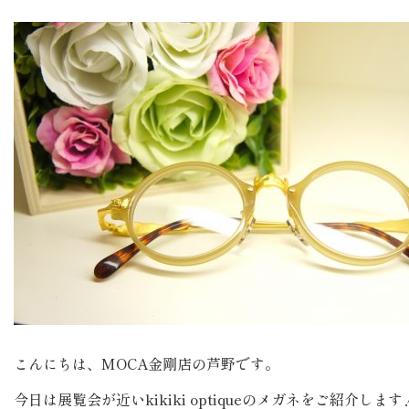
こんにちは、MOCA金剛店の芦野です。
今日は展覧会が近いkikiki optiqueのメガネをご紹介します