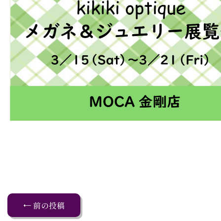
← 前の投稿