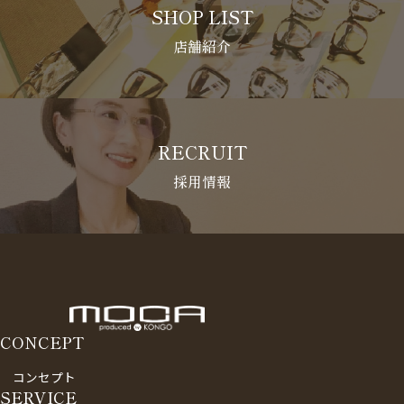
SHOP LIST
店舗紹介
RECRUIT
採用情報
CONCEPT
コンセプト
SERVICE