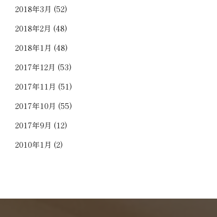
2018年3月
(52)
2018年2月
(48)
2018年1月
(48)
2017年12月
(53)
2017年11月
(51)
2017年10月
(55)
2017年9月
(12)
2010年1月
(2)