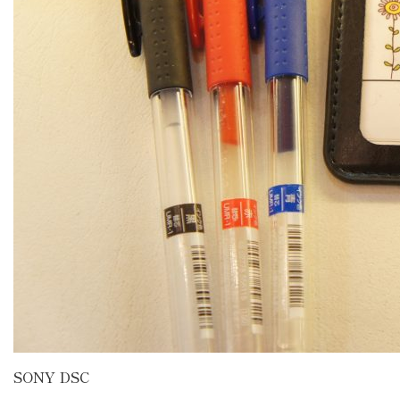
SONY DSC