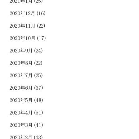
2021年1月
(25)
2020年12月
(16)
2020年11月
(22)
2020年10月
(17)
2020年9月
(24)
2020年8月
(22)
2020年7月
(25)
2020年6月
(37)
2020年5月
(48)
2020年4月
(51)
2020年3月
(41)
2020年2月
(43)