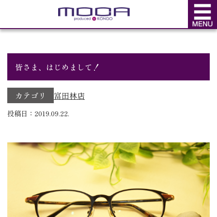
BLOG
ブログ
皆さま、はじめまして！
カテゴリ
富田林店
投稿日：2019.09.22.