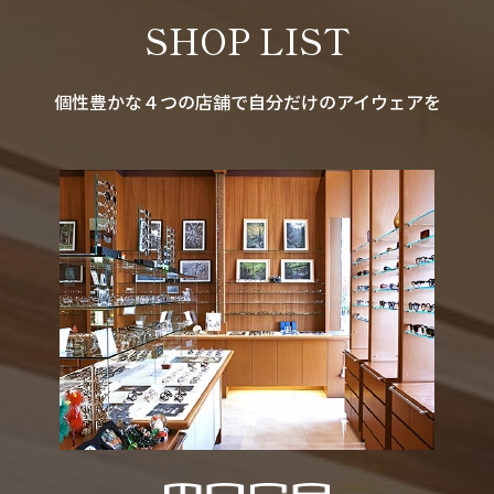
SHOP LIST
個性豊かな４つの店舗で自分だけのアイウェアを