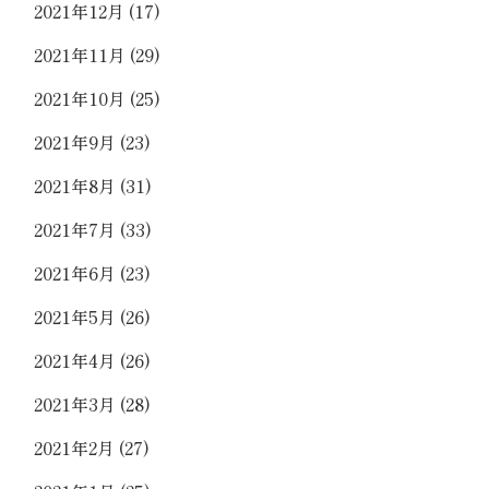
2021年12月
(17)
2021年11月
(29)
2021年10月
(25)
2021年9月
(23)
2021年8月
(31)
2021年7月
(33)
2021年6月
(23)
2021年5月
(26)
2021年4月
(26)
2021年3月
(28)
2021年2月
(27)