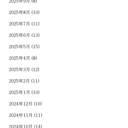
2025年9月
(8)
2025年8月
(10)
2025年7月
(11)
2025年6月
(13)
2025年5月
(15)
2025年4月
(8)
2025年3月
(12)
2025年2月
(11)
2025年1月
(10)
2024年12月
(10)
2024年11月
(11)
2024年10月
(14)