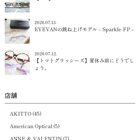
2026.07.13.
EYEVANの跳ね上げモデル – Sparkle-FP –
2026.07.12.
【トマトグラッシーズ】夏休み前にどうでし
ょう。
店舗
AKITTO
(45)
American Optical
(5)
ANNE ＆ VALENTIN
(7)