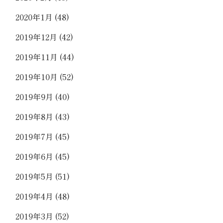
2020年1月
(48)
2019年12月
(42)
2019年11月
(44)
2019年10月
(52)
2019年9月
(40)
2019年8月
(43)
2019年7月
(45)
2019年6月
(45)
2019年5月
(51)
2019年4月
(48)
2019年3月
(52)