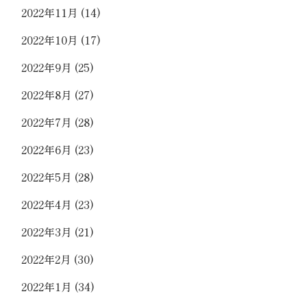
2022年11月
(14)
2022年10月
(17)
2022年9月
(25)
2022年8月
(27)
2022年7月
(28)
2022年6月
(23)
2022年5月
(28)
2022年4月
(23)
2022年3月
(21)
2022年2月
(30)
2022年1月
(34)