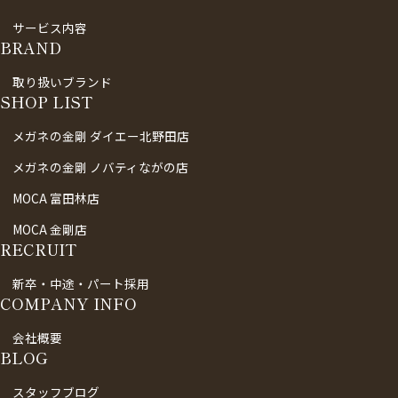
サービス内容
BRAND
取り扱いブランド
SHOP LIST
メガネの金剛 ダイエー北野田店
メガネの金剛 ノバティながの店
MOCA 富田林店
MOCA 金剛店
RECRUIT
新卒・中途・パート採用
COMPANY INFO
会社概要
BLOG
スタッフブログ