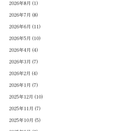
2026年8月
(1)
2026年7月
(8)
2026年6月
(11)
2026年5月
(10)
2026年4月
(4)
2026年3月
(7)
2026年2月
(4)
2026年1月
(7)
2025年12月
(10)
2025年11月
(7)
2025年10月
(5)