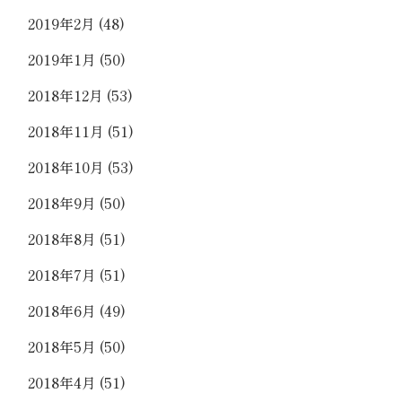
2019年2月
(48)
2019年1月
(50)
2018年12月
(53)
2018年11月
(51)
2018年10月
(53)
2018年9月
(50)
2018年8月
(51)
2018年7月
(51)
2018年6月
(49)
2018年5月
(50)
2018年4月
(51)