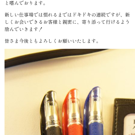
と嗜んでおります。
新しい仕事場では慣れるまではドキドキの連続ですが、新
しくお会いできるお客様と親密に、寄り添って行けるよう
励んでいきます！
皆さま今後ともよろしくお願いいたします。