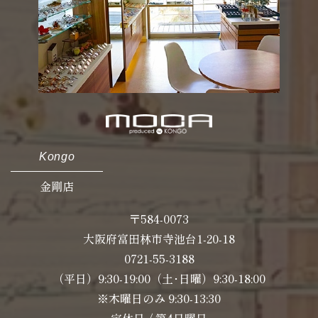
Kongo
金剛店
〒584-0073
大阪府富田林市寺池台1-20-18
0721-55-3188
（平日）9:30-19:00（土･日曜）9:30-18:00
※木曜日のみ 9:30-13:30