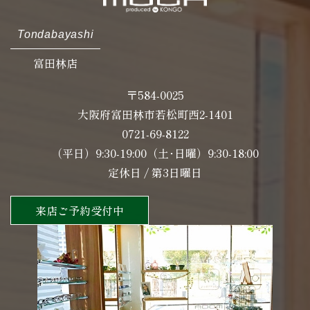
Tondabayashi
富田林店
〒584-0025
大阪府富田林市若松町西2-1401
0721-69-8122
（平日）9:30-19:00（土･日曜）9:30-18:00
定休日 / 第3日曜日
来店ご予約受付中