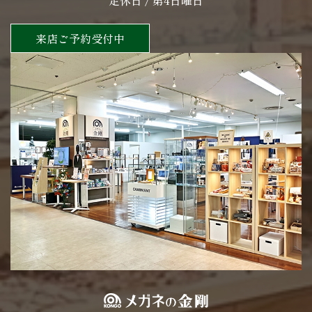
定休日 / 第4日曜日
来店ご予約受付中