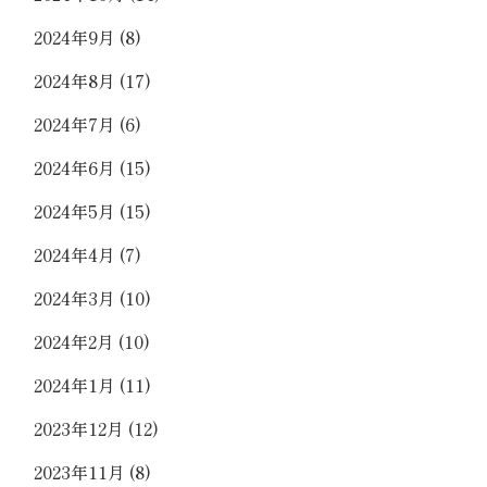
2024年9月
(8)
2024年8月
(17)
2024年7月
(6)
2024年6月
(15)
2024年5月
(15)
2024年4月
(7)
2024年3月
(10)
2024年2月
(10)
2024年1月
(11)
2023年12月
(12)
2023年11月
(8)