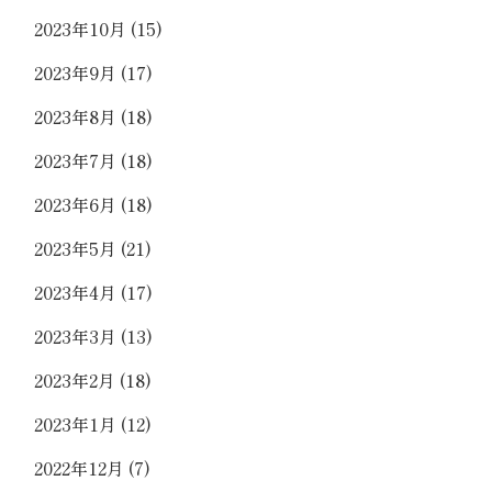
2023年10月
(15)
2023年9月
(17)
2023年8月
(18)
2023年7月
(18)
2023年6月
(18)
2023年5月
(21)
2023年4月
(17)
2023年3月
(13)
2023年2月
(18)
2023年1月
(12)
2022年12月
(7)