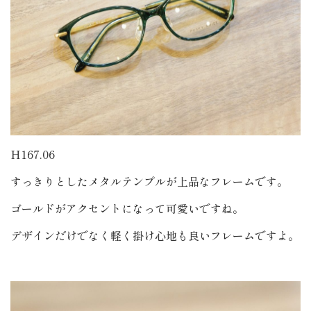
H167.06
すっきりとしたメタルテンプルが上品なフレームです。
ゴールドがアクセントになって可愛いですね。
デザインだけでなく軽く掛け心地も良いフレームですよ。