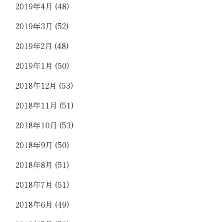
2019年4月
(48)
2019年3月
(52)
2019年2月
(48)
2019年1月
(50)
2018年12月
(53)
2018年11月
(51)
2018年10月
(53)
2018年9月
(50)
2018年8月
(51)
2018年7月
(51)
2018年6月
(49)