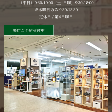
（平日）9:30-19:00（土･日曜）9:30-18:00
※木曜日のみ 9:30-13:30
定休日 / 第4日曜日
来店ご予約受付中