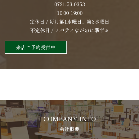
0721-53-0353
10:00-19:00
定休日 / 毎月第1水曜日、第3水曜日
不定休日 / ノバティながのに準ずる
来店ご予約受付中
COMPANY INFO
会社概要