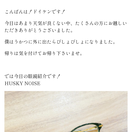
こんばんは！ドイケンです！
今日はあまり天気が良くない中、たくさんの方にお越しい
ただきありがとうございました。
僕はうかつに外に出たらびしょびしょになりました。
帰りは気を付けてお帰り下さいませ。
では今日の眼鏡紹介です！
HUSKY NOISE