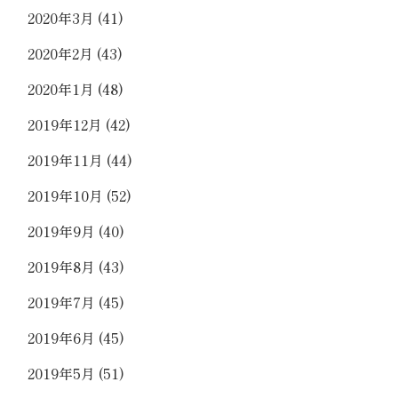
2020年3月
(41)
2020年2月
(43)
2020年1月
(48)
2019年12月
(42)
2019年11月
(44)
2019年10月
(52)
2019年9月
(40)
2019年8月
(43)
2019年7月
(45)
2019年6月
(45)
2019年5月
(51)