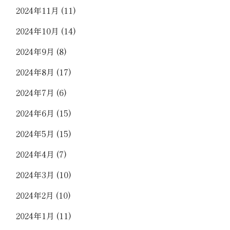
2024年11月
(11)
2024年10月
(14)
2024年9月
(8)
2024年8月
(17)
2024年7月
(6)
2024年6月
(15)
2024年5月
(15)
2024年4月
(7)
2024年3月
(10)
2024年2月
(10)
2024年1月
(11)