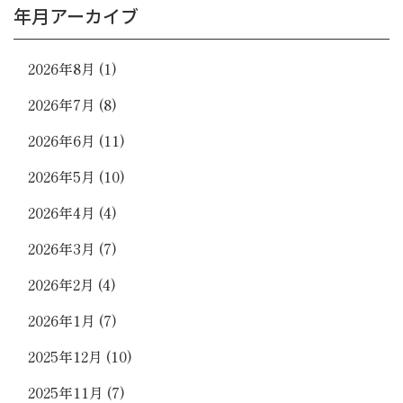
年月アーカイブ
2026年8月
(1)
2026年7月
(8)
2026年6月
(11)
2026年5月
(10)
2026年4月
(4)
2026年3月
(7)
2026年2月
(4)
2026年1月
(7)
2025年12月
(10)
2025年11月
(7)