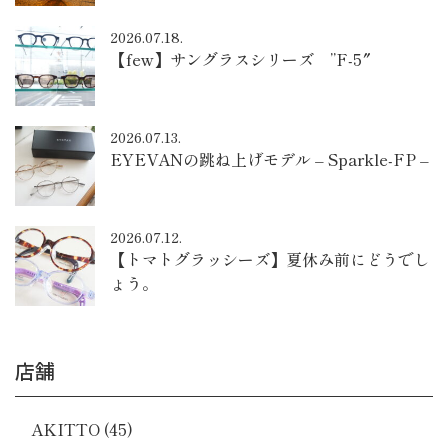
2026.07.18.
【few】サングラスシリーズ ”F-5″
2026.07.13.
EYEVANの跳ね上げモデル – Sparkle-FP –
2026.07.12.
【トマトグラッシーズ】夏休み前にどうでし
ょう。
店舗
AKITTO
(45)