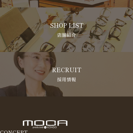
SHOP LIST
店舗紹介
RECRUIT
採用情報
CONCEPT