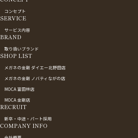
コンセプト
SERVICE
サービス内容
BRAND
取り扱いブランド
SHOP LIST
メガネの金剛 ダイエー北野田店
メガネの金剛 ノバティながの店
MOCA 富田林店
MOCA 金剛店
RECRUIT
新卒・中途・パート採用
COMPANY INFO
会社概要