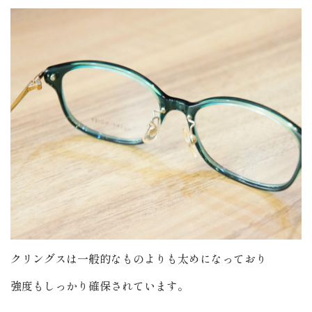
クリングスは一般的なものよりも太めになっており
強度もしっかり確保されています。