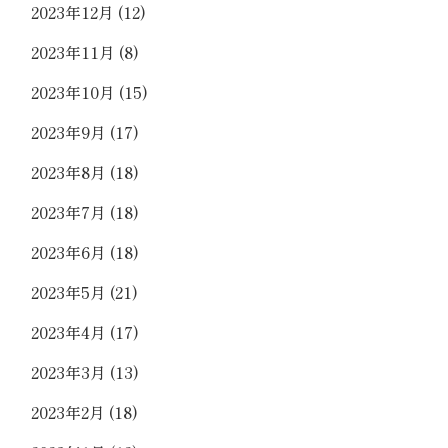
2023年12月
(12)
2023年11月
(8)
2023年10月
(15)
2023年9月
(17)
2023年8月
(18)
2023年7月
(18)
2023年6月
(18)
2023年5月
(21)
2023年4月
(17)
2023年3月
(13)
2023年2月
(18)