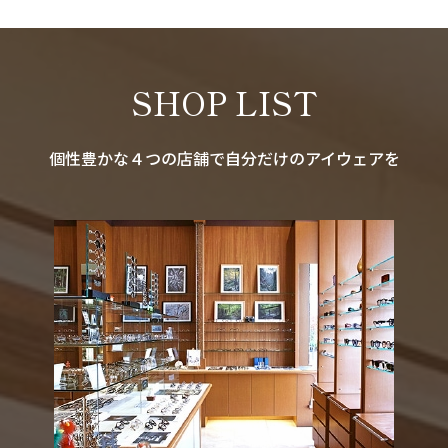
SHOP LIST
個性豊かな４つの店舗で自分だけのアイウェアを