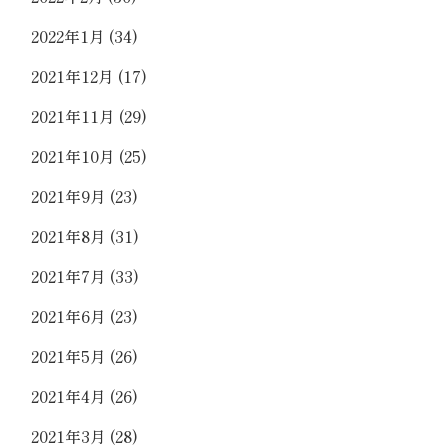
2022年1月
(34)
2021年12月
(17)
2021年11月
(29)
2021年10月
(25)
2021年9月
(23)
2021年8月
(31)
2021年7月
(33)
2021年6月
(23)
2021年5月
(26)
2021年4月
(26)
2021年3月
(28)