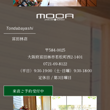
Tondabayashi
富田林店
〒584-0025
大阪府富田林市若松町西2-1401
0721-69-8122
（平日）9:30-19:00（土･日曜）9:30-18:00
定休日 / 第3日曜日
来店ご予約受付中