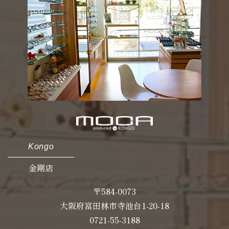
Kongo
金剛店
〒584-0073
大阪府富田林市寺池台1-20-18
0721-55-3188