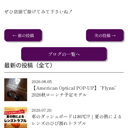
ぜひ店頭で掛けてみて下さいね！
← 前の投稿
次の投稿 →
ブログの一覧へ
最新の投稿（全て）
2026.08.05.
【American Optical POP-UP】 “Flynn”
2026秋ローンチ予定モデル
2026.07.20.
車のダッシュボードは80℃!?｜夏の熱による
レンズのひび割れトラブル