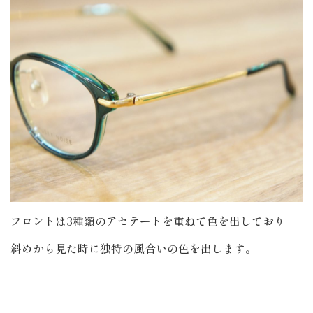
フロントは3種類のアセテートを重ねて色を出しており
斜めから見た時に独特の風合いの色を出します。