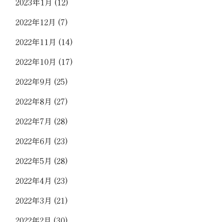
2023年1月
(12)
2022年12月
(7)
2022年11月
(14)
2022年10月
(17)
2022年9月
(25)
2022年8月
(27)
2022年7月
(28)
2022年6月
(23)
2022年5月
(28)
2022年4月
(23)
2022年3月
(21)
2022年2月
(30)