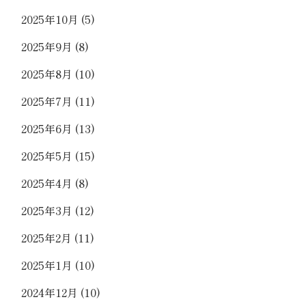
2025年10月
(5)
2025年9月
(8)
2025年8月
(10)
2025年7月
(11)
2025年6月
(13)
2025年5月
(15)
2025年4月
(8)
2025年3月
(12)
2025年2月
(11)
2025年1月
(10)
2024年12月
(10)