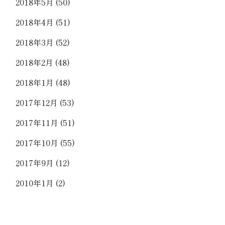
2018年5月
(50)
2018年4月
(51)
2018年3月
(52)
2018年2月
(48)
2018年1月
(48)
2017年12月
(53)
2017年11月
(51)
2017年10月
(55)
2017年9月
(12)
2010年1月
(2)