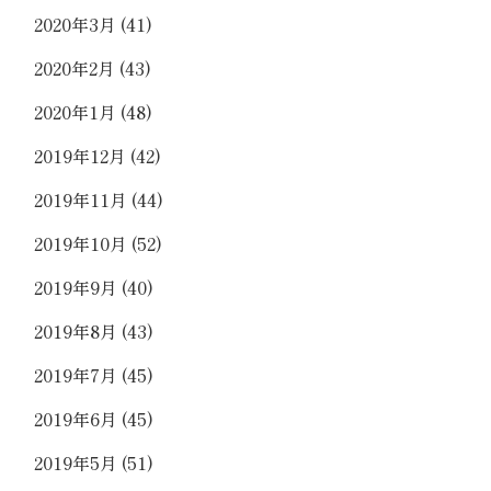
2020年3月
(41)
2020年2月
(43)
2020年1月
(48)
2019年12月
(42)
2019年11月
(44)
2019年10月
(52)
2019年9月
(40)
2019年8月
(43)
2019年7月
(45)
2019年6月
(45)
2019年5月
(51)