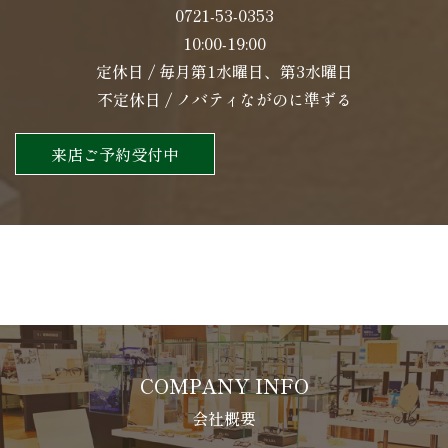
0721-53-0353
10:00-19:00
定休日 / 毎月第1水曜日、第3水曜日
不定休日 / ノバティながのに準ずる
来店ご予約受付中
COMPANY INFO
会社概要