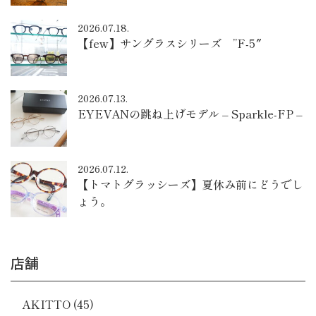
2026.07.18.
【few】サングラスシリーズ ”F-5″
2026.07.13.
EYEVANの跳ね上げモデル – Sparkle-FP –
2026.07.12.
【トマトグラッシーズ】夏休み前にどうでし
ょう。
店舗
AKITTO
(45)