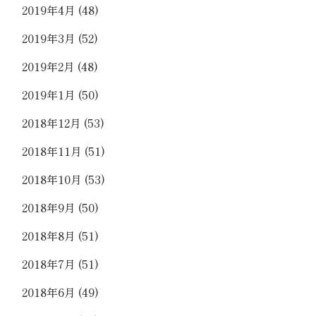
2019年4月
(48)
2019年3月
(52)
2019年2月
(48)
2019年1月
(50)
2018年12月
(53)
2018年11月
(51)
2018年10月
(53)
2018年9月
(50)
2018年8月
(51)
2018年7月
(51)
2018年6月
(49)