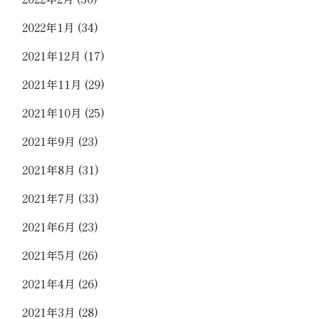
2022年1月
(34)
2021年12月
(17)
2021年11月
(29)
2021年10月
(25)
2021年9月
(23)
2021年8月
(31)
2021年7月
(33)
2021年6月
(23)
2021年5月
(26)
2021年4月
(26)
2021年3月
(28)