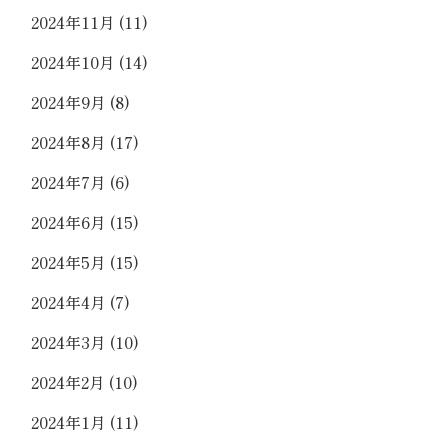
2024年11月
(11)
2024年10月
(14)
2024年9月
(8)
2024年8月
(17)
2024年7月
(6)
2024年6月
(15)
2024年5月
(15)
2024年4月
(7)
2024年3月
(10)
2024年2月
(10)
2024年1月
(11)