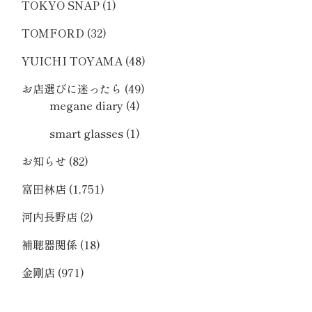
TOKYO SNAP
(1)
TOMFORD
(32)
YUICHI TOYAMA
(48)
お店選びに迷ったら
(49)
megane diary
(4)
smart glasses
(1)
お知らせ
(82)
富田林店
(1,751)
河内長野店
(2)
補聴器関係
(18)
金剛店
(971)