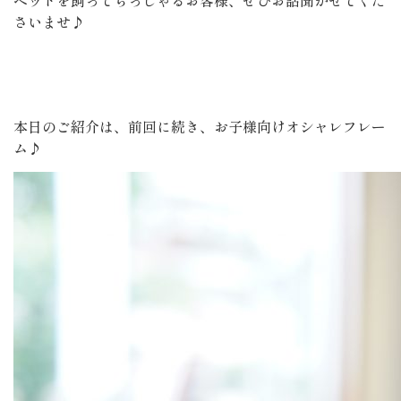
さいませ♪
本日のご紹介は、前回に続き、お子様向けオシャレフレー
ム♪