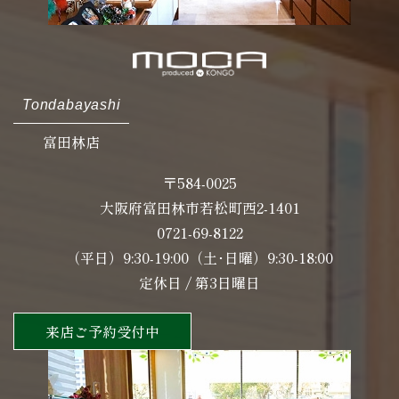
Tondabayashi
富田林店
〒584-0025
大阪府富田林市若松町西2-1401
0721-69-8122
（平日）9:30-19:00（土･日曜）9:30-18:00
定休日 / 第3日曜日
来店ご予約受付中