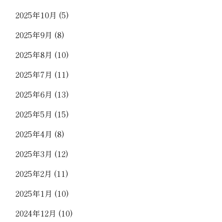
2025年10月
(5)
2025年9月
(8)
2025年8月
(10)
2025年7月
(11)
2025年6月
(13)
2025年5月
(15)
2025年4月
(8)
2025年3月
(12)
2025年2月
(11)
2025年1月
(10)
2024年12月
(10)