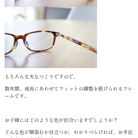
もちろん丈夫なつくりですので、
数年間、成長にあわせてフィットの調整を続けられるフレ
ームです。
お子様にはどのような色が似合いますでしょうか？
どんな色が馴染むか目立つか、わかりづらければ、お手伝