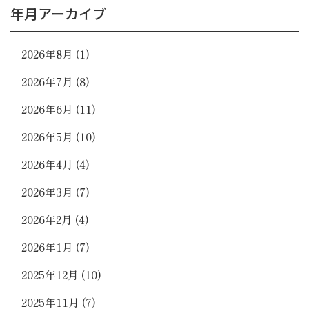
年月アーカイブ
2026年8月
(1)
2026年7月
(8)
2026年6月
(11)
2026年5月
(10)
2026年4月
(4)
2026年3月
(7)
2026年2月
(4)
2026年1月
(7)
2025年12月
(10)
2025年11月
(7)