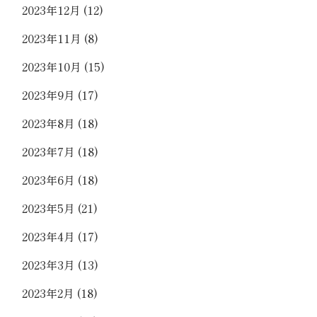
2023年12月
(12)
2023年11月
(8)
2023年10月
(15)
2023年9月
(17)
2023年8月
(18)
2023年7月
(18)
2023年6月
(18)
2023年5月
(21)
2023年4月
(17)
2023年3月
(13)
2023年2月
(18)