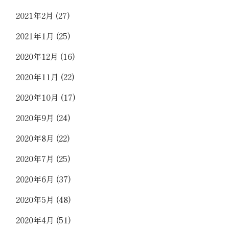
2021年2月
(27)
2021年1月
(25)
2020年12月
(16)
2020年11月
(22)
2020年10月
(17)
2020年9月
(24)
2020年8月
(22)
2020年7月
(25)
2020年6月
(37)
2020年5月
(48)
2020年4月
(51)