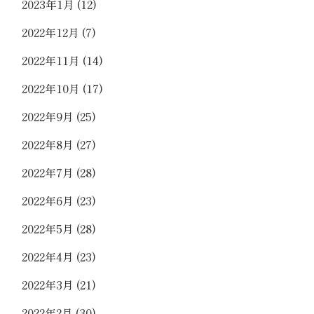
2023年1月
(12)
2022年12月
(7)
2022年11月
(14)
2022年10月
(17)
2022年9月
(25)
2022年8月
(27)
2022年7月
(28)
2022年6月
(23)
2022年5月
(28)
2022年4月
(23)
2022年3月
(21)
2022年2月
(30)