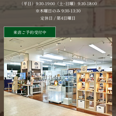
（平日）9:30-19:00（土･日曜）9:30-18:00
※木曜日のみ 9:30-13:30
定休日 / 第4日曜日
来店ご予約受付中