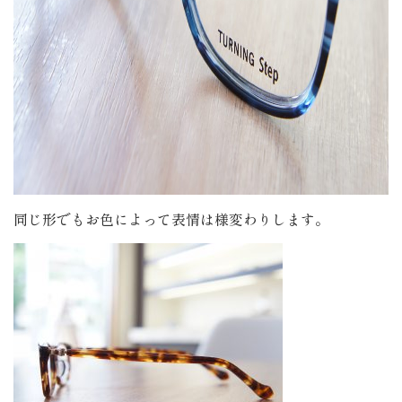
同じ形でもお色によって表情は様変わりします。