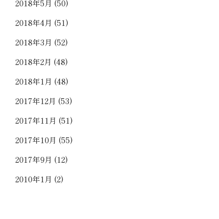
2018年5月
(50)
2018年4月
(51)
2018年3月
(52)
2018年2月
(48)
2018年1月
(48)
2017年12月
(53)
2017年11月
(51)
2017年10月
(55)
2017年9月
(12)
2010年1月
(2)