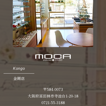
Kongo
金剛店
〒584-0073
大阪府富田林市寺池台1-20-18
0721-55-3188