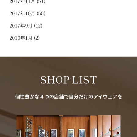
2017年11月
(51)
2017年10月
(55)
2017年9月
(12)
2010年1月
(2)
SHOP LIST
個性豊かな４つの店舗で自分だけのアイウェアを