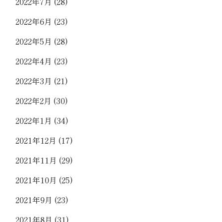
2022年7月
(28)
2022年6月
(23)
2022年5月
(28)
2022年4月
(23)
2022年3月
(21)
2022年2月
(30)
2022年1月
(34)
2021年12月
(17)
2021年11月
(29)
2021年10月
(25)
2021年9月
(23)
2021年8月
(31)