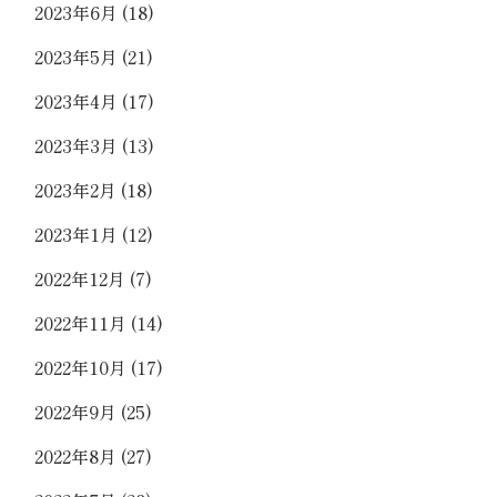
2023年6月
(18)
2023年5月
(21)
2023年4月
(17)
2023年3月
(13)
2023年2月
(18)
2023年1月
(12)
2022年12月
(7)
2022年11月
(14)
2022年10月
(17)
2022年9月
(25)
2022年8月
(27)