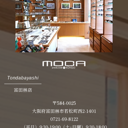
Tondabayashi
富田林店
〒584-0025
大阪府富田林市若松町西2-1401
0721-69-8122
（平日）9:30-19:00（土･日曜）9:30-18:00