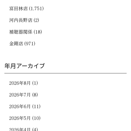
富田林店
(1,751)
河内長野店
(2)
補聴器関係
(18)
金剛店
(971)
年月アーカイブ
2026年8月
(1)
2026年7月
(8)
2026年6月
(11)
2026年5月
(10)
2026年4月
(4)