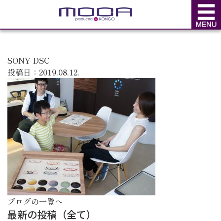
BLOG
ブログ
SONY DSC
投稿日：2019.08.12.
ブログの一覧へ
最新の投稿（全て）