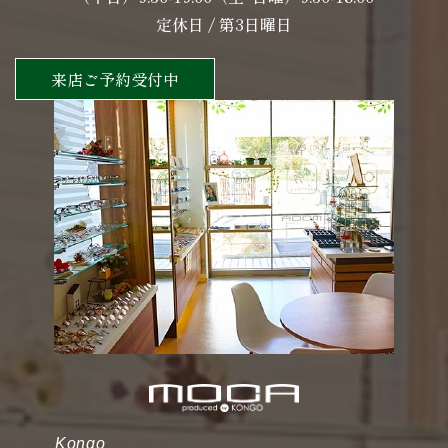
定休日 / 第3日曜日
来店ご予約受付中
Kongo