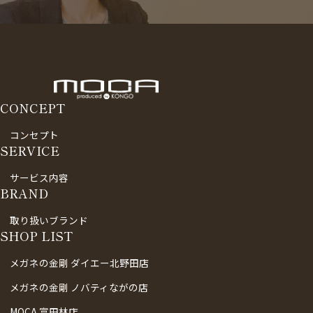
CONCEPT
コンセプト
SERVICE
サービス内容
BRAND
取り扱いブランド
SHOP LIST
メガネの金剛 ダイエー北野田店
メガネの金剛 ノバティながの店
MOCA 富田林店