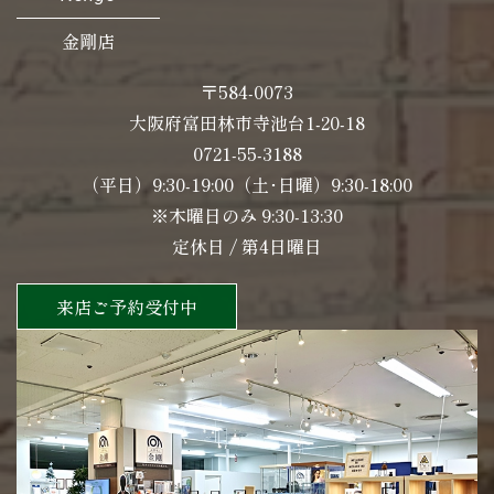
金剛店
〒584-0073
大阪府富田林市寺池台1-20-18
0721-55-3188
（平日）9:30-19:00（土･日曜）9:30-18:00
※木曜日のみ 9:30-13:30
定休日 / 第4日曜日
来店ご予約受付中