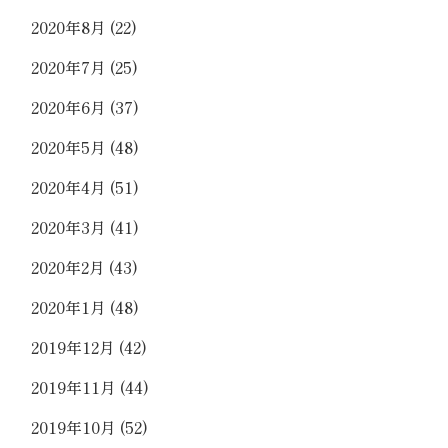
2020年8月
(22)
2020年7月
(25)
2020年6月
(37)
2020年5月
(48)
2020年4月
(51)
2020年3月
(41)
2020年2月
(43)
2020年1月
(48)
2019年12月
(42)
2019年11月
(44)
2019年10月
(52)