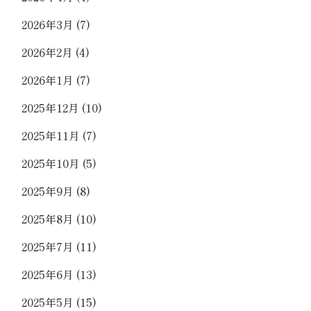
2026年3月
(7)
2026年2月
(4)
2026年1月
(7)
2025年12月
(10)
2025年11月
(7)
2025年10月
(5)
2025年9月
(8)
2025年8月
(10)
2025年7月
(11)
2025年6月
(13)
2025年5月
(15)