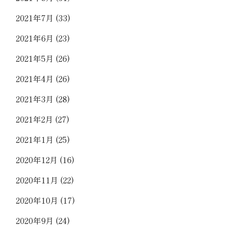
2021年7月
(33)
2021年6月
(23)
2021年5月
(26)
2021年4月
(26)
2021年3月
(28)
2021年2月
(27)
2021年1月
(25)
2020年12月
(16)
2020年11月
(22)
2020年10月
(17)
2020年9月
(24)