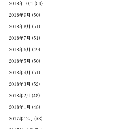
2018年10月
(53)
2018年9月
(50)
2018年8月
(51)
2018年7月
(51)
2018年6月
(49)
2018年5月
(50)
2018年4月
(51)
2018年3月
(52)
2018年2月
(48)
2018年1月
(48)
2017年12月
(53)