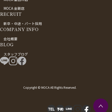
MOCA 金剛店
RECRUIT
新卒・中途・パート採用
COMPANY INFO
会社概要
BLOG
スタッフブログ
Copyright © MOCA All Rights Reserved.