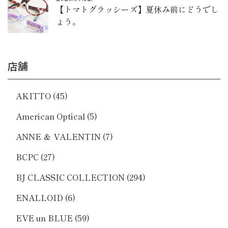
【トマトグラッシーズ】夏休み前にどうでし
ょう。
店舗
AKITTO
(45)
American Optical
(5)
ANNE ＆ VALENTIN
(7)
BCPC
(27)
BJ CLASSIC COLLECTION
(294)
ENALLOID
(6)
EVE un BLUE
(59)