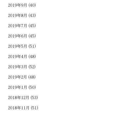
2019年9月
(40)
2019年8月
(43)
2019年7月
(45)
2019年6月
(45)
2019年5月
(51)
2019年4月
(48)
2019年3月
(52)
2019年2月
(48)
2019年1月
(50)
2018年12月
(53)
2018年11月
(51)