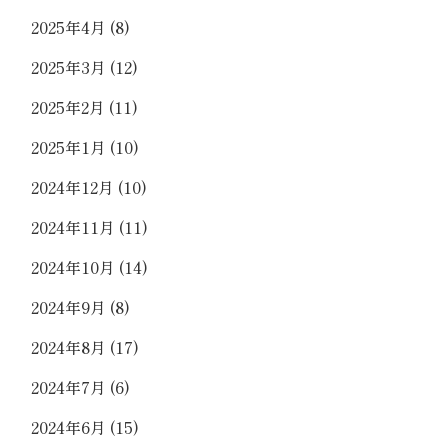
2025年4月
(8)
2025年3月
(12)
2025年2月
(11)
2025年1月
(10)
2024年12月
(10)
2024年11月
(11)
2024年10月
(14)
2024年9月
(8)
2024年8月
(17)
2024年7月
(6)
2024年6月
(15)