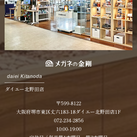
daiei Kitanoda
ダイエー北野田店
〒599-8122
大阪府堺市東区丈六183-18ダイエー北野田店1F
072-234-2856
10:00-19:00