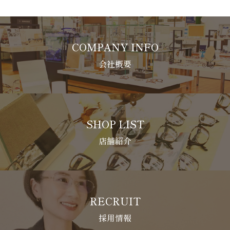
COMPANY INFO
会社概要
SHOP LIST
店舗紹介
RECRUIT
採用情報