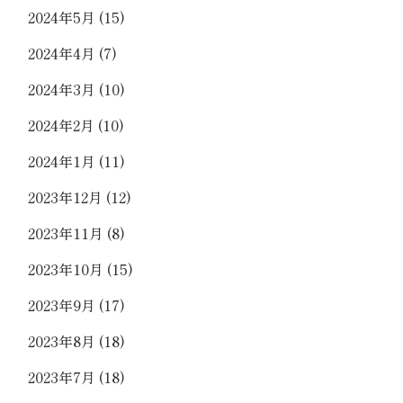
2024年5月
(15)
2024年4月
(7)
2024年3月
(10)
2024年2月
(10)
2024年1月
(11)
2023年12月
(12)
2023年11月
(8)
2023年10月
(15)
2023年9月
(17)
2023年8月
(18)
2023年7月
(18)