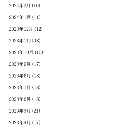
2024年2月
(10)
2024年1月
(11)
2023年12月
(12)
2023年11月
(8)
2023年10月
(15)
2023年9月
(17)
2023年8月
(18)
2023年7月
(18)
2023年6月
(18)
2023年5月
(21)
2023年4月
(17)