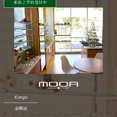
来店ご予約受付中
Kongo
金剛店