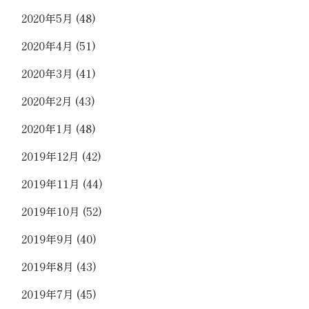
2020年5月
(48)
2020年4月
(51)
2020年3月
(41)
2020年2月
(43)
2020年1月
(48)
2019年12月
(42)
2019年11月
(44)
2019年10月
(52)
2019年9月
(40)
2019年8月
(43)
2019年7月
(45)