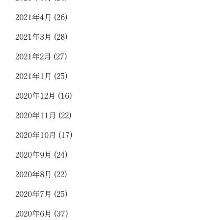
2021年4月
(26)
2021年3月
(28)
2021年2月
(27)
2021年1月
(25)
2020年12月
(16)
2020年11月
(22)
2020年10月
(17)
2020年9月
(24)
2020年8月
(22)
2020年7月
(25)
2020年6月
(37)