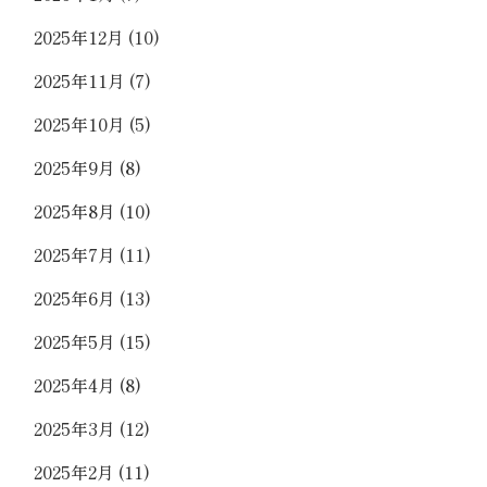
2025年12月
(10)
2025年11月
(7)
2025年10月
(5)
2025年9月
(8)
2025年8月
(10)
2025年7月
(11)
2025年6月
(13)
2025年5月
(15)
2025年4月
(8)
2025年3月
(12)
2025年2月
(11)