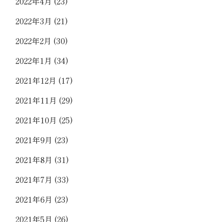
2022年4月
(23)
2022年3月
(21)
2022年2月
(30)
2022年1月
(34)
2021年12月
(17)
2021年11月
(29)
2021年10月
(25)
2021年9月
(23)
2021年8月
(31)
2021年7月
(33)
2021年6月
(23)
2021年5月
(26)