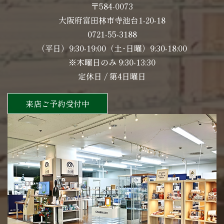
〒584-0073
大阪府富田林市寺池台1-20-18
0721-55-3188
（平日）9:30-19:00（土･日曜）9:30-18:00
※木曜日のみ 9:30-13:30
定休日 / 第4日曜日
来店ご予約受付中