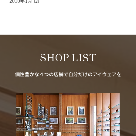
2010年1月
(2)
SHOP LIST
個性豊かな４つの店舗で自分だけのアイウェアを