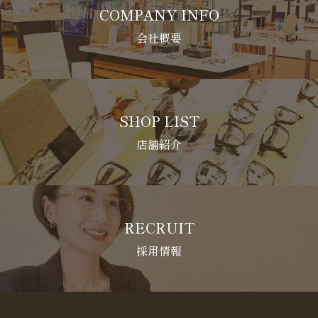
COMPANY INFO
会社概要
SHOP LIST
店舗紹介
RECRUIT
採用情報