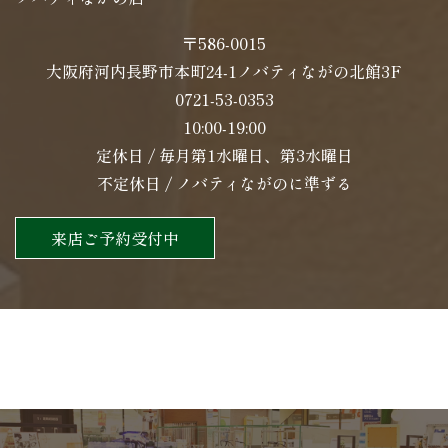
〒586-0015
大阪府河内長野市本町24-1ノバティながの北館3F
0721-53-0353
10:00-19:00
定休日 / 毎月第1水曜日、第3水曜日
不定休日 / ノバティながのに準ずる
来店ご予約受付中