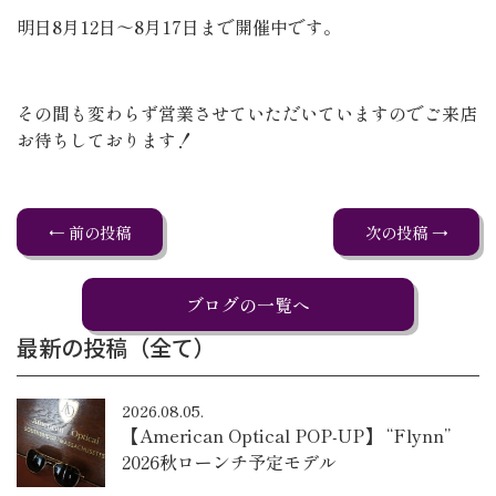
明日8月12日～8月17日まで開催中です。
その間も変わらず営業させていただいていますのでご来店
お待ちしております！
← 前の投稿
次の投稿 →
ブログの一覧へ
最新の投稿（全て）
2026.08.05.
【American Optical POP-UP】 “Flynn”
2026秋ローンチ予定モデル