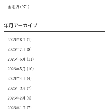
金剛店
(971)
年月アーカイブ
2026年8月
(1)
2026年7月
(8)
2026年6月
(11)
2026年5月
(10)
2026年4月
(4)
2026年3月
(7)
2026年2月
(4)
2026年1月
(7)