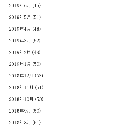
2019年6月
(45)
2019年5月
(51)
2019年4月
(48)
2019年3月
(52)
2019年2月
(48)
2019年1月
(50)
2018年12月
(53)
2018年11月
(51)
2018年10月
(53)
2018年9月
(50)
2018年8月
(51)