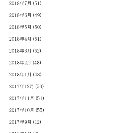
2018年7月
(51)
2018年6月
(49)
2018年5月
(50)
2018年4月
(51)
2018年3月
(52)
2018年2月
(48)
2018年1月
(48)
2017年12月
(53)
2017年11月
(51)
2017年10月
(55)
2017年9月
(12)