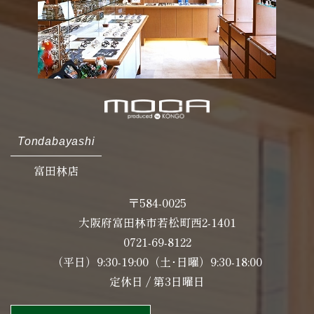
Tondabayashi
富田林店
〒584-0025
大阪府富田林市若松町西2-1401
0721-69-8122
（平日）9:30-19:00（土･日曜）9:30-18:00
定休日 / 第3日曜日