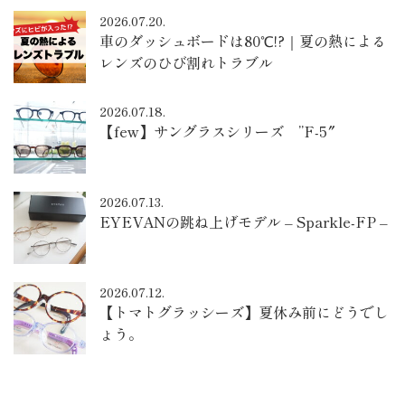
2026.07.20.
車のダッシュボードは80℃!?｜夏の熱による
レンズのひび割れトラブル
2026.07.18.
【few】サングラスシリーズ ”F-5″
2026.07.13.
EYEVANの跳ね上げモデル – Sparkle-FP –
2026.07.12.
【トマトグラッシーズ】夏休み前にどうでし
ょう。