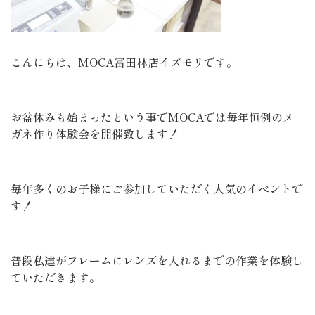
こんにちは、MOCA富田林店イズモリです。
お盆休みも始まったという事でMOCAでは毎年恒例のメ
ガネ作り体験会を開催致します！
毎年多くのお子様にご参加していただく人気のイベントで
す！
普段私達がフレームにレンズを入れるまでの作業を体験し
ていただきます。