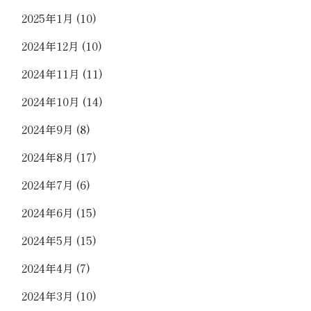
2025年1月
(10)
2024年12月
(10)
2024年11月
(11)
2024年10月
(14)
2024年9月
(8)
2024年8月
(17)
2024年7月
(6)
2024年6月
(15)
2024年5月
(15)
2024年4月
(7)
2024年3月
(10)