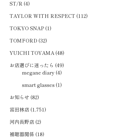
ST/R
(4)
TAYLOR WITH RESPECT
(112)
TOKYO SNAP
(1)
TOMFORD
(32)
YUICHI TOYAMA
(48)
お店選びに迷ったら
(49)
megane diary
(4)
smart glasses
(1)
お知らせ
(82)
富田林店
(1,751)
河内長野店
(2)
補聴器関係
(18)