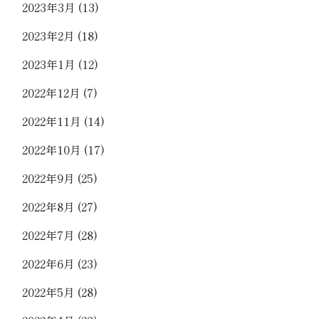
2023年3月
(13)
2023年2月
(18)
2023年1月
(12)
2022年12月
(7)
2022年11月
(14)
2022年10月
(17)
2022年9月
(25)
2022年8月
(27)
2022年7月
(28)
2022年6月
(23)
2022年5月
(28)