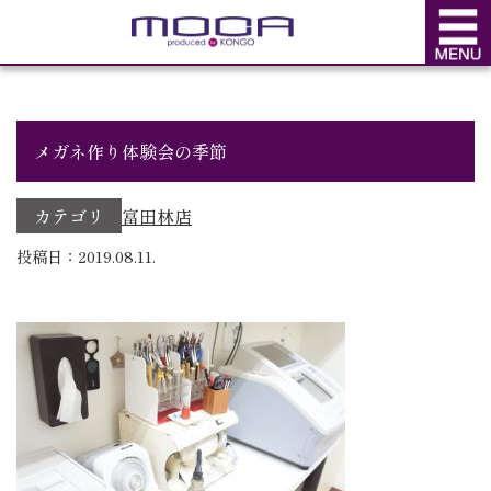
BLOG
ブログ
メガネ作り体験会の季節
カテゴリ
富田林店
投稿日：2019.08.11.