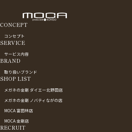
CONCEPT
コンセプト
SERVICE
サービス内容
BRAND
取り扱いブランド
SHOP LIST
メガネの金剛 ダイエー北野田店
メガネの金剛 ノバティながの店
MOCA 富田林店
MOCA 金剛店
RECRUIT