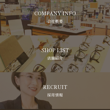
COMPANY INFO
会社概要
SHOP LIST
店舗紹介
RECRUIT
採用情報