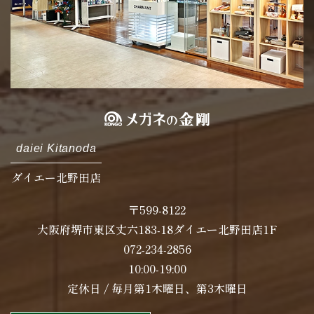
daiei Kitanoda
ダイエー北野田店
〒599-8122
大阪府堺市東区丈六183-18ダイエー北野田店1F
072-234-2856
10:00-19:00
定休日 / 毎月第1木曜日、第3木曜日