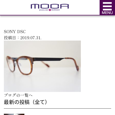
BLOG
ブログ
SONY DSC
投稿日：2019.07.31.
ブログの一覧へ
最新の投稿（全て）