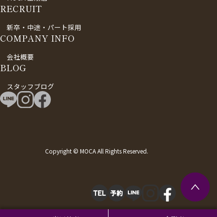
RECRUIT
新卒・中途・パート採用
COMPANY INFO
会社概要
BLOG
スタッフブログ
Copyright © MOCA All Rights Reserved.