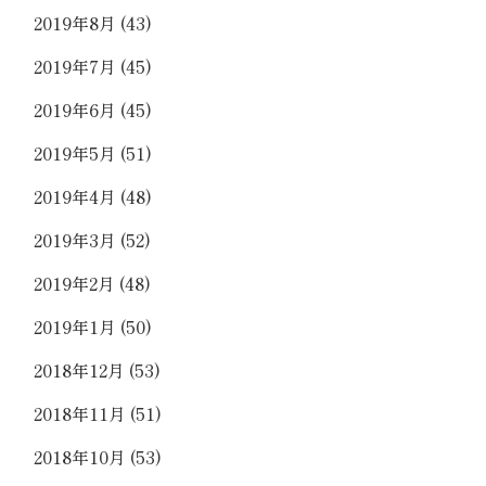
2019年8月
(43)
2019年7月
(45)
2019年6月
(45)
2019年5月
(51)
2019年4月
(48)
2019年3月
(52)
2019年2月
(48)
2019年1月
(50)
2018年12月
(53)
2018年11月
(51)
2018年10月
(53)