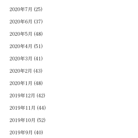
2020年7月
(25)
2020年6月
(37)
2020年5月
(48)
2020年4月
(51)
2020年3月
(41)
2020年2月
(43)
2020年1月
(48)
2019年12月
(42)
2019年11月
(44)
2019年10月
(52)
2019年9月
(40)