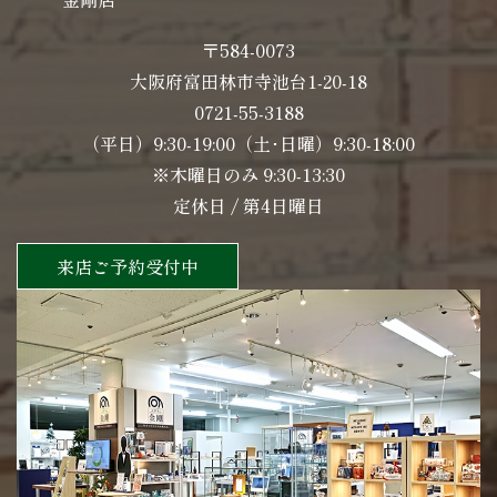
〒584-0073
大阪府富田林市寺池台1-20-18
0721-55-3188
（平日）9:30-19:00（土･日曜）9:30-18:00
※木曜日のみ 9:30-13:30
定休日 / 第4日曜日
来店ご予約受付中