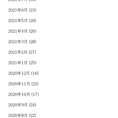
2021年6月
(23)
2021年5月
(26)
2021年4月
(26)
2021年3月
(28)
2021年2月
(27)
2021年1月
(25)
2020年12月
(16)
2020年11月
(22)
2020年10月
(17)
2020年9月
(24)
2020年8月
(22)