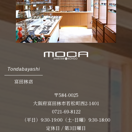
Tondabayashi
富田林店
〒584-0025
大阪府富田林市若松町西2-1401
0721-69-8122
（平日）9:30-19:00（土･日曜）9:30-18:00
定休日 / 第3日曜日