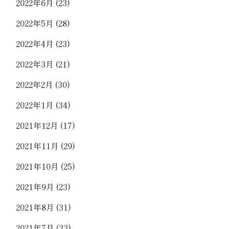
2022年6月
(23)
2022年5月
(28)
2022年4月
(23)
2022年3月
(21)
2022年2月
(30)
2022年1月
(34)
2021年12月
(17)
2021年11月
(29)
2021年10月
(25)
2021年9月
(23)
2021年8月
(31)
2021年7月
(33)