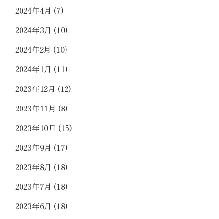
2024年4月
(7)
2024年3月
(10)
2024年2月
(10)
2024年1月
(11)
2023年12月
(12)
2023年11月
(8)
2023年10月
(15)
2023年9月
(17)
2023年8月
(18)
2023年7月
(18)
2023年6月
(18)