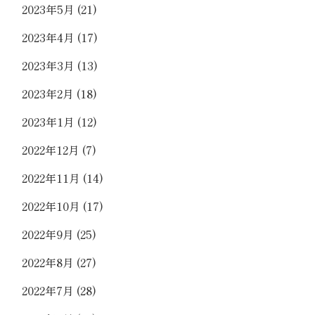
2023年5月
(21)
2023年4月
(17)
2023年3月
(13)
2023年2月
(18)
2023年1月
(12)
2022年12月
(7)
2022年11月
(14)
2022年10月
(17)
2022年9月
(25)
2022年8月
(27)
2022年7月
(28)