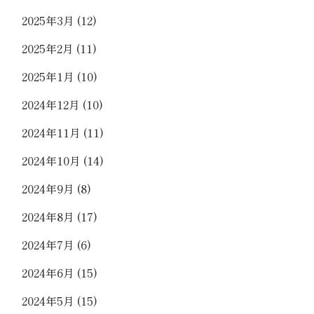
2025年3月
(12)
2025年2月
(11)
2025年1月
(10)
2024年12月
(10)
2024年11月
(11)
2024年10月
(14)
2024年9月
(8)
2024年8月
(17)
2024年7月
(6)
2024年6月
(15)
2024年5月
(15)