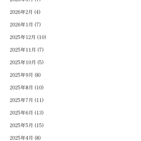
2026年2月
(4)
2026年1月
(7)
2025年12月
(10)
2025年11月
(7)
2025年10月
(5)
2025年9月
(8)
2025年8月
(10)
2025年7月
(11)
2025年6月
(13)
2025年5月
(15)
2025年4月
(8)