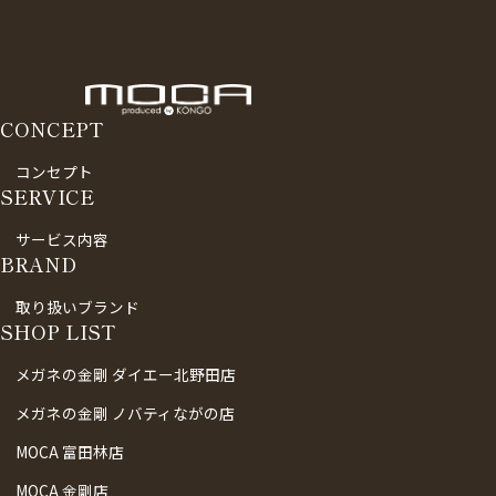
CONCEPT
コンセプト
SERVICE
サービス内容
BRAND
取り扱いブランド
SHOP LIST
メガネの金剛 ダイエー北野田店
メガネの金剛 ノバティながの店
MOCA 富田林店
MOCA 金剛店