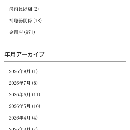
河内長野店
(2)
補聴器関係
(18)
金剛店
(971)
年月アーカイブ
2026年8月
(1)
2026年7月
(8)
2026年6月
(11)
2026年5月
(10)
2026年4月
(4)
2026年3月
(7)