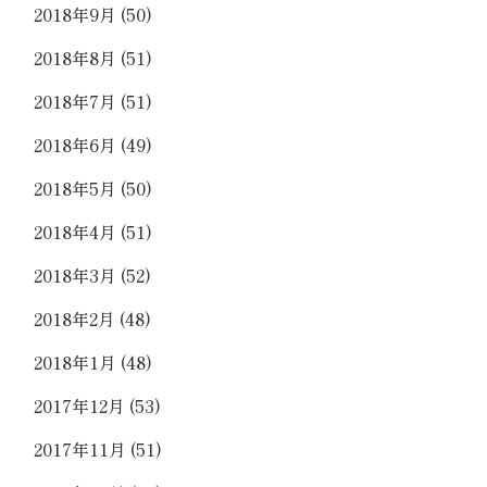
2018年9月
(50)
2018年8月
(51)
2018年7月
(51)
2018年6月
(49)
2018年5月
(50)
2018年4月
(51)
2018年3月
(52)
2018年2月
(48)
2018年1月
(48)
2017年12月
(53)
2017年11月
(51)