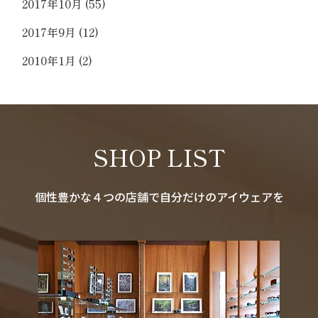
2017年10月
(55)
2017年9月
(12)
2010年1月
(2)
SHOP LIST
個性豊かな４つの店舗で自分だけのアイウェアを