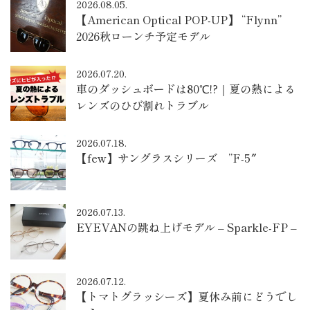
2026.08.05.
【American Optical POP-UP】 “Flynn”
2026秋ローンチ予定モデル
2026.07.20.
車のダッシュボードは80℃!?｜夏の熱による
レンズのひび割れトラブル
2026.07.18.
【few】サングラスシリーズ ”F-5″
2026.07.13.
EYEVANの跳ね上げモデル – Sparkle-FP –
2026.07.12.
【トマトグラッシーズ】夏休み前にどうでし