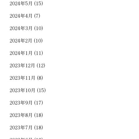
2024年5月
(15)
2024年4月
(7)
2024年3月
(10)
2024年2月
(10)
2024年1月
(11)
2023年12月
(12)
2023年11月
(8)
2023年10月
(15)
2023年9月
(17)
2023年8月
(18)
2023年7月
(18)