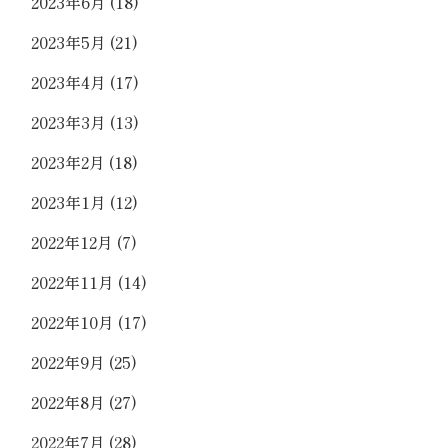
2023年6月
(18)
2023年5月
(21)
2023年4月
(17)
2023年3月
(13)
2023年2月
(18)
2023年1月
(12)
2022年12月
(7)
2022年11月
(14)
2022年10月
(17)
2022年9月
(25)
2022年8月
(27)
2022年7月
(28)