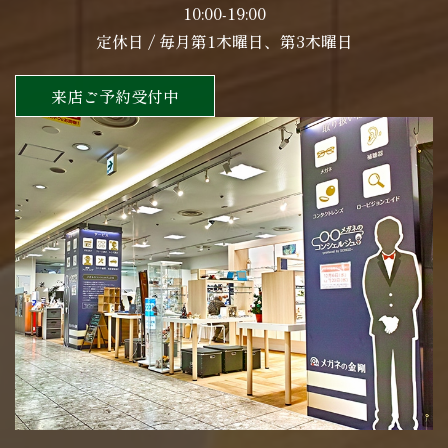
10:00-19:00
定休日 / 毎月第1木曜日、第3木曜日
来店ご予約受付中