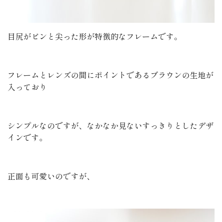
目尻がピンと尖った形が特徴的なフレームです。
フレームとレンズの間にポイントであるブラウンの生地が
入っており
シンプルなのですが、なかなか見ないすっきりとしたデザ
インです。
正面も可愛いのですが、