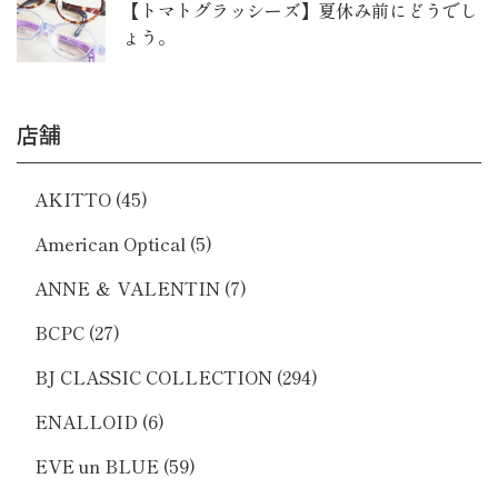
【トマトグラッシーズ】夏休み前にどうでし
ょう。
店舗
AKITTO
(45)
American Optical
(5)
ANNE ＆ VALENTIN
(7)
BCPC
(27)
BJ CLASSIC COLLECTION
(294)
ENALLOID
(6)
EVE un BLUE
(59)