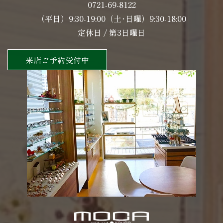
0721-69-8122
（平日）9:30-19:00（土･日曜）9:30-18:00
定休日 / 第3日曜日
来店ご予約受付中