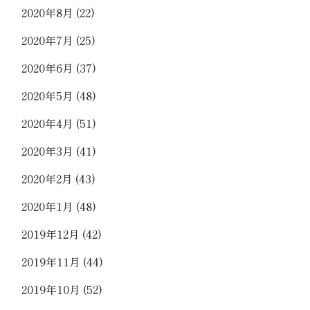
2020年8月
(22)
2020年7月
(25)
2020年6月
(37)
2020年5月
(48)
2020年4月
(51)
2020年3月
(41)
2020年2月
(43)
2020年1月
(48)
2019年12月
(42)
2019年11月
(44)
2019年10月
(52)