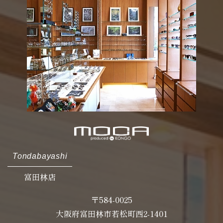
Tondabayashi
富田林店
〒584-0025
大阪府富田林市若松町西2-1401