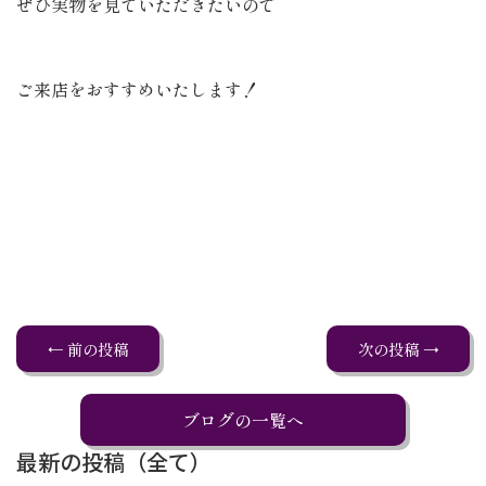
ぜひ実物を見ていただきたいので
ご来店をおすすめいたします！
← 前の投稿
次の投稿 →
ブログの一覧へ
最新の投稿（全て）