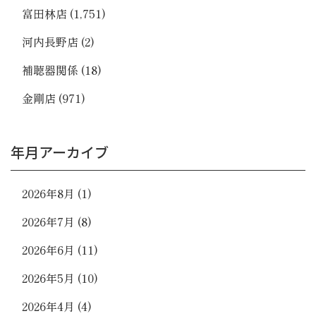
富田林店
(1,751)
河内長野店
(2)
補聴器関係
(18)
金剛店
(971)
年月アーカイブ
2026年8月
(1)
2026年7月
(8)
2026年6月
(11)
2026年5月
(10)
2026年4月
(4)