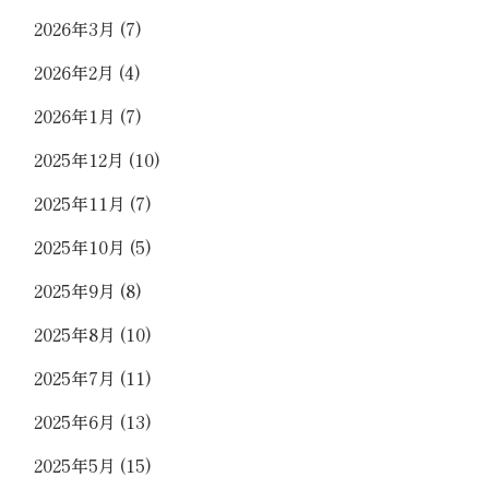
2026年3月
(7)
2026年2月
(4)
2026年1月
(7)
2025年12月
(10)
2025年11月
(7)
2025年10月
(5)
2025年9月
(8)
2025年8月
(10)
2025年7月
(11)
2025年6月
(13)
2025年5月
(15)