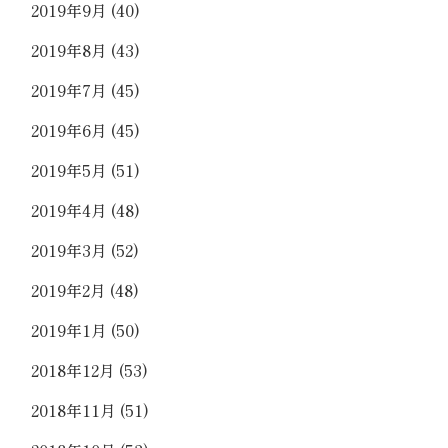
2019年9月
(40)
2019年8月
(43)
2019年7月
(45)
2019年6月
(45)
2019年5月
(51)
2019年4月
(48)
2019年3月
(52)
2019年2月
(48)
2019年1月
(50)
2018年12月
(53)
2018年11月
(51)