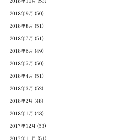
2018年10月
(53)
2018年9月
(50)
2018年8月
(51)
2018年7月
(51)
2018年6月
(49)
2018年5月
(50)
2018年4月
(51)
2018年3月
(52)
2018年2月
(48)
2018年1月
(48)
2017年12月
(53)
2017年11月
(51)