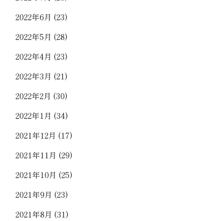
2022年6月
(23)
2022年5月
(28)
2022年4月
(23)
2022年3月
(21)
2022年2月
(30)
2022年1月
(34)
2021年12月
(17)
2021年11月
(29)
2021年10月
(25)
2021年9月
(23)
2021年8月
(31)