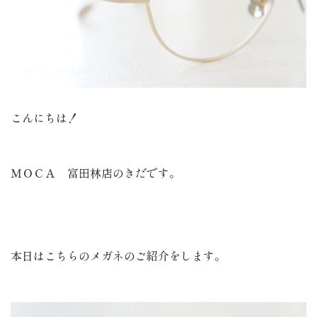
こんにちは！
ＭＯＣＡ 富田林店のきだです。
本日はこちらのメガネのご紹介をします。