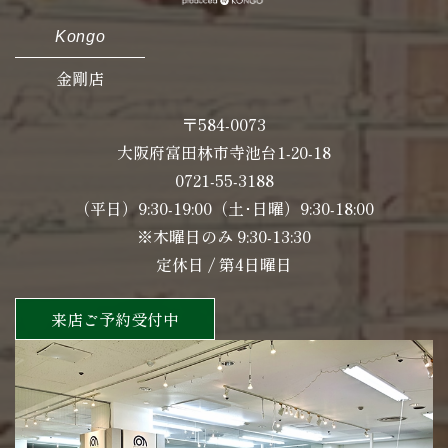
Kongo
金剛店
〒584-0073
大阪府富田林市寺池台1-20-18
0721-55-3188
（平日）9:30-19:00（土･日曜）9:30-18:00
※木曜日のみ 9:30-13:30
定休日 / 第4日曜日
来店ご予約受付中