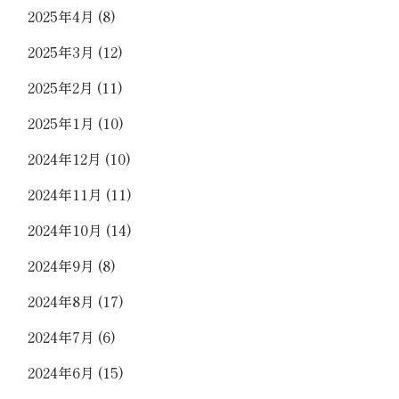
2025年4月
(8)
2025年3月
(12)
2025年2月
(11)
2025年1月
(10)
2024年12月
(10)
2024年11月
(11)
2024年10月
(14)
2024年9月
(8)
2024年8月
(17)
2024年7月
(6)
2024年6月
(15)