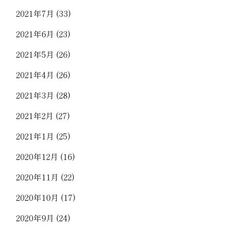
2021年7月
(33)
2021年6月
(23)
2021年5月
(26)
2021年4月
(26)
2021年3月
(28)
2021年2月
(27)
2021年1月
(25)
2020年12月
(16)
2020年11月
(22)
2020年10月
(17)
2020年9月
(24)