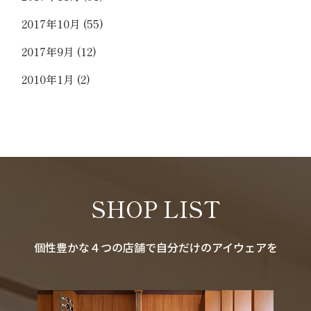
2017年10月
(55)
2017年9月
(12)
2010年1月
(2)
SHOP LIST
個性豊かな４つの店舗で自分だけのアイウェアを