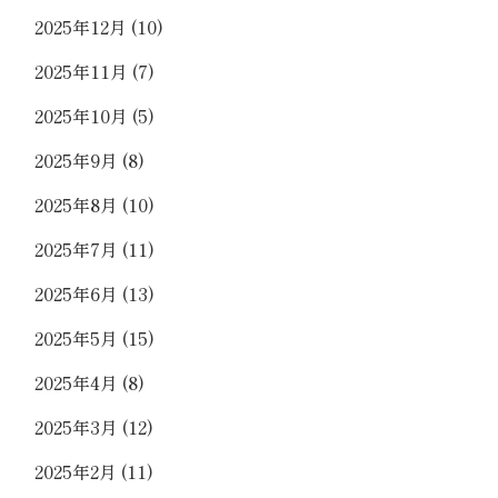
2025年12月
(10)
2025年11月
(7)
2025年10月
(5)
2025年9月
(8)
2025年8月
(10)
2025年7月
(11)
2025年6月
(13)
2025年5月
(15)
2025年4月
(8)
2025年3月
(12)
2025年2月
(11)