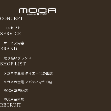
CONCEPT
コンセプト
SERVICE
サービス内容
BRAND
取り扱いブランド
SHOP LIST
メガネの金剛 ダイエー北野田店
メガネの金剛 ノバティながの店
MOCA 富田林店
MOCA 金剛店
RECRUIT