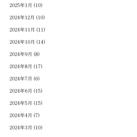
2025年1月
(10)
2024年12月
(10)
2024年11月
(11)
2024年10月
(14)
2024年9月
(8)
2024年8月
(17)
2024年7月
(6)
2024年6月
(15)
2024年5月
(15)
2024年4月
(7)
2024年3月
(10)