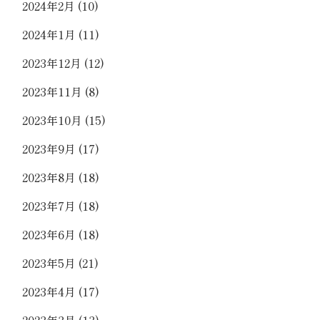
2024年2月
(10)
2024年1月
(11)
2023年12月
(12)
2023年11月
(8)
2023年10月
(15)
2023年9月
(17)
2023年8月
(18)
2023年7月
(18)
2023年6月
(18)
2023年5月
(21)
2023年4月
(17)
2023年3月
(13)