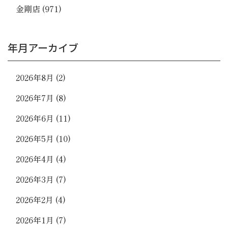
金剛店
(971)
年月アーカイブ
2026年8月
(2)
2026年7月
(8)
2026年6月
(11)
2026年5月
(10)
2026年4月
(4)
2026年3月
(7)
2026年2月
(4)
2026年1月
(7)