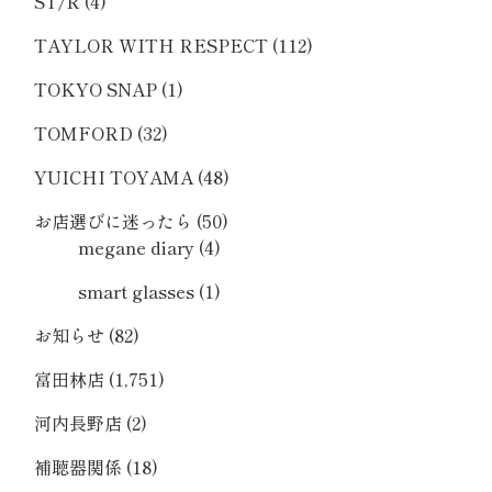
ST/R
(4)
TAYLOR WITH RESPECT
(112)
TOKYO SNAP
(1)
TOMFORD
(32)
YUICHI TOYAMA
(48)
お店選びに迷ったら
(50)
megane diary
(4)
smart glasses
(1)
お知らせ
(82)
富田林店
(1,751)
河内長野店
(2)
補聴器関係
(18)