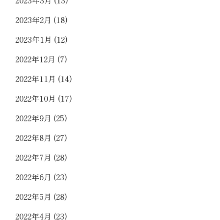
2023年2月
(18)
2023年1月
(12)
2022年12月
(7)
2022年11月
(14)
2022年10月
(17)
2022年9月
(25)
2022年8月
(27)
2022年7月
(28)
2022年6月
(23)
2022年5月
(28)
2022年4月
(23)