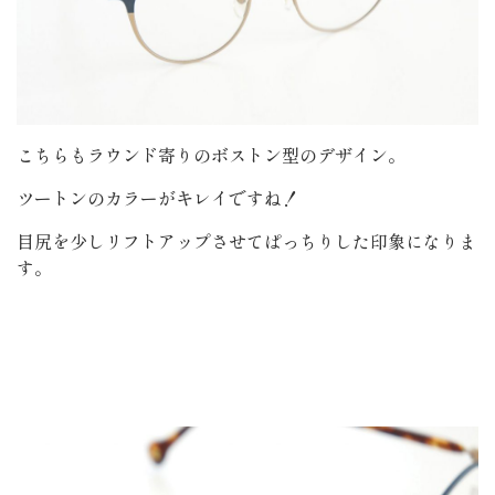
こちらもラウンド寄りのボストン型のデザイン。
ツートンのカラーがキレイですね！
目尻を少しリフトアップさせてぱっちりした印象になりま
す。