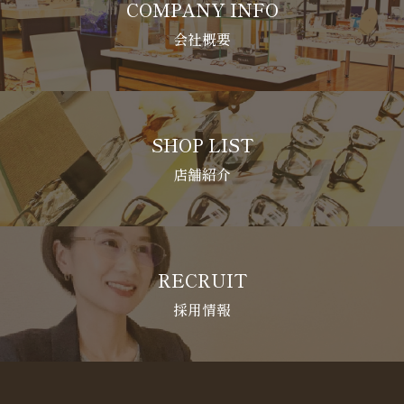
COMPANY INFO
会社概要
SHOP LIST
店舗紹介
RECRUIT
採用情報