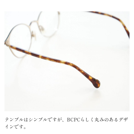
テンプルはシンプルですが、BCPCらしく丸みのあるデザ
インです。