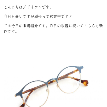
こんにちは！ドイケンです。
今日も暑いですが頑張って営業中です！
では今日の眼鏡紹介です。昨日の眼鏡に続いてこちらも新
作です。