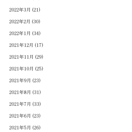
2022年3月
(21)
2022年2月
(30)
2022年1月
(34)
2021年12月
(17)
2021年11月
(29)
2021年10月
(25)
2021年9月
(23)
2021年8月
(31)
2021年7月
(33)
2021年6月
(23)
2021年5月
(26)