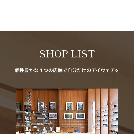
SHOP LIST
個性豊かな４つの店舗で自分だけのアイウェアを