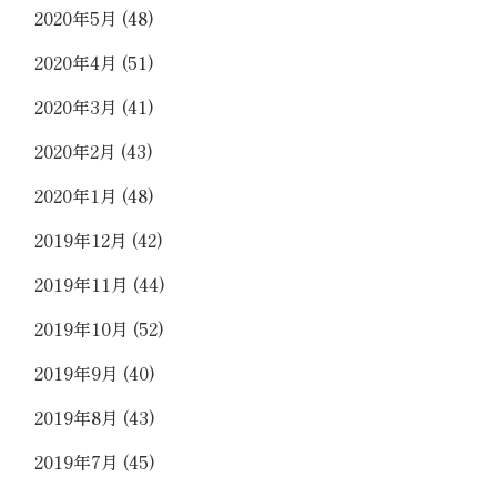
2020年5月
(48)
2020年4月
(51)
2020年3月
(41)
2020年2月
(43)
2020年1月
(48)
2019年12月
(42)
2019年11月
(44)
2019年10月
(52)
2019年9月
(40)
2019年8月
(43)
2019年7月
(45)