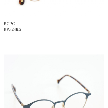
BCPC
BP3249.2