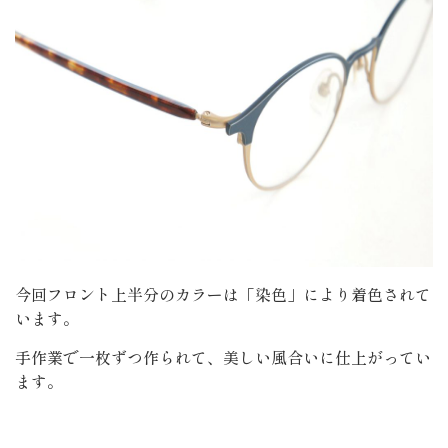
今回フロント上半分のカラーは「染色」により着色されて
います。
手作業で一枚ずつ作られて、美しい風合いに仕上がってい
ます。