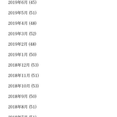
2019年6月
(45)
2019年5月
(51)
2019年4月
(48)
2019年3月
(52)
2019年2月
(48)
2019年1月
(50)
2018年12月
(53)
2018年11月
(51)
2018年10月
(53)
2018年9月
(50)
2018年8月
(51)
2018年7月
(51)