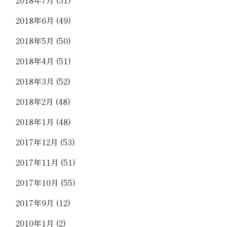
2018年6月
(49)
2018年5月
(50)
2018年4月
(51)
2018年3月
(52)
2018年2月
(48)
2018年1月
(48)
2017年12月
(53)
2017年11月
(51)
2017年10月
(55)
2017年9月
(12)
2010年1月
(2)