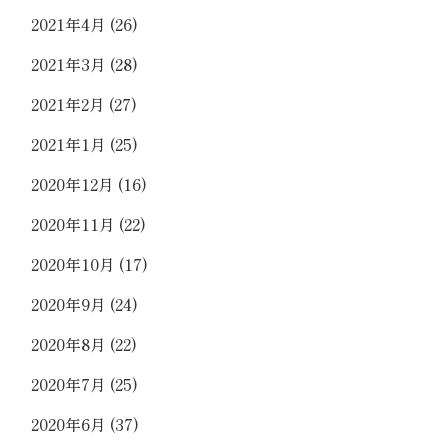
2021年4月
(26)
2021年3月
(28)
2021年2月
(27)
2021年1月
(25)
2020年12月
(16)
2020年11月
(22)
2020年10月
(17)
2020年9月
(24)
2020年8月
(22)
2020年7月
(25)
2020年6月
(37)