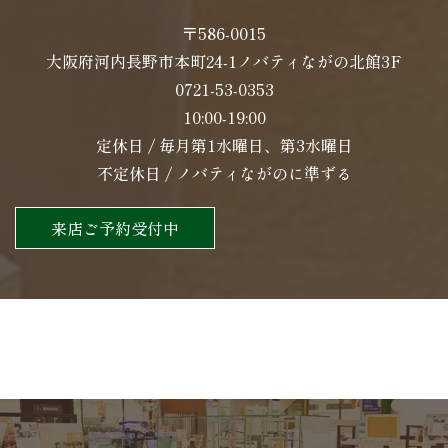
〒586-0015
大阪府河内長野市本町24-1ノバティながの北館3F
0721-53-0353
10:00-19:00
定休日 / 毎月第1水曜日、第3水曜日
不定休日 / ノバティながのに準ずる
来店ご予約受付中