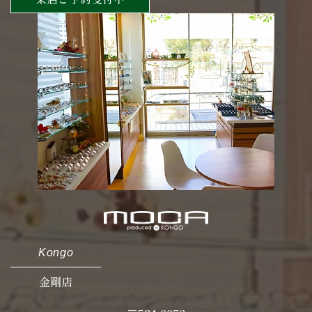
Kongo
金剛店