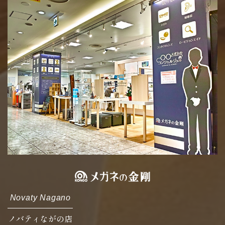
Novaty Nagano
ノバティながの店