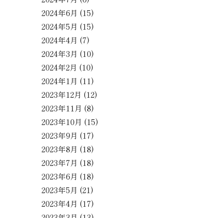
2024年6月
(15)
2024年5月
(15)
2024年4月
(7)
2024年3月
(10)
2024年2月
(10)
2024年1月
(11)
2023年12月
(12)
2023年11月
(8)
2023年10月
(15)
2023年9月
(17)
2023年8月
(18)
2023年7月
(18)
2023年6月
(18)
2023年5月
(21)
2023年4月
(17)
2023年3月
(13)