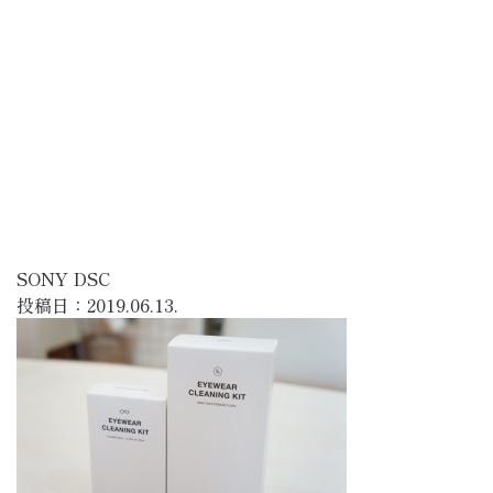
SONY DSC
投稿日：2019.06.13.