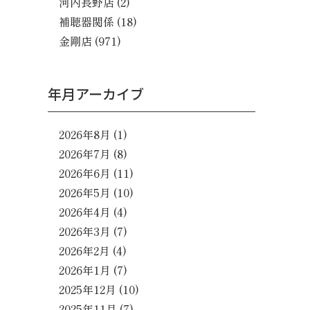
河内長野店
(2)
補聴器関係
(18)
金剛店
(971)
年月アーカイブ
2026年8月
(1)
2026年7月
(8)
2026年6月
(11)
2026年5月
(10)
2026年4月
(4)
2026年3月
(7)
2026年2月
(4)
2026年1月
(7)
2025年12月
(10)
2025年11月
(7)