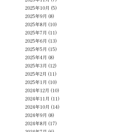
2025年10月
(5)
2025年9月
(8)
2025年8月
(10)
2025年7月
(11)
2025年6月
(13)
2025年5月
(15)
2025年4月
(8)
2025年3月
(12)
2025年2月
(11)
2025年1月
(10)
2024年12月
(10)
2024年11月
(11)
2024年10月
(14)
2024年9月
(8)
2024年8月
(17)
2024年7月
(6)