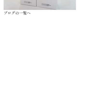
ブログの一覧へ