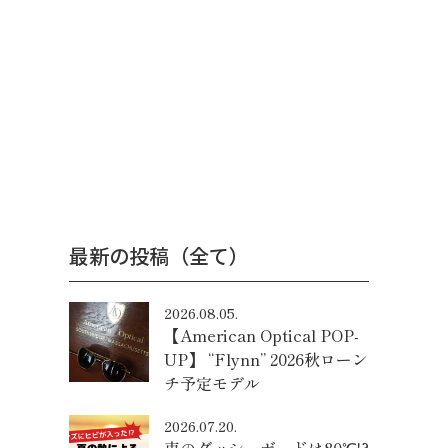
最新の投稿（全て）
2026.08.05.
【American Optical POP-
UP】 “Flynn” 2026秋ローン
チ予定モデル
2026.07.20.