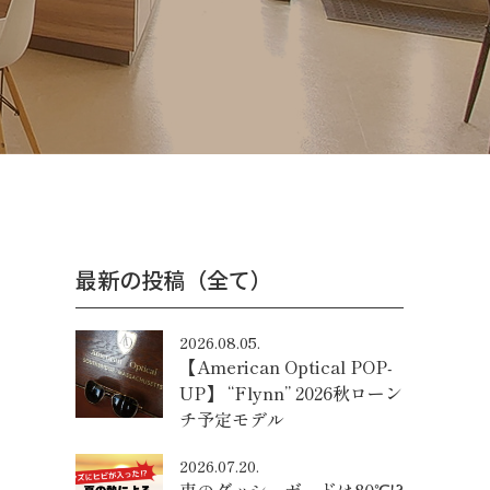
最新の投稿（全て）
2026.08.05.
【American Optical POP-
UP】 “Flynn” 2026秋ローン
チ予定モデル
2026.07.20.