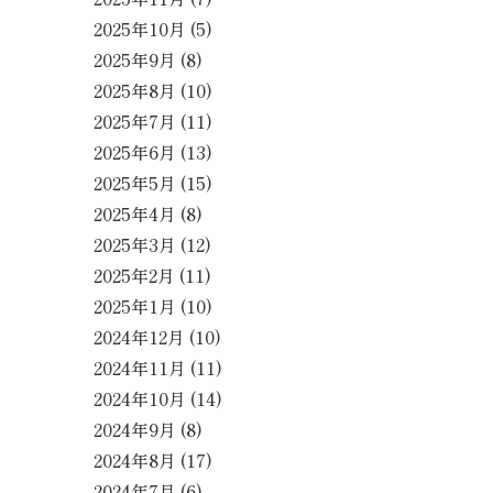
2025年10月
(5)
2025年9月
(8)
2025年8月
(10)
2025年7月
(11)
2025年6月
(13)
2025年5月
(15)
2025年4月
(8)
2025年3月
(12)
2025年2月
(11)
2025年1月
(10)
2024年12月
(10)
2024年11月
(11)
2024年10月
(14)
2024年9月
(8)
2024年8月
(17)
2024年7月
(6)