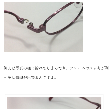
例えば写真の様に折れてしまったり、フレームのメッキが剥
…実は修理が出来るんですよ。