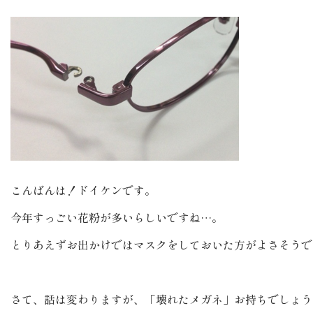
こんばんは！ドイケンです。
今年すっごい花粉が多いらしいですね…。
とりあえずお出かけではマスクをしておいた方がよさそうで
さて、話は変わりますが、「壊れたメガネ」お持ちでしょう