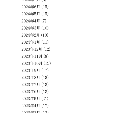
2024年6月
(15)
2024年5月
(15)
2024年4月
(7)
2024年3月
(10)
2024年2月
(10)
2024年1月
(11)
2023年12月
(12)
2023年11月
(8)
2023年10月
(15)
2023年9月
(17)
2023年8月
(18)
2023年7月
(18)
2023年6月
(18)
2023年5月
(21)
2023年4月
(17)
2023年3月
(13)