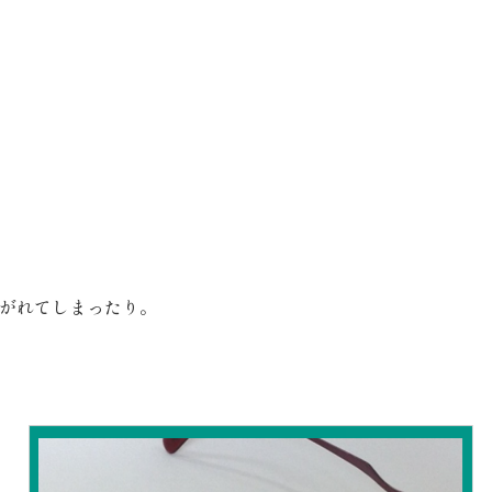
がれてしまったり。