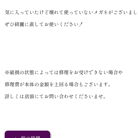
気に入っていたけど壊れて使っていないメガネがございまし
ぜひ綺麗に直してお使いください！
※破損の状態によっては修理をお受けできない場合や
修理費が本体の金額を上回る場合もございます。
詳しくは店頭にてお問い合わせくださいませ。