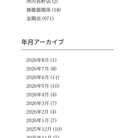
河内長野店
(2)
補聴器関係
(18)
金剛店
(971)
年月アーカイブ
2026年8月
(1)
2026年7月
(8)
2026年6月
(11)
2026年5月
(10)
2026年4月
(4)
2026年3月
(7)
2026年2月
(4)
2026年1月
(7)
2025年12月
(10)
2025年11月
(7)