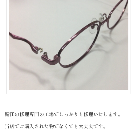
鯖江の修理専門の工場でしっかりと修理いたします。
当店でご購入された物でなくても大丈夫です。