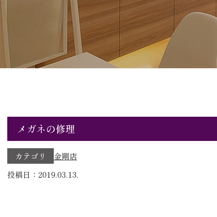
メガネの修理
カテゴリ
金剛店
投稿日：2019.03.13.