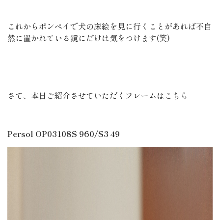
これからポンペイで犬の床絵を見に行くことがあれば不自
然に置かれている鏡にだけは気をつけます(笑)
さて、本日ご紹介させていただくフレームはこちら
Persol OP03108S 960/S3 49