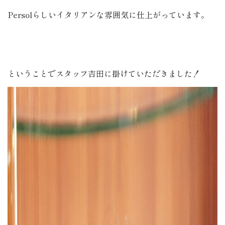
Persolらしいイタリアンな雰囲気に仕上がっています。
ということでスタッフ吉田に掛けていただきました！