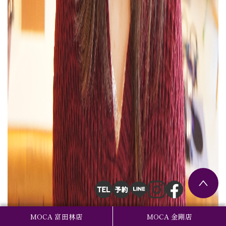
MOCA 富田林店
MOCA 金剛店