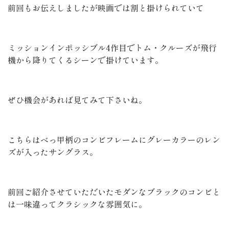
前回もお伝えしましたが映画では割と掛けられていて
ミッションインポッシブル4作目でトム・クルーズが飛行
機から降りてくるシーンで掛けています。
ぜひ機会があれば見てみて下さいね。
こちらはべっ甲柄のコンビフレームにグレーカラーのレン
ズが入ったサングラス。
前回ご紹介させていただいたモダンなブラックのコンビと
は一味違ってクラシックな雰囲気に。