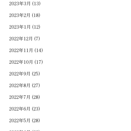
2023年3月
(13)
2023年2月
(18)
2023年1月
(12)
2022年12月
(7)
2022年11月
(14)
2022年10月
(17)
2022年9月
(25)
2022年8月
(27)
2022年7月
(28)
2022年6月
(23)
2022年5月
(28)