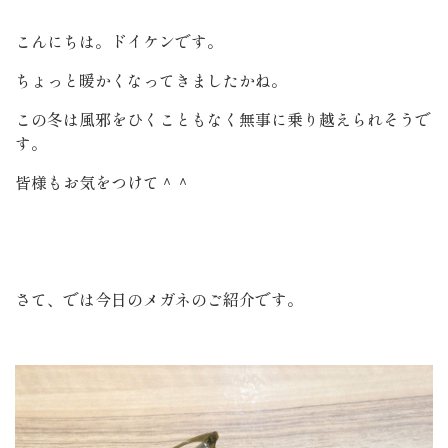
こんにちは。ドイケンです。
ちょっと暖かくなってきましたかね。
この冬は風邪をひくこともなく無事に乗り越えられそうで
す。
皆様もお気をつけて＾＾
さて、では今日のメガネのご紹介です。