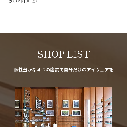
2010年1月
(2)
SHOP LIST
個性豊かな４つの店舗で自分だけのアイウェアを