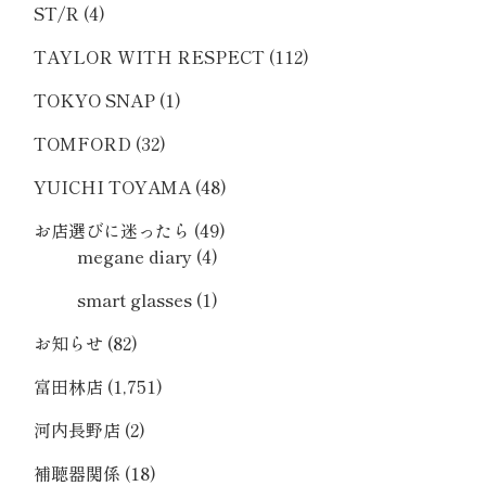
ST/R
(4)
TAYLOR WITH RESPECT
(112)
TOKYO SNAP
(1)
TOMFORD
(32)
YUICHI TOYAMA
(48)
お店選びに迷ったら
(49)
megane diary
(4)
smart glasses
(1)
お知らせ
(82)
富田林店
(1,751)
河内長野店
(2)
補聴器関係
(18)