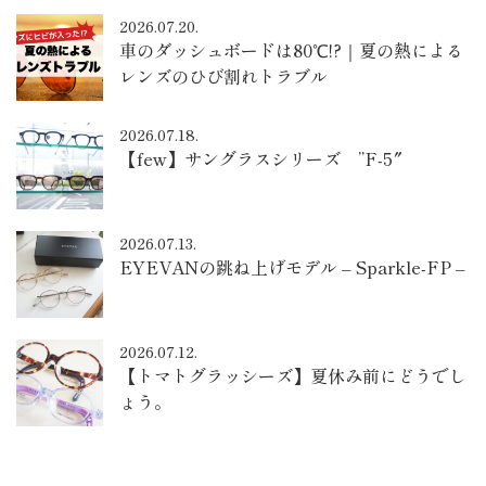
2026.07.20.
車のダッシュボードは80℃!?｜夏の熱による
レンズのひび割れトラブル
2026.07.18.
【few】サングラスシリーズ ”F-5″
2026.07.13.
EYEVANの跳ね上げモデル – Sparkle-FP –
2026.07.12.
【トマトグラッシーズ】夏休み前にどうでし
ょう。