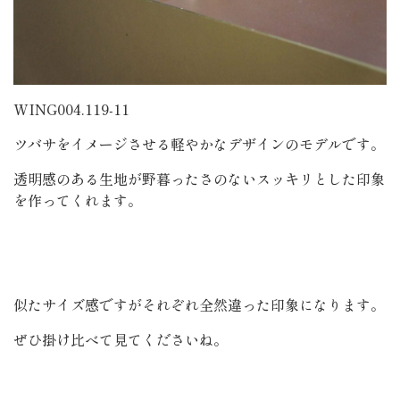
WING004.119-11
ツバサをイメージさせる軽やかなデザインのモデルです。
透明感のある生地が野暮ったさのないスッキリとした印象
を作ってくれます。
似たサイズ感ですがそれぞれ全然違った印象になります。
ぜひ掛け比べて見てくださいね。