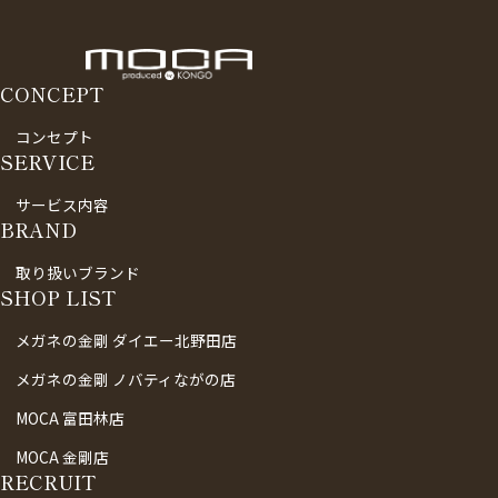
CONCEPT
コンセプト
SERVICE
サービス内容
BRAND
取り扱いブランド
SHOP LIST
メガネの金剛 ダイエー北野田店
メガネの金剛 ノバティながの店
MOCA 富田林店
MOCA 金剛店
RECRUIT