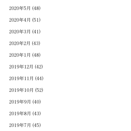
2020年5月
(48)
2020年4月
(51)
2020年3月
(41)
2020年2月
(43)
2020年1月
(48)
2019年12月
(42)
2019年11月
(44)
2019年10月
(52)
2019年9月
(40)
2019年8月
(43)
2019年7月
(45)