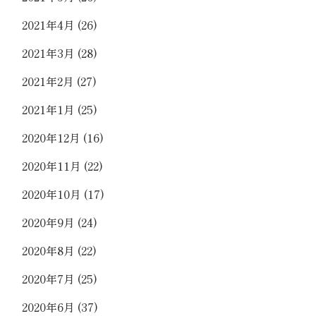
2021年4月
(26)
2021年3月
(28)
2021年2月
(27)
2021年1月
(25)
2020年12月
(16)
2020年11月
(22)
2020年10月
(17)
2020年9月
(24)
2020年8月
(22)
2020年7月
(25)
2020年6月
(37)