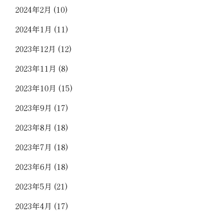
2024年2月
(10)
2024年1月
(11)
2023年12月
(12)
2023年11月
(8)
2023年10月
(15)
2023年9月
(17)
2023年8月
(18)
2023年7月
(18)
2023年6月
(18)
2023年5月
(21)
2023年4月
(17)