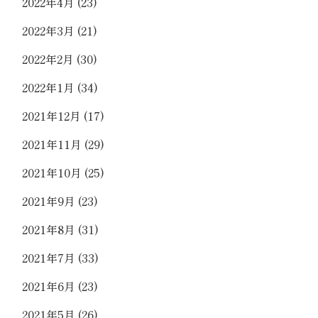
2022年4月
(23)
2022年3月
(21)
2022年2月
(30)
2022年1月
(34)
2021年12月
(17)
2021年11月
(29)
2021年10月
(25)
2021年9月
(23)
2021年8月
(31)
2021年7月
(33)
2021年6月
(23)
2021年5月
(26)