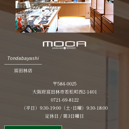
Tondabayashi
富田林店
〒584-0025
大阪府富田林市若松町西2-1401
0721-69-8122
（平日）9:30-19:00（土･日曜）9:30-18:00
定休日 / 第3日曜日