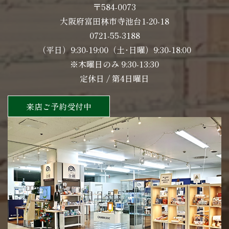
〒584-0073
大阪府富田林市寺池台1-20-18
0721-55-3188
（平日）9:30-19:00（土･日曜）9:30-18:00
※木曜日のみ 9:30-13:30
定休日 / 第4日曜日
来店ご予約受付中