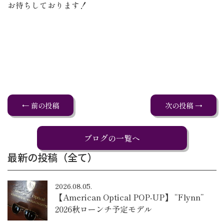
お待ちしております！
← 前の投稿
次の投稿 →
ブログの一覧へ
最新の投稿（全て）
2026.08.05.
【American Optical POP-UP】 “Flynn”
2026秋ローンチ予定モデル