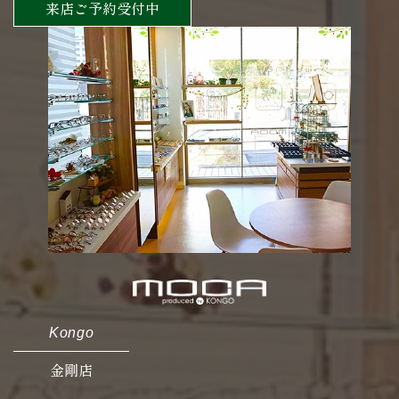
来店ご予約受付中
Kongo
金剛店