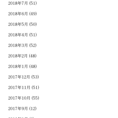
2018年7月
(51)
2018年6月
(49)
2018年5月
(50)
2018年4月
(51)
2018年3月
(52)
2018年2月
(48)
2018年1月
(48)
2017年12月
(53)
2017年11月
(51)
2017年10月
(55)
2017年9月
(12)