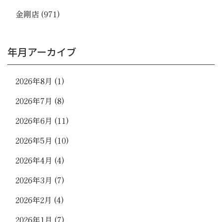
金剛店
(971)
年月アーカイブ
2026年8月
(1)
2026年7月
(8)
2026年6月
(11)
2026年5月
(10)
2026年4月
(4)
2026年3月
(7)
2026年2月
(4)
2026年1月
(7)