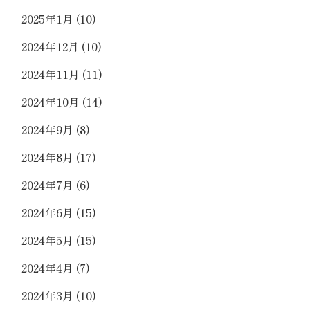
2025年1月
(10)
2024年12月
(10)
2024年11月
(11)
2024年10月
(14)
2024年9月
(8)
2024年8月
(17)
2024年7月
(6)
2024年6月
(15)
2024年5月
(15)
2024年4月
(7)
2024年3月
(10)