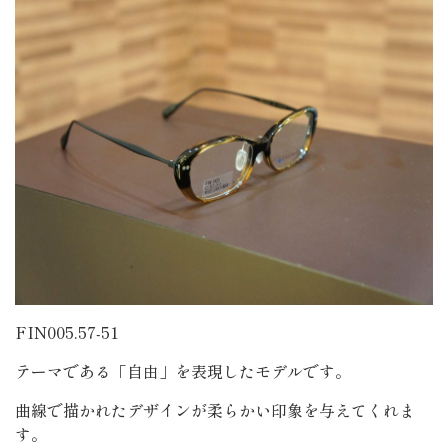
FIN005.57-51
テーマである「自由」を表現したモデルです。
曲線で描かれたデザインが柔らかい印象を与えてくれま
す。