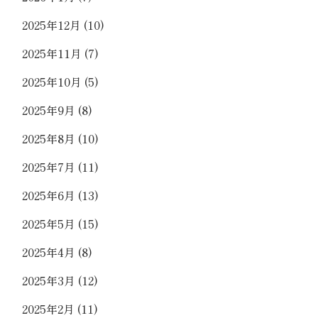
2025年12月
(10)
2025年11月
(7)
2025年10月
(5)
2025年9月
(8)
2025年8月
(10)
2025年7月
(11)
2025年6月
(13)
2025年5月
(15)
2025年4月
(8)
2025年3月
(12)
2025年2月
(11)