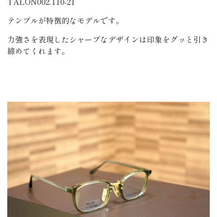
TALON002.110-21
テンプルが特徴的なモデルです。
力強さを表現したシャープなデザインは印象をグッと引き
締めてくれます。