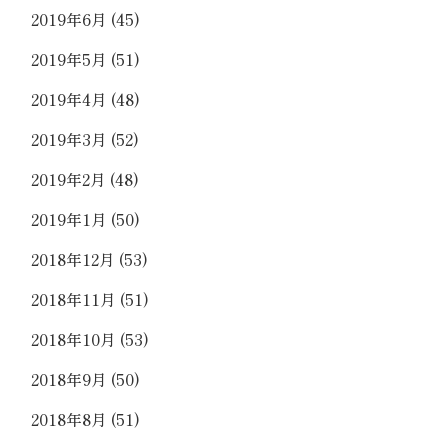
2019年6月
(45)
2019年5月
(51)
2019年4月
(48)
2019年3月
(52)
2019年2月
(48)
2019年1月
(50)
2018年12月
(53)
2018年11月
(51)
2018年10月
(53)
2018年9月
(50)
2018年8月
(51)