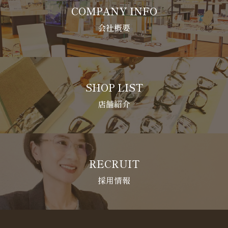
COMPANY INFO
会社概要
SHOP LIST
店舗紹介
RECRUIT
採用情報