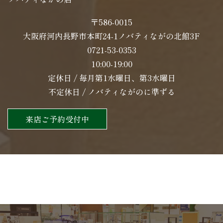
〒586-0015
大阪府河内長野市本町24-1ノバティながの北館3F
0721-53-0353
10:00-19:00
定休日 / 毎月第1水曜日、第3水曜日
不定休日 / ノバティながのに準ずる
来店ご予約受付中