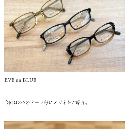
EVE un BLUE
今回は3つのテーマ毎にメガネをご紹介。