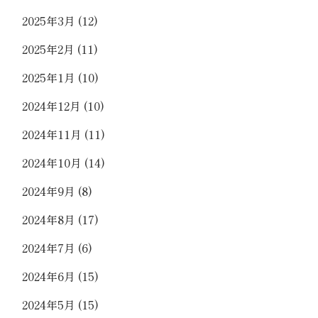
2025年3月
(12)
2025年2月
(11)
2025年1月
(10)
2024年12月
(10)
2024年11月
(11)
2024年10月
(14)
2024年9月
(8)
2024年8月
(17)
2024年7月
(6)
2024年6月
(15)
2024年5月
(15)