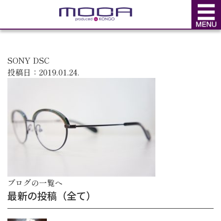
BLOG
ブログ
SONY DSC
投稿日：2019.01.24.
ブログの一覧へ
最新の投稿（全て）