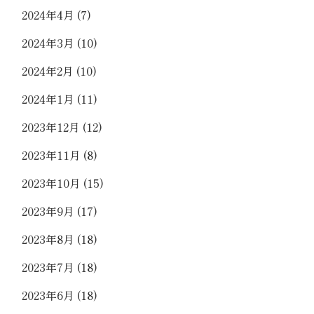
2024年4月
(7)
2024年3月
(10)
2024年2月
(10)
2024年1月
(11)
2023年12月
(12)
2023年11月
(8)
2023年10月
(15)
2023年9月
(17)
2023年8月
(18)
2023年7月
(18)
2023年6月
(18)