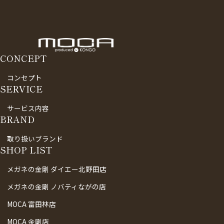
CONCEPT
コンセプト
SERVICE
サービス内容
BRAND
取り扱いブランド
SHOP LIST
メガネの金剛 ダイエー北野田店
メガネの金剛 ノバティながの店
MOCA 富田林店
MOCA 金剛店