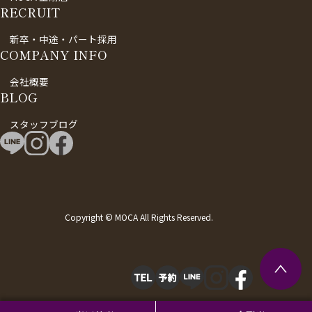
RECRUIT
新卒・中途・パート採用
COMPANY INFO
会社概要
BLOG
スタッフブログ
Copyright © MOCA All Rights Reserved.