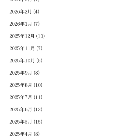
2026年2月
(4)
2026年1月
(7)
2025年12月
(10)
2025年11月
(7)
2025年10月
(5)
2025年9月
(8)
2025年8月
(10)
2025年7月
(11)
2025年6月
(13)
2025年5月
(15)
2025年4月
(8)