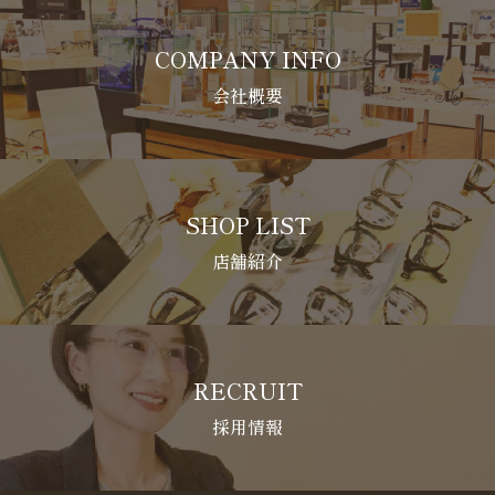
COMPANY INFO
会社概要
SHOP LIST
店舗紹介
RECRUIT
採用情報