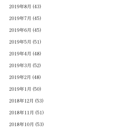
2019年8月
(43)
2019年7月
(45)
2019年6月
(45)
2019年5月
(51)
2019年4月
(48)
2019年3月
(52)
2019年2月
(48)
2019年1月
(50)
2018年12月
(53)
2018年11月
(51)
2018年10月
(53)