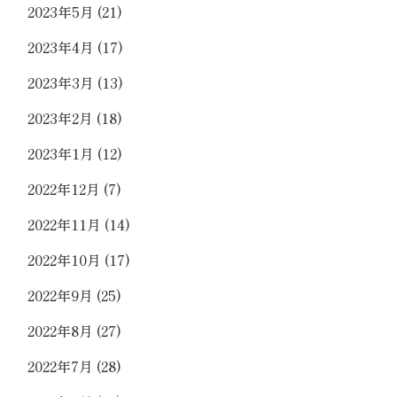
2023年5月
(21)
2023年4月
(17)
2023年3月
(13)
2023年2月
(18)
2023年1月
(12)
2022年12月
(7)
2022年11月
(14)
2022年10月
(17)
2022年9月
(25)
2022年8月
(27)
2022年7月
(28)