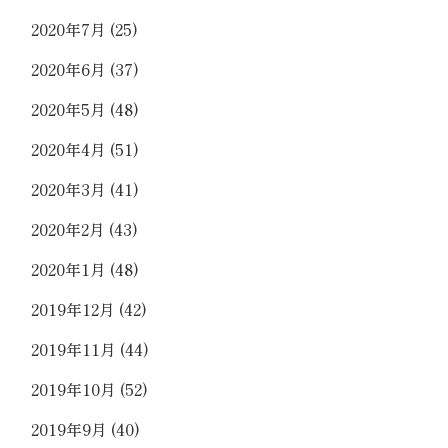
2020年7月
(25)
2020年6月
(37)
2020年5月
(48)
2020年4月
(51)
2020年3月
(41)
2020年2月
(43)
2020年1月
(48)
2019年12月
(42)
2019年11月
(44)
2019年10月
(52)
2019年9月
(40)