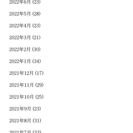
2022年6月
(23)
2022年5月
(28)
2022年4月
(23)
2022年3月
(21)
2022年2月
(30)
2022年1月
(34)
2021年12月
(17)
2021年11月
(29)
2021年10月
(25)
2021年9月
(23)
2021年8月
(31)
2021年7月
(33)