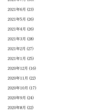
2021年6月
(23)
2021年5月
(26)
2021年4月
(26)
2021年3月
(28)
2021年2月
(27)
2021年1月
(25)
2020年12月
(16)
2020年11月
(22)
2020年10月
(17)
2020年9月
(24)
2020年8月
(22)