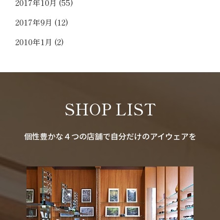
2017年10月
(55)
2017年9月
(12)
2010年1月
(2)
SHOP LIST
個性豊かな４つの店舗で自分だけのアイウェアを