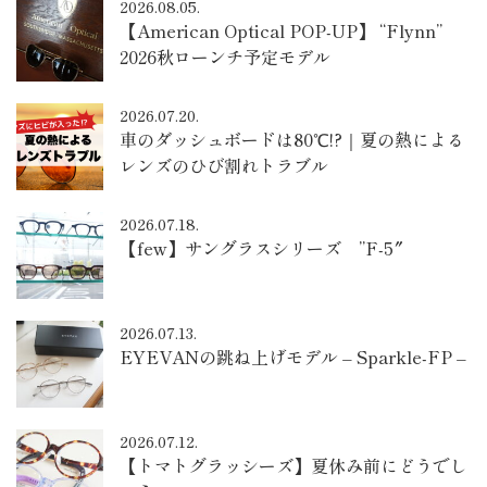
2026.08.05.
【American Optical POP-UP】 “Flynn”
2026秋ローンチ予定モデル
2026.07.20.
車のダッシュボードは80℃!?｜夏の熱による
レンズのひび割れトラブル
2026.07.18.
【few】サングラスシリーズ ”F-5″
2026.07.13.
EYEVANの跳ね上げモデル – Sparkle-FP –
2026.07.12.
【トマトグラッシーズ】夏休み前にどうでし