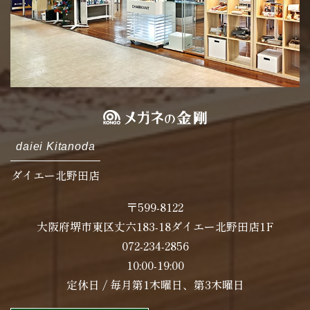
daiei Kitanoda
ダイエー北野田店
〒599-8122
大阪府堺市東区丈六183-18ダイエー北野田店1F
072-234-2856
10:00-19:00
定休日 / 毎月第1木曜日、第3木曜日