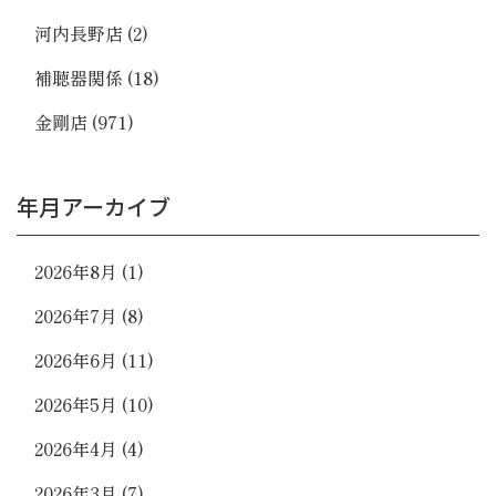
河内長野店
(2)
補聴器関係
(18)
金剛店
(971)
年月アーカイブ
2026年8月
(1)
2026年7月
(8)
2026年6月
(11)
2026年5月
(10)
2026年4月
(4)
2026年3月
(7)