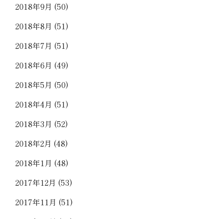
2018年9月
(50)
2018年8月
(51)
2018年7月
(51)
2018年6月
(49)
2018年5月
(50)
2018年4月
(51)
2018年3月
(52)
2018年2月
(48)
2018年1月
(48)
2017年12月
(53)
2017年11月
(51)