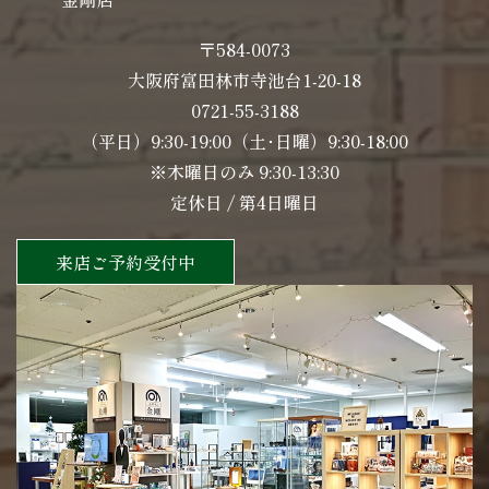
〒584-0073
大阪府富田林市寺池台1-20-18
0721-55-3188
（平日）9:30-19:00（土･日曜）9:30-18:00
※木曜日のみ 9:30-13:30
定休日 / 第4日曜日
来店ご予約受付中