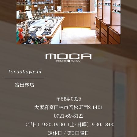
Tondabayashi
富田林店
〒584-0025
大阪府富田林市若松町西2-1401
0721-69-8122
（平日）9:30-19:00（土･日曜）9:30-18:00
定休日 / 第3日曜日