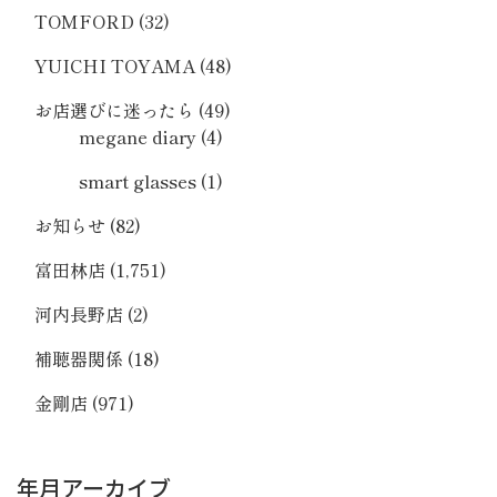
TOMFORD
(32)
YUICHI TOYAMA
(48)
お店選びに迷ったら
(49)
megane diary
(4)
smart glasses
(1)
お知らせ
(82)
富田林店
(1,751)
河内長野店
(2)
補聴器関係
(18)
金剛店
(971)
年月アーカイブ