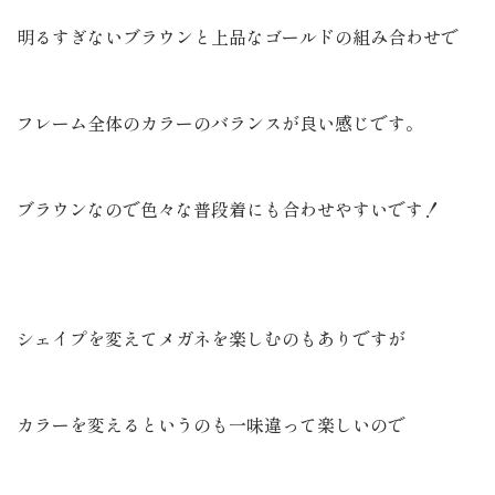
明るすぎないブラウンと上品なゴールドの組み合わせで
フレーム全体のカラーのバランスが良い感じです。
ブラウンなので色々な普段着にも合わせやすいです！
シェイプを変えてメガネを楽しむのもありですが
カラーを変えるというのも一味違って楽しいので