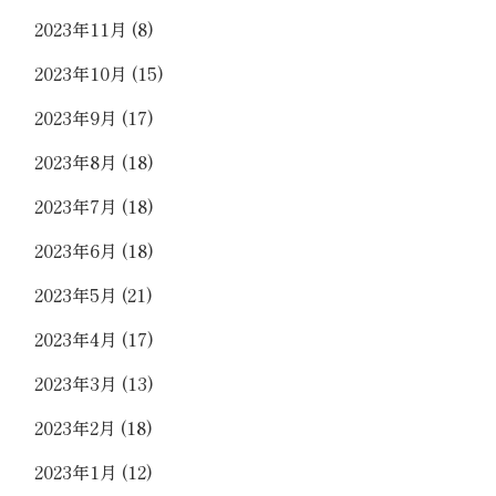
2023年11月
(8)
2023年10月
(15)
2023年9月
(17)
2023年8月
(18)
2023年7月
(18)
2023年6月
(18)
2023年5月
(21)
2023年4月
(17)
2023年3月
(13)
2023年2月
(18)
2023年1月
(12)