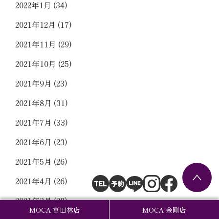
2022年1月
(34)
2021年12月
(17)
2021年11月
(29)
2021年10月
(25)
2021年9月
(23)
2021年8月
(31)
2021年7月
(33)
2021年6月
(23)
2021年5月
(26)
2021年4月
(26)
2021年3月
(28)
MOCA 富田林店
MOCA 金剛店