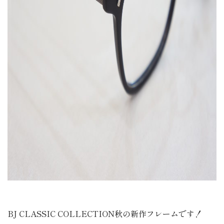
BJ CLASSIC COLLECTION秋の新作フレームです！