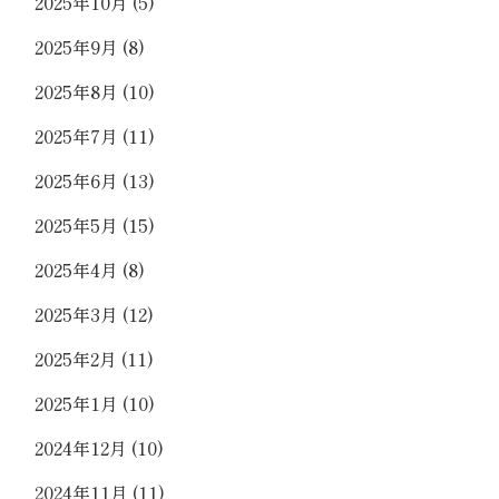
2025年10月
(5)
2025年9月
(8)
2025年8月
(10)
2025年7月
(11)
2025年6月
(13)
2025年5月
(15)
2025年4月
(8)
2025年3月
(12)
2025年2月
(11)
2025年1月
(10)
2024年12月
(10)
2024年11月
(11)