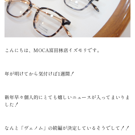
こんにちは、MOCA富田林店イズモリです。
年が明けてから気付けば1週間！
新年早々個人的にとても嬉しいニュースが入ってまいりま
した！
なんと「ヴェノム」の続編が決定しているそうでして！！