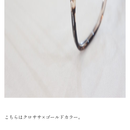
こちらはクロササ×ゴールドカラー。