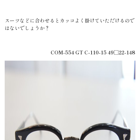
スーツなどに合わせるとカッコよく掛けていただけるので
はないでしょうか？
COM-554 GT C-110-15 49□22-148