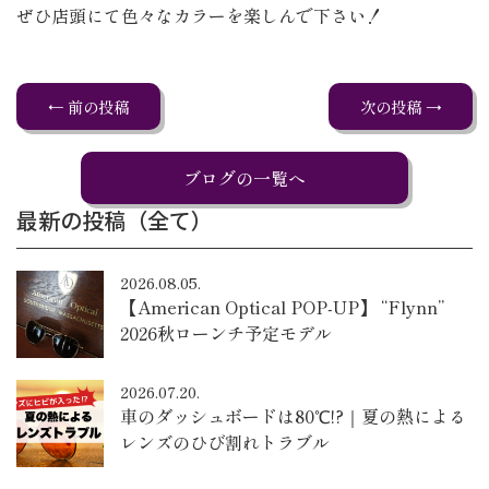
ぜひ店頭にて色々なカラーを楽しんで下さい！
← 前の投稿
次の投稿 →
ブログの一覧へ
最新の投稿（全て）
2026.08.05.
【American Optical POP-UP】 “Flynn”
2026秋ローンチ予定モデル
2026.07.20.
車のダッシュボードは80℃!?｜夏の熱による
レンズのひび割れトラブル