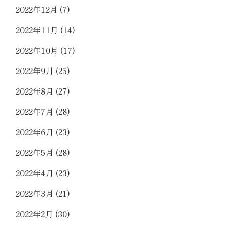
2022年12月
(7)
2022年11月
(14)
2022年10月
(17)
2022年9月
(25)
2022年8月
(27)
2022年7月
(28)
2022年6月
(23)
2022年5月
(28)
2022年4月
(23)
2022年3月
(21)
2022年2月
(30)