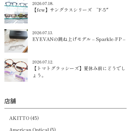
2026.07.18.
【few】サングラスシリーズ ”F-5″
2026.07.13.
EYEVANの跳ね上げモデル – Sparkle-FP –
2026.07.12.
【トマトグラッシーズ】夏休み前にどうでし
ょう。
店舗
AKITTO
(45)
American Optical
(5)