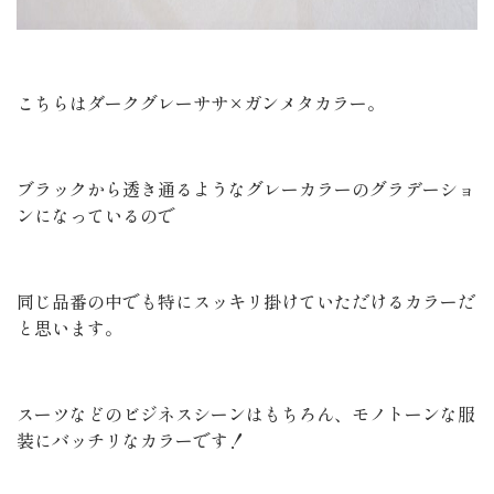
こちらはダークグレーササ×ガンメタカラー。
ブラックから透き通るようなグレーカラーのグラデーショ
ンになっているので
同じ品番の中でも特にスッキリ掛けていただけるカラーだ
と思います。
スーツなどのビジネスシーンはもちろん、モノトーンな服
装にバッチリなカラーです！