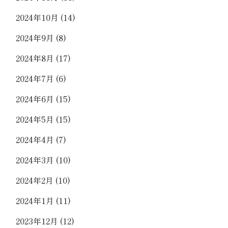
2024年10月
(14)
2024年9月
(8)
2024年8月
(17)
2024年7月
(6)
2024年6月
(15)
2024年5月
(15)
2024年4月
(7)
2024年3月
(10)
2024年2月
(10)
2024年1月
(11)
2023年12月
(12)