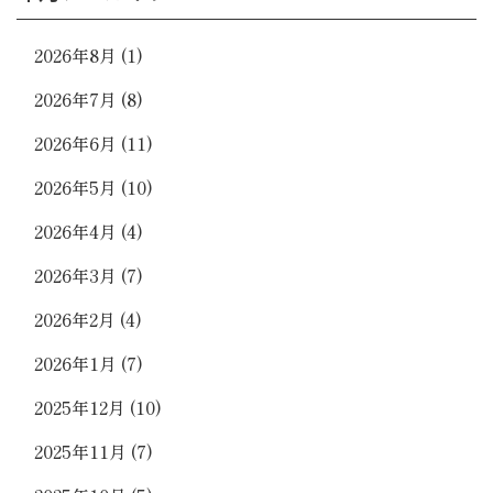
2026年8月
(1)
2026年7月
(8)
2026年6月
(11)
2026年5月
(10)
2026年4月
(4)
2026年3月
(7)
2026年2月
(4)
2026年1月
(7)
2025年12月
(10)
2025年11月
(7)