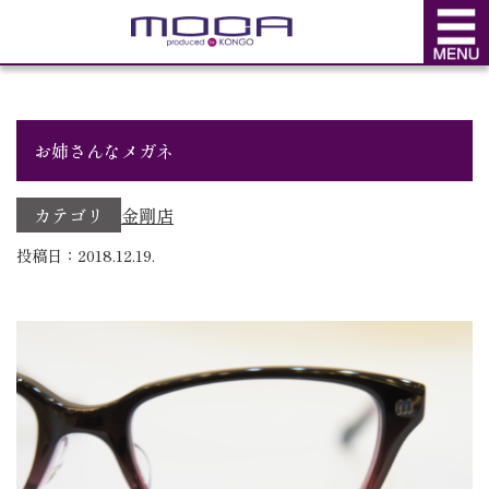
BLOG
ブログ
お姉さんなメガネ
カテゴリ
金剛店
投稿日：2018.12.19.