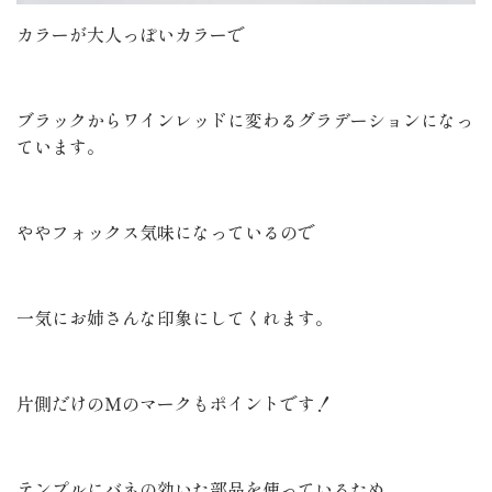
カラーが大人っぽいカラーで
ブラックからワインレッドに変わるグラデーションになっ
ています。
ややフォックス気味になっているので
一気にお姉さんな印象にしてくれます。
片側だけのＭのマークもポイントです！
テンプルにバネの効いた部品を使っているため