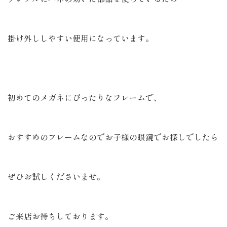
掛け外ししやすい使用になっています。
初めてのメガネにぴったりなフレームで、
おすすめのフレームなのでお子様の眼鏡でお探しでしたら
ぜひお試しくださいませ。
ご来店お待ちしております。