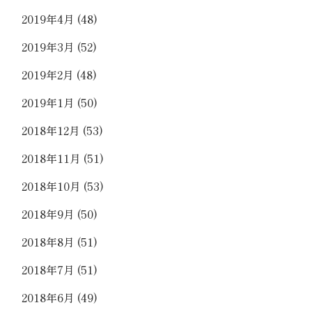
2019年4月
(48)
2019年3月
(52)
2019年2月
(48)
2019年1月
(50)
2018年12月
(53)
2018年11月
(51)
2018年10月
(53)
2018年9月
(50)
2018年8月
(51)
2018年7月
(51)
2018年6月
(49)