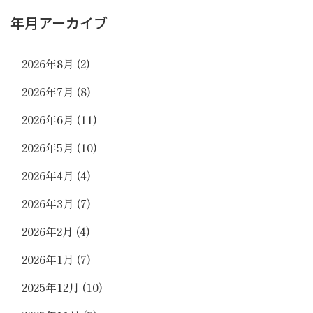
年月アーカイブ
2026年8月
(2)
2026年7月
(8)
2026年6月
(11)
2026年5月
(10)
2026年4月
(4)
2026年3月
(7)
2026年2月
(4)
2026年1月
(7)
2025年12月
(10)