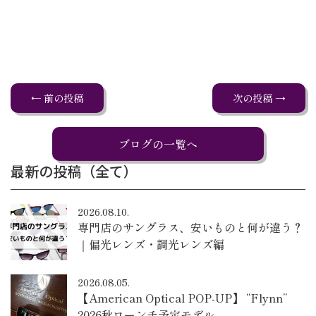
← 前の投稿
次の投稿 →
ブログの一覧へ
最新の投稿（全て）
2026.08.10.
専門店のサングラス、安いものと何が違う？
｜偏光レンズ・調光レンズ編
2026.08.05.
【American Optical POP-UP】 “Flynn”
2026秋ローンチ予定モデル