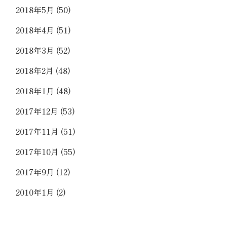
2018年5月
(50)
2018年4月
(51)
2018年3月
(52)
2018年2月
(48)
2018年1月
(48)
2017年12月
(53)
2017年11月
(51)
2017年10月
(55)
2017年9月
(12)
2010年1月
(2)