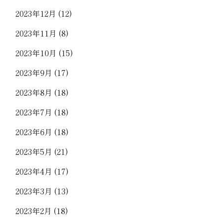
2023年12月
(12)
2023年11月
(8)
2023年10月
(15)
2023年9月
(17)
2023年8月
(18)
2023年7月
(18)
2023年6月
(18)
2023年5月
(21)
2023年4月
(17)
2023年3月
(13)
2023年2月
(18)