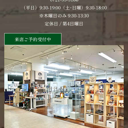
（平日）9:30-19:00（土･日曜）9:30-18:00
※木曜日のみ 9:30-13:30
定休日 / 第4日曜日
来店ご予約受付中