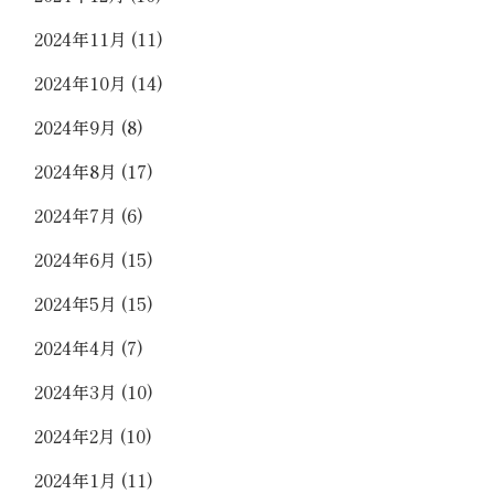
2024年11月
(11)
2024年10月
(14)
2024年9月
(8)
2024年8月
(17)
2024年7月
(6)
2024年6月
(15)
2024年5月
(15)
2024年4月
(7)
2024年3月
(10)
2024年2月
(10)
2024年1月
(11)