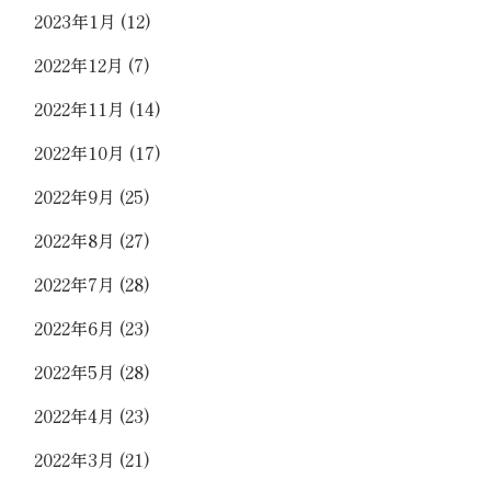
2023年1月
(12)
2022年12月
(7)
2022年11月
(14)
2022年10月
(17)
2022年9月
(25)
2022年8月
(27)
2022年7月
(28)
2022年6月
(23)
2022年5月
(28)
2022年4月
(23)
2022年3月
(21)