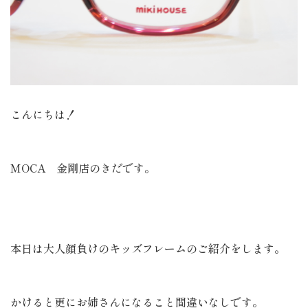
こんにちは！
MOCA 金剛店のきだです。
本日は大人顔負けのキッズフレームのご紹介をします。
かけると更にお姉さんになること間違いなしです。