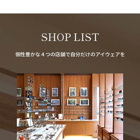
SHOP LIST
個性豊かな４つの店舗で自分だけのアイウェアを