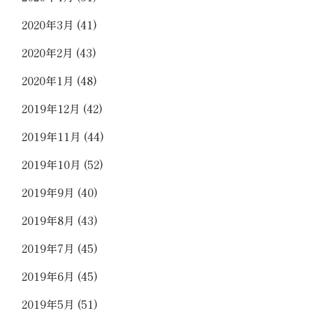
2020年3月
(41)
2020年2月
(43)
2020年1月
(48)
2019年12月
(42)
2019年11月
(44)
2019年10月
(52)
2019年9月
(40)
2019年8月
(43)
2019年7月
(45)
2019年6月
(45)
2019年5月
(51)