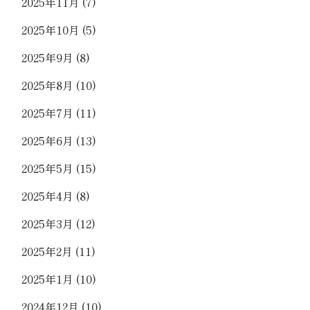
2025年11月
(7)
2025年10月
(5)
2025年9月
(8)
2025年8月
(10)
2025年7月
(11)
2025年6月
(13)
2025年5月
(15)
2025年4月
(8)
2025年3月
(12)
2025年2月
(11)
2025年1月
(10)
2024年12月
(10)