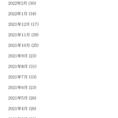
2022年2月
(30)
2022年1月
(34)
2021年12月
(17)
2021年11月
(29)
2021年10月
(25)
2021年9月
(23)
2021年8月
(31)
2021年7月
(33)
2021年6月
(23)
2021年5月
(26)
2021年4月
(26)