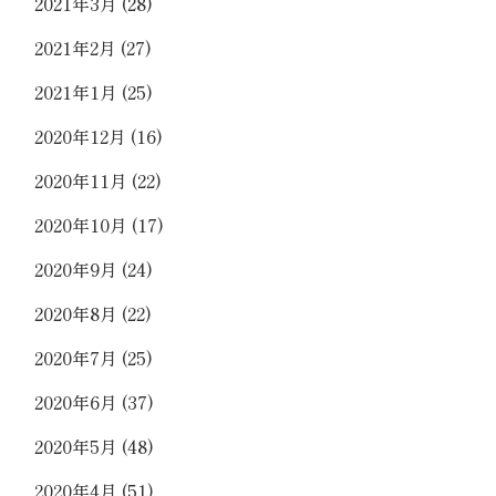
2021年3月
(28)
2021年2月
(27)
2021年1月
(25)
2020年12月
(16)
2020年11月
(22)
2020年10月
(17)
2020年9月
(24)
2020年8月
(22)
2020年7月
(25)
2020年6月
(37)
2020年5月
(48)
2020年4月
(51)