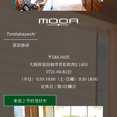
Tondabayashi
富田林店
〒584-0025
大阪府富田林市若松町西2-1401
0721-69-8122
（平日）9:30-19:00（土･日曜）9:30-18:00
定休日 / 第3日曜日
来店ご予約受付中