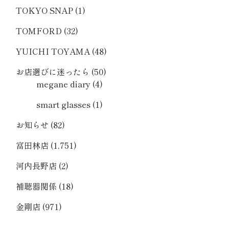
TOKYO SNAP
(1)
TOMFORD
(32)
YUICHI TOYAMA
(48)
お店選びに迷ったら
(50)
megane diary
(4)
smart glasses
(1)
お知らせ
(82)
富田林店
(1,751)
河内長野店
(2)
補聴器関係
(18)
金剛店
(971)