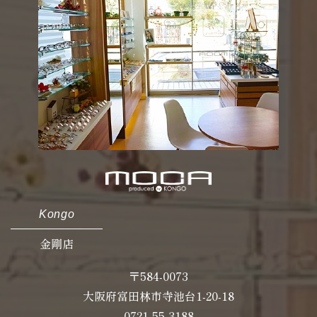
Kongo
金剛店
〒584-0073
大阪府富田林市寺池台1-20-18
0721-55-3188