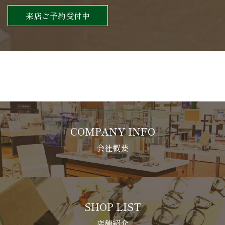
来店ご予約受付中
COMPANY INFO
会社概要
SHOP LIST
店舗紹介