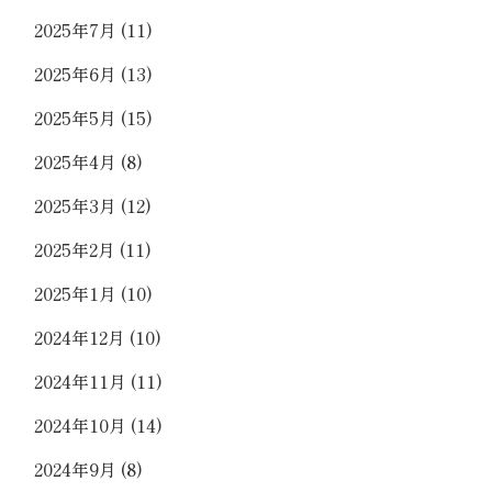
2025年7月
(11)
2025年6月
(13)
2025年5月
(15)
2025年4月
(8)
2025年3月
(12)
2025年2月
(11)
2025年1月
(10)
2024年12月
(10)
2024年11月
(11)
2024年10月
(14)
2024年9月
(8)