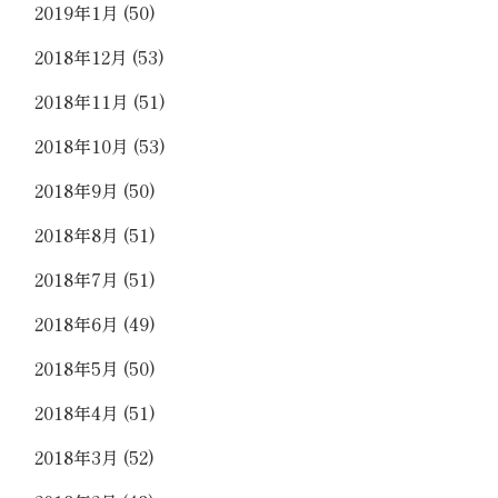
2019年1月
(50)
2018年12月
(53)
2018年11月
(51)
2018年10月
(53)
2018年9月
(50)
2018年8月
(51)
2018年7月
(51)
2018年6月
(49)
2018年5月
(50)
2018年4月
(51)
2018年3月
(52)