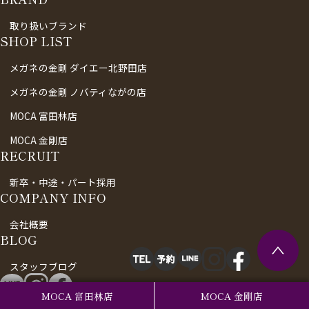
取り扱いブランド
SHOP LIST
メガネの金剛 ダイエー北野田店
メガネの金剛 ノバティながの店
MOCA 富田林店
MOCA 金剛店
RECRUIT
新卒・中途・パート採用
COMPANY INFO
会社概要
BLOG
スタッフブログ
MOCA 富田林店
MOCA 金剛店