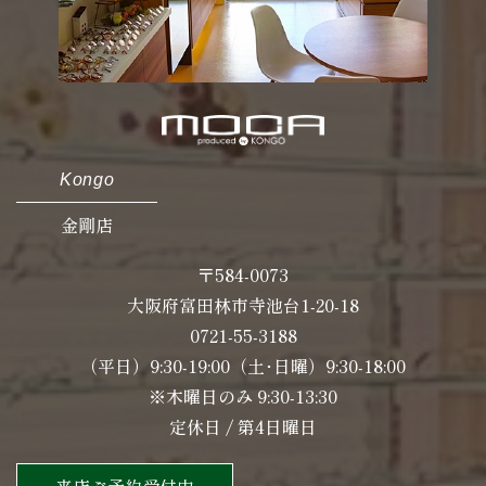
Kongo
金剛店
〒584-0073
大阪府富田林市寺池台1-20-18
0721-55-3188
（平日）9:30-19:00（土･日曜）9:30-18:00
※木曜日のみ 9:30-13:30
定休日 / 第4日曜日