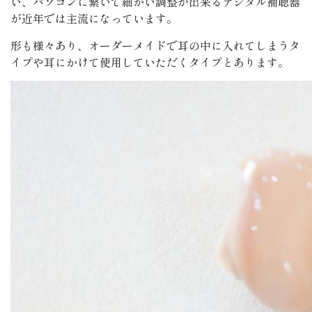
い、パソコンに繋いで細かい調整が出来るデジタル補聴器
が近年では主流になっています。
形も様々あり、オーダーメイドで耳の中に入れてしまうタ
イプや耳にかけて使用していただくタイプとあります。