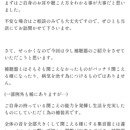
まずはご自身のお耳や聴こえ方をわかる事が大事だと思い
ました。
不安な場合はご相談のみでも大丈夫ですので、ぜひとも当
店にてお話聞かせて下さいませ。
さて、せっかくなので今回は少し補聴器のご紹介をさせて
いただこうと思います。
補聴器とはそもそも聞こえなかったものがバッチリ聞こえ
る様になったり、病気を治す為につけるものではありませ
ん。
(一部例外も稀にありますが…)
ご自身の持っている聞こえの能力を発揮し生活を充実した
ものにしていただく為の補装具です。
全体の音を全部大きくして聞こえる様にする集音器とは違