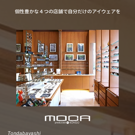
個性豊かな４つの店舗で自分だけのアイウェアを
Tondabayashi