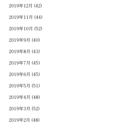
2019年12月
(42)
2019年11月
(44)
2019年10月
(52)
2019年9月
(40)
2019年8月
(43)
2019年7月
(45)
2019年6月
(45)
2019年5月
(51)
2019年4月
(48)
2019年3月
(52)
2019年2月
(48)