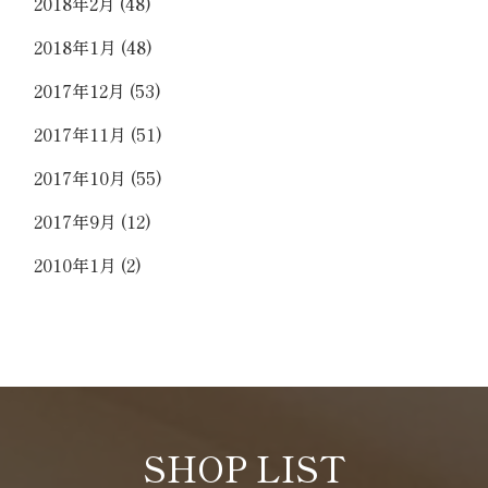
2018年2月
(48)
2018年1月
(48)
2017年12月
(53)
2017年11月
(51)
2017年10月
(55)
2017年9月
(12)
2010年1月
(2)
SHOP LIST