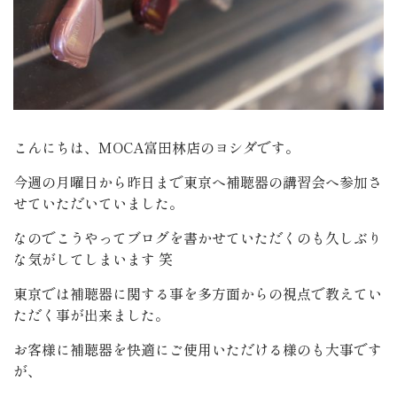
こんにちは、MOCA富田林店のヨシダです。
今週の月曜日から昨日まで東京へ補聴器の講習会へ参加さ
せていただいていました。
なのでこうやってブログを書かせていただくのも久しぶり
な気がしてしまいます 笑
東京では補聴器に関する事を多方面からの視点で教えてい
ただく事が出来ました。
お客様に補聴器を快適にご使用いただける様のも大事です
が、