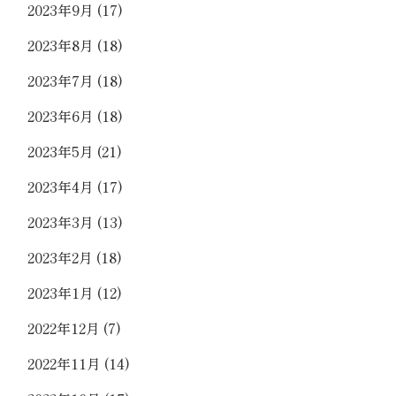
2023年9月
(17)
2023年8月
(18)
2023年7月
(18)
2023年6月
(18)
2023年5月
(21)
2023年4月
(17)
2023年3月
(13)
2023年2月
(18)
2023年1月
(12)
2022年12月
(7)
2022年11月
(14)