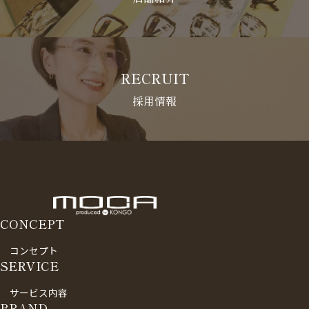
RECRUIT
採用情報
CONCEPT
コンセプト
SERVICE
サービス内容
BRAND