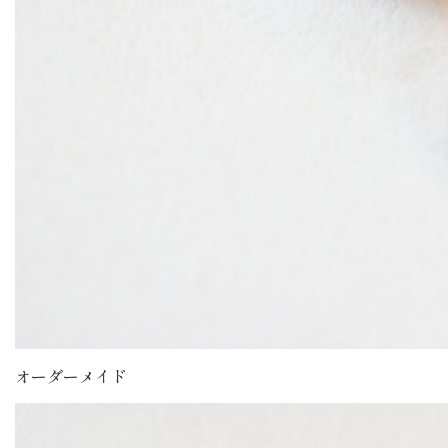
オーダーメイド