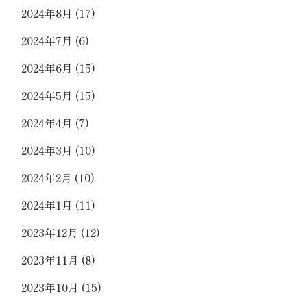
2024年8月
(17)
2024年7月
(6)
2024年6月
(15)
2024年5月
(15)
2024年4月
(7)
2024年3月
(10)
2024年2月
(10)
2024年1月
(11)
2023年12月
(12)
2023年11月
(8)
2023年10月
(15)