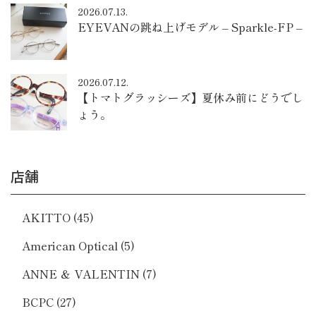
2026.07.13.
EYEVANの跳ね上げモデル – Sparkle-FP –
2026.07.12.
【トマトグラッシーズ】夏休み前にどうでし
ょう。
店舗
AKITTO
(45)
American Optical
(5)
ANNE ＆ VALENTIN
(7)
BCPC
(27)