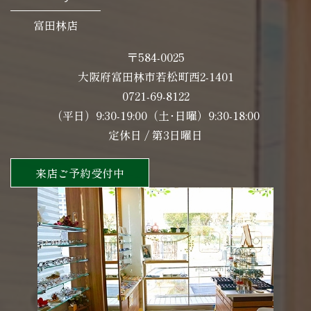
富田林店
〒584-0025
大阪府富田林市若松町西2-1401
0721-69-8122
（平日）9:30-19:00（土･日曜）9:30-18:00
定休日 / 第3日曜日
来店ご予約受付中