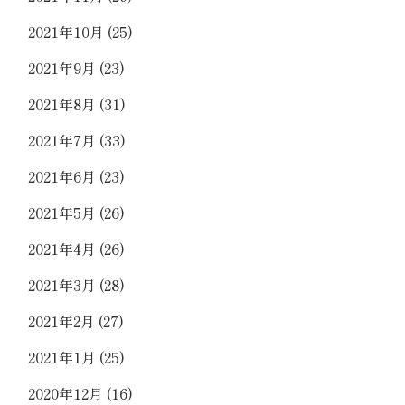
2021年10月
(25)
2021年9月
(23)
2021年8月
(31)
2021年7月
(33)
2021年6月
(23)
2021年5月
(26)
2021年4月
(26)
2021年3月
(28)
2021年2月
(27)
2021年1月
(25)
2020年12月
(16)