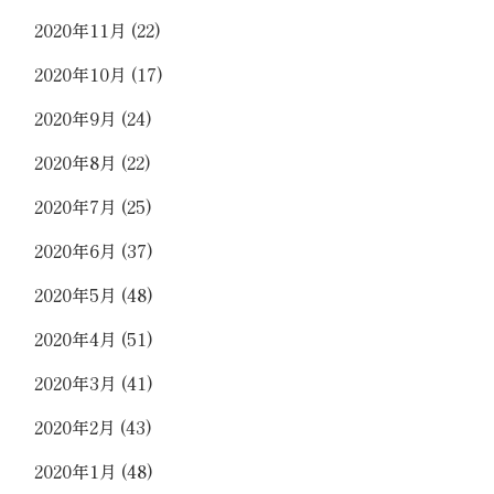
2020年11月
(22)
2020年10月
(17)
2020年9月
(24)
2020年8月
(22)
2020年7月
(25)
2020年6月
(37)
2020年5月
(48)
2020年4月
(51)
2020年3月
(41)
2020年2月
(43)
2020年1月
(48)