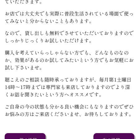
ていただきます。
お店では大丈夫でも実際に普段生活されている場面で使っ
てみないと分からないこともあります。
なので、貸し出しも無料でさせていただいておりますので
しっかりじっくりお試しいただけます。
購入を考えていらっしゃらない方でも、どんなものなの
か、効果があるのか試してみたいという方でもお気軽にお
試し下さいませ。
聴こえのご相談も随時承っておりますが、毎月第1土曜日
14時～17時までは専門家も来店しておりますのでより深
くお話を聞きたいという方へオススメです。
ご自身の今の状態も分かる良い機会にもなりますのでぜひ
お悩みの方はご来店くださいませ、お待ちしております。