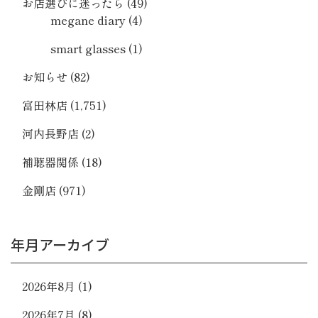
お店選びに迷ったら
(49)
megane diary
(4)
smart glasses
(1)
お知らせ
(82)
富田林店
(1,751)
河内長野店
(2)
補聴器関係
(18)
金剛店
(971)
年月アーカイブ
2026年8月
(1)
2026年7月
(8)