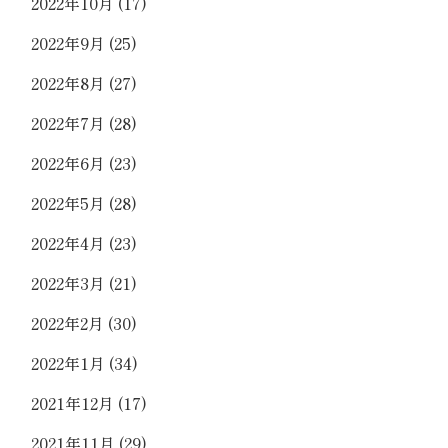
2022年10月
(17)
2022年9月
(25)
2022年8月
(27)
2022年7月
(28)
2022年6月
(23)
2022年5月
(28)
2022年4月
(23)
2022年3月
(21)
2022年2月
(30)
2022年1月
(34)
2021年12月
(17)
2021年11月
(29)