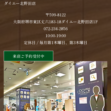
ダイエー北野田店
〒599-8122
大阪府堺市東区丈六183-18ダイエー北野田店1F
072-234-2856
10:00-19:00
定休日 / 毎月第1木曜日、第3木曜日
来店ご予約受付中