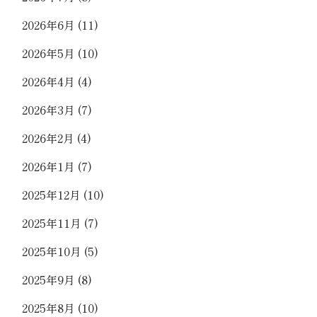
2026年6月
(11)
2026年5月
(10)
2026年4月
(4)
2026年3月
(7)
2026年2月
(4)
2026年1月
(7)
2025年12月
(10)
2025年11月
(7)
2025年10月
(5)
2025年9月
(8)
2025年8月
(10)