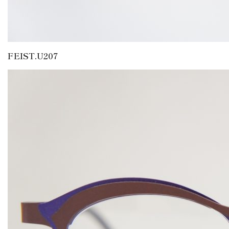
FEIST.U207