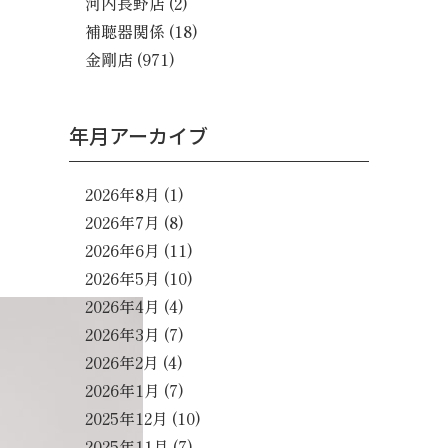
河内長野店
(2)
補聴器関係
(18)
金剛店
(971)
年月アーカイブ
2026年8月
(1)
2026年7月
(8)
2026年6月
(11)
2026年5月
(10)
2026年4月
(4)
2026年3月
(7)
2026年2月
(4)
2026年1月
(7)
2025年12月
(10)
2025年11月
(7)