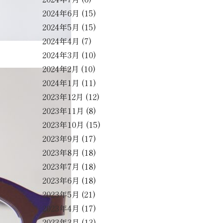
2024年6月
(15)
2024年5月
(15)
2024年4月
(7)
2024年3月
(10)
2024年2月
(10)
2024年1月
(11)
2023年12月
(12)
2023年11月
(8)
2023年10月
(15)
2023年9月
(17)
2023年8月
(18)
2023年7月
(18)
2023年6月
(18)
2023年5月
(21)
2023年4月
(17)
2023年3月
(13)