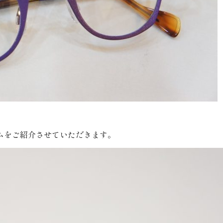
ムをご紹介させていただきます。