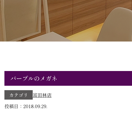
パープルのメガネ
カテゴリ
富田林店
投稿日：2018.09.29.