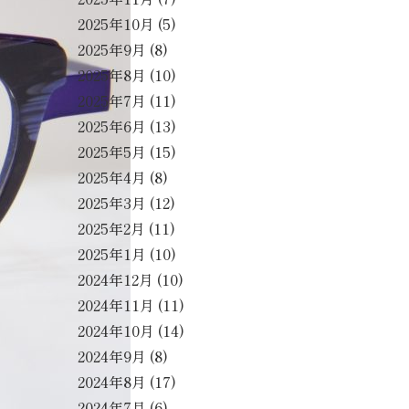
2025年10月
(5)
2025年9月
(8)
2025年8月
(10)
2025年7月
(11)
2025年6月
(13)
2025年5月
(15)
2025年4月
(8)
2025年3月
(12)
2025年2月
(11)
2025年1月
(10)
2024年12月
(10)
2024年11月
(11)
2024年10月
(14)
2024年9月
(8)
2024年8月
(17)
2024年7月
(6)