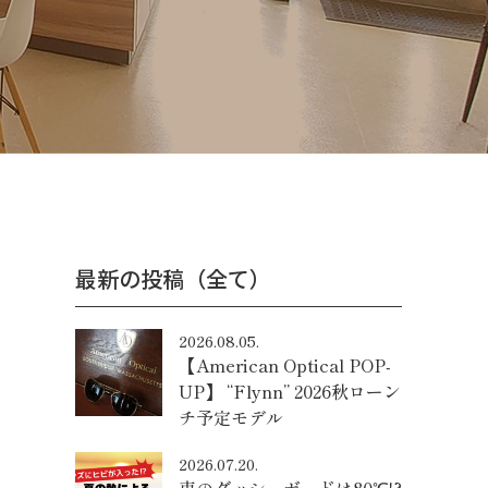
最新の投稿（全て）
2026.08.05.
【American Optical POP-
UP】 “Flynn” 2026秋ローン
チ予定モデル
2026.07.20.