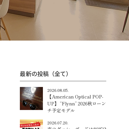
最新の投稿（全て）
2026.08.05.
【American Optical POP-
UP】 “Flynn” 2026秋ローン
チ予定モデル
2026.07.20.