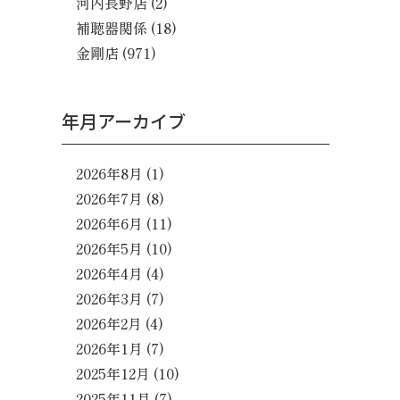
河内長野店
(2)
補聴器関係
(18)
金剛店
(971)
年月アーカイブ
2026年8月
(1)
2026年7月
(8)
2026年6月
(11)
2026年5月
(10)
2026年4月
(4)
2026年3月
(7)
2026年2月
(4)
2026年1月
(7)
2025年12月
(10)
2025年11月
(7)