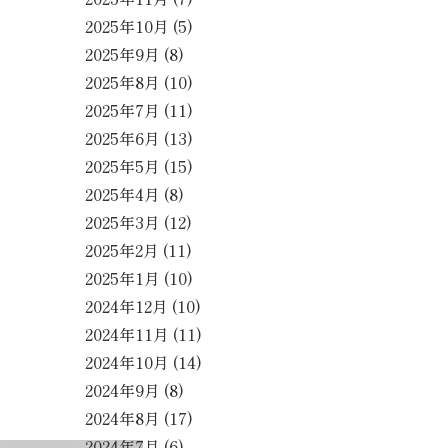
2025年10月
(5)
2025年9月
(8)
2025年8月
(10)
2025年7月
(11)
2025年6月
(13)
2025年5月
(15)
2025年4月
(8)
2025年3月
(12)
2025年2月
(11)
2025年1月
(10)
2024年12月
(10)
2024年11月
(11)
2024年10月
(14)
2024年9月
(8)
2024年8月
(17)
2024年7月
(6)