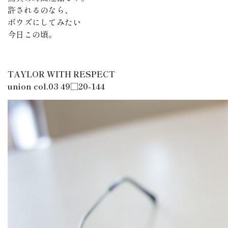
許されるのなら、
ボウズにしてみたい
今日この頃。
TAYLOR WITH RESPECT
union col.03 49□20-144