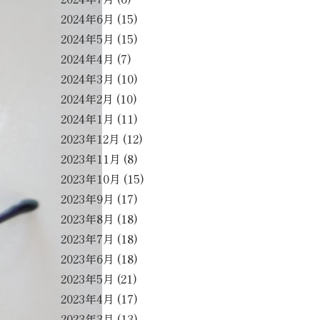
2024年6月
(15)
2024年5月
(15)
2024年4月
(7)
2024年3月
(10)
2024年2月
(10)
2024年1月
(11)
2023年12月
(12)
2023年11月
(8)
2023年10月
(15)
2023年9月
(17)
2023年8月
(18)
2023年7月
(18)
2023年6月
(18)
2023年5月
(21)
2023年4月
(17)
2023年3月
(13)