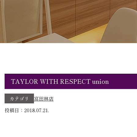
TAYLOR WITH RESPECT union
カテゴリ
富田林店
投稿日：2018.07.21.