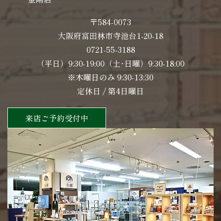
〒584-0073
大阪府富田林市寺池台1-20-18
0721-55-3188
（平日）9:30-19:00（土･日曜）9:30-18:00
※木曜日のみ 9:30-13:30
定休日 / 第4日曜日
来店ご予約受付中