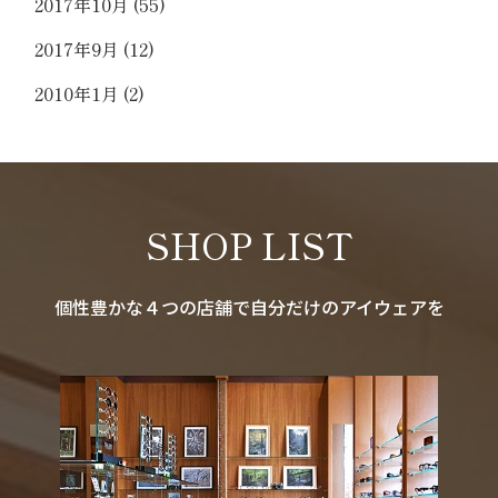
2017年10月
(55)
2017年9月
(12)
2010年1月
(2)
SHOP LIST
個性豊かな４つの店舗で自分だけのアイウェアを