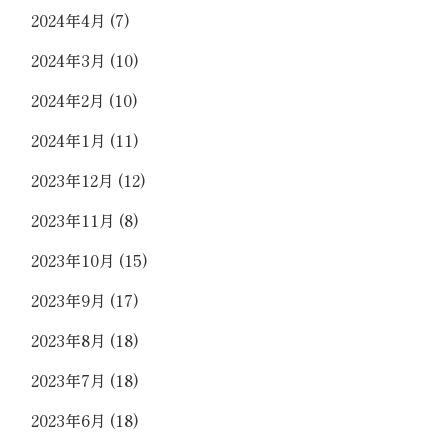
2024年4月
(7)
2024年3月
(10)
2024年2月
(10)
2024年1月
(11)
2023年12月
(12)
2023年11月
(8)
2023年10月
(15)
2023年9月
(17)
2023年8月
(18)
2023年7月
(18)
2023年6月
(18)