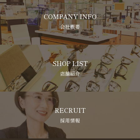
COMPANY INFO
会社概要
SHOP LIST
店舗紹介
RECRUIT
採用情報