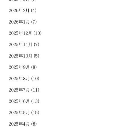
2026年2月
(4)
2026年1月
(7)
2025年12月
(10)
2025年11月
(7)
2025年10月
(5)
2025年9月
(8)
2025年8月
(10)
2025年7月
(11)
2025年6月
(13)
2025年5月
(15)
2025年4月
(8)