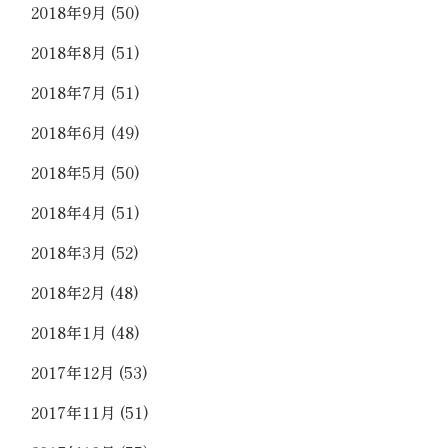
2018年9月
(50)
2018年8月
(51)
2018年7月
(51)
2018年6月
(49)
2018年5月
(50)
2018年4月
(51)
2018年3月
(52)
2018年2月
(48)
2018年1月
(48)
2017年12月
(53)
2017年11月
(51)