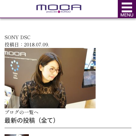
BLOG
ブログ
SONY DSC
投稿日：2018.07.09.
ブログの一覧へ
最新の投稿（全て）