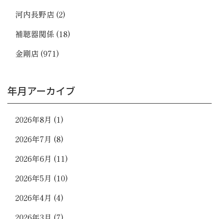
河内長野店
(2)
補聴器関係
(18)
金剛店
(971)
年月アーカイブ
2026年8月
(1)
2026年7月
(8)
2026年6月
(11)
2026年5月
(10)
2026年4月
(4)
2026年3月
(7)