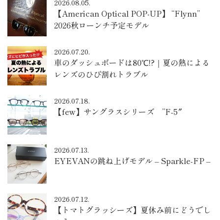
2026.08.05.
【American Optical POP-UP】 “Flynn”
2026秋ローンチ予定モデル
2026.07.20.
車のダッシュボードは80℃!?｜夏の熱による
レンズのひび割れトラブル
2026.07.18.
【few】サングラスシリーズ ”F-5″
2026.07.13.
EYEVANの跳ね上げモデル – Sparkle-FP –
2026.07.12.
【トマトグラッシーズ】夏休み前にどうでし