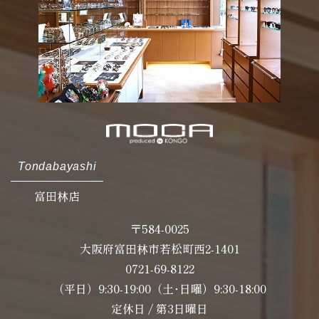
Tondabayashi
富田林店
〒584-0025
大阪府富田林市若松町西2-1401
0721-69-8122
（平日）9:30-19:00（土･日曜）9:30-18:00
定休日 / 第3日曜日