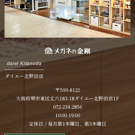
daiei Kitanoda
ダイエー北野田店
〒599-8122
大阪府堺市東区丈六183-18ダイエー北野田店1F
072-234-2856
10:00-19:00
定休日 / 毎月第1木曜日、第3木曜日