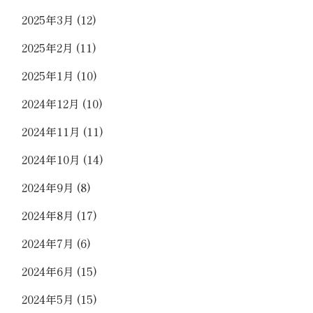
2025年3月
(12)
2025年2月
(11)
2025年1月
(10)
2024年12月
(10)
2024年11月
(11)
2024年10月
(14)
2024年9月
(8)
2024年8月
(17)
2024年7月
(6)
2024年6月
(15)
2024年5月
(15)