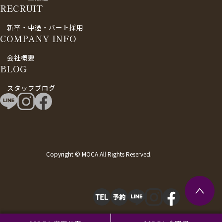
RECRUIT
新卒・中途・パート採用
COMPANY INFO
会社概要
BLOG
スタッフブログ
Copyright © MOCA All Rights Reserved.