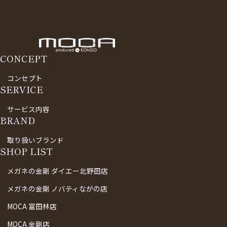
CONCEPT
コンセプト
SERVICE
サービス内容
BRAND
取り扱いブランド
SHOP LIST
メガネの金剛 ダイエー北野田店
メガネの金剛 ノバティながの店
MOCA 富田林店
MOCA 金剛店