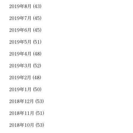
2019年8月
(43)
2019年7月
(45)
2019年6月
(45)
2019年5月
(51)
2019年4月
(48)
2019年3月
(52)
2019年2月
(48)
2019年1月
(50)
2018年12月
(53)
2018年11月
(51)
2018年10月
(53)