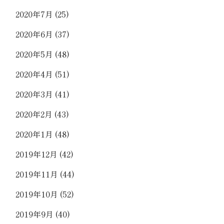
2020年7月
(25)
2020年6月
(37)
2020年5月
(48)
2020年4月
(51)
2020年3月
(41)
2020年2月
(43)
2020年1月
(48)
2019年12月
(42)
2019年11月
(44)
2019年10月
(52)
2019年9月
(40)