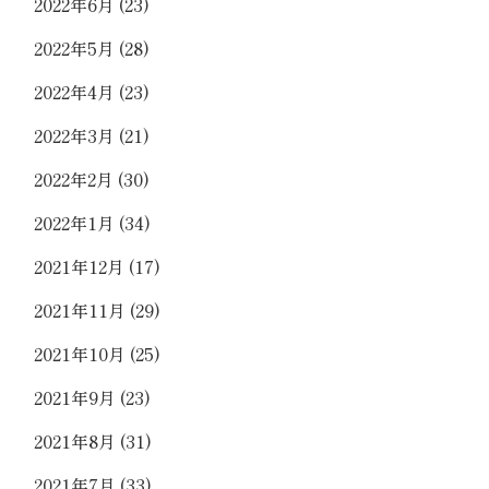
2022年6月
(23)
2022年5月
(28)
2022年4月
(23)
2022年3月
(21)
2022年2月
(30)
2022年1月
(34)
2021年12月
(17)
2021年11月
(29)
2021年10月
(25)
2021年9月
(23)
2021年8月
(31)
2021年7月
(33)