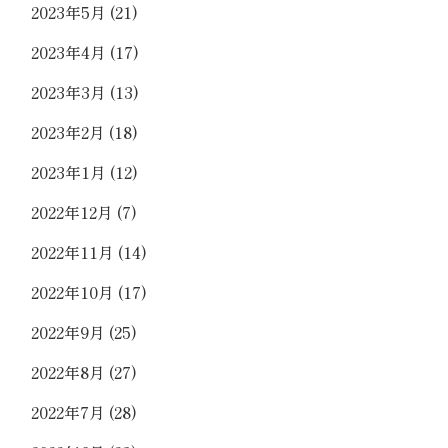
2023年5月
(21)
2023年4月
(17)
2023年3月
(13)
2023年2月
(18)
2023年1月
(12)
2022年12月
(7)
2022年11月
(14)
2022年10月
(17)
2022年9月
(25)
2022年8月
(27)
2022年7月
(28)