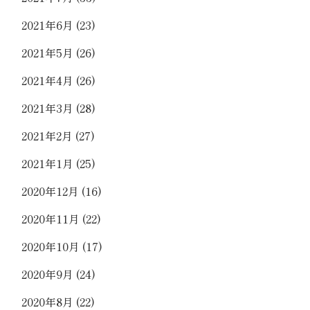
2021年6月
(23)
2021年5月
(26)
2021年4月
(26)
2021年3月
(28)
2021年2月
(27)
2021年1月
(25)
2020年12月
(16)
2020年11月
(22)
2020年10月
(17)
2020年9月
(24)
2020年8月
(22)