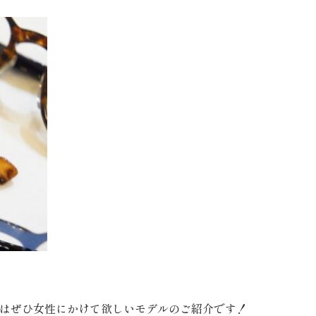
はぜひ女性にかけて欲しいモデルのご紹介です！