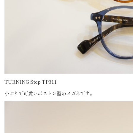
TURNING Step TP311
小ぶりで可愛いボストン型のメガネです。