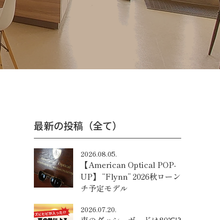
最新の投稿（全て）
2026.08.05.
【American Optical POP-
UP】 “Flynn” 2026秋ローン
チ予定モデル
2026.07.20.