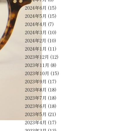
2024年6月
(15)
2024年5月
(15)
2024年4月
(7)
2024年3月
(10)
2024年2月
(10)
2024年1月
(11)
2023年12月
(12)
2023年11月
(8)
2023年10月
(15)
2023年9月
(17)
2023年8月
(18)
2023年7月
(18)
2023年6月
(18)
2023年5月
(21)
2023年4月
(17)
2023年3月
(13)