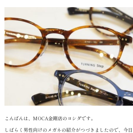
こんばんは、MOCA金剛店のヨシダです。
しばらく男性向けのメガネの紹介がつづきましたので、今日