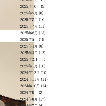
2025年10月
(5)
2025年9月
(8)
2025年8月
(10)
2025年7月
(11)
2025年6月
(13)
2025年5月
(15)
2025年4月
(8)
2025年3月
(12)
2025年2月
(11)
2025年1月
(10)
2024年12月
(10)
2024年11月
(11)
2024年10月
(14)
2024年9月
(8)
2024年8月
(17)
2024年7月
(6)