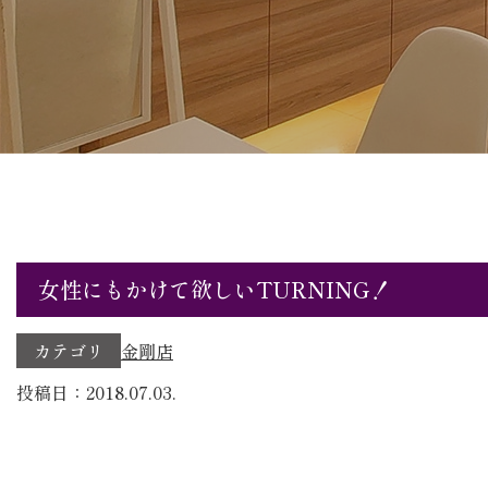
女性にもかけて欲しいTURNING！
カテゴリ
金剛店
投稿日：2018.07.03.