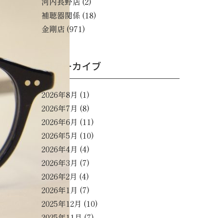
河内長野店
(2)
補聴器関係
(18)
金剛店
(971)
年月アーカイブ
2026年8月
(1)
2026年7月
(8)
2026年6月
(11)
2026年5月
(10)
2026年4月
(4)
2026年3月
(7)
2026年2月
(4)
2026年1月
(7)
2025年12月
(10)
2025年11月
(7)