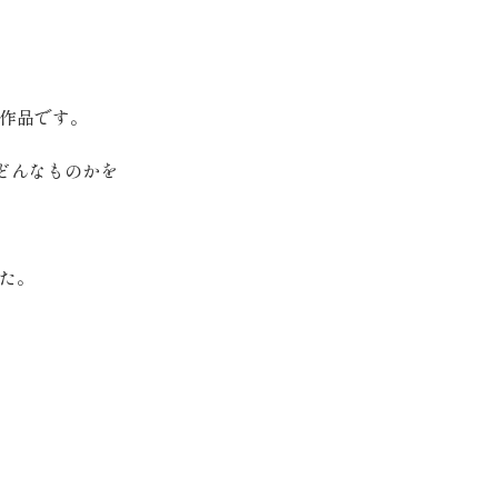
作品です。
どんなものかを
た。