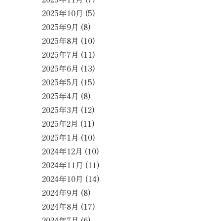
2025年10月
(5)
2025年9月
(8)
2025年8月
(10)
2025年7月
(11)
2025年6月
(13)
2025年5月
(15)
2025年4月
(8)
2025年3月
(12)
2025年2月
(11)
2025年1月
(10)
2024年12月
(10)
2024年11月
(11)
2024年10月
(14)
2024年9月
(8)
2024年8月
(17)
2024年7月
(6)