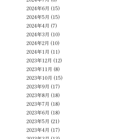
2024年6月
(15)
2024年5月
(15)
2024年4月
(7)
2024年3月
(10)
2024年2月
(10)
2024年1月
(11)
2023年12月
(12)
2023年11月
(8)
2023年10月
(15)
2023年9月
(17)
2023年8月
(18)
2023年7月
(18)
2023年6月
(18)
2023年5月
(21)
2023年4月
(17)
2023年3月
(13)