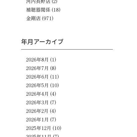
河内長野店
(2)
補聴器関係
(18)
金剛店
(971)
年月アーカイブ
2026年8月
(1)
2026年7月
(8)
2026年6月
(11)
2026年5月
(10)
2026年4月
(4)
2026年3月
(7)
2026年2月
(4)
2026年1月
(7)
2025年12月
(10)
2025年11月
(7)