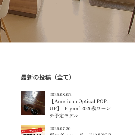
最新の投稿（全て）
2026.08.05.
【American Optical POP-
UP】 “Flynn” 2026秋ローン
チ予定モデル
2026.07.20.