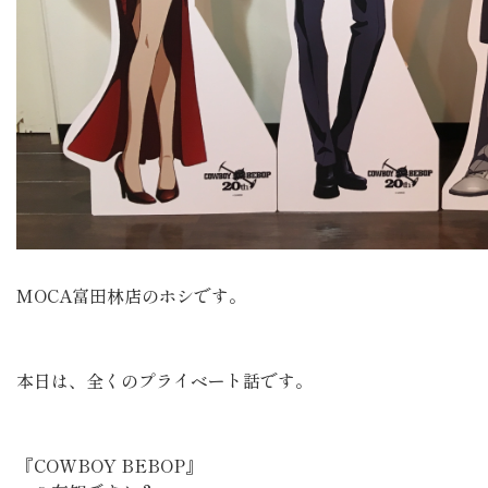
MOCA富田林店のホシです。
本日は、全くのプライベート話です。
『COWBOY BEBOP』