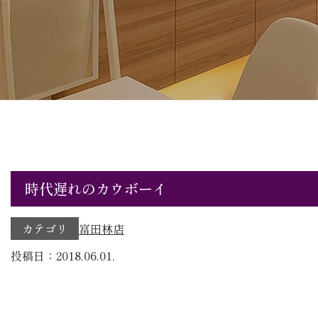
時代遅れのカウボーイ
カテゴリ
富田林店
投稿日：2018.06.01.