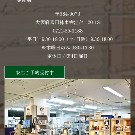
〒584-0073
大阪府富田林市寺池台1-20-18
0721-55-3188
（平日）9:30-19:00（土･日曜）9:30-18:00
※木曜日のみ 9:30-13:30
定休日 / 第4日曜日
来店ご予約受付中