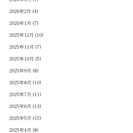
2026年2月
(4)
2026年1月
(7)
2025年12月
(10)
2025年11月
(7)
2025年10月
(5)
2025年9月
(8)
2025年8月
(10)
2025年7月
(11)
2025年6月
(13)
2025年5月
(15)
2025年4月
(8)