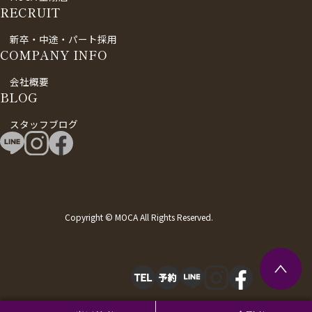
RECRUIT
新卒・中途・パート採用
COMPANY INFO
会社概要
BLOG
スタッフブログ
Copyright © MOCA All Rights Reserved.