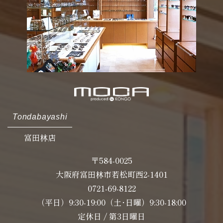
Tondabayashi
富田林店
〒584-0025
大阪府富田林市若松町西2-1401
0721-69-8122
（平日）9:30-19:00（土･日曜）9:30-18:00
定休日 / 第3日曜日