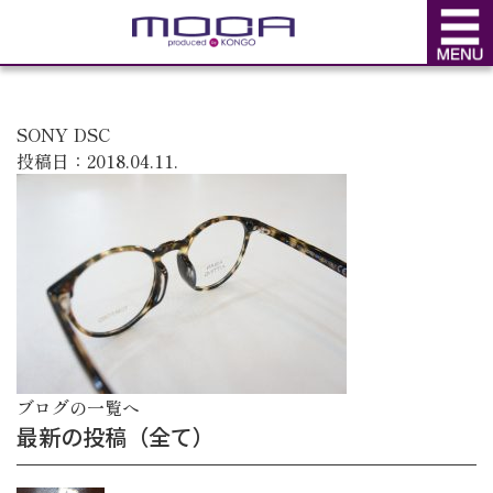
BLOG
ブログ
SONY DSC
投稿日：2018.04.11.
ブログの一覧へ
最新の投稿（全て）