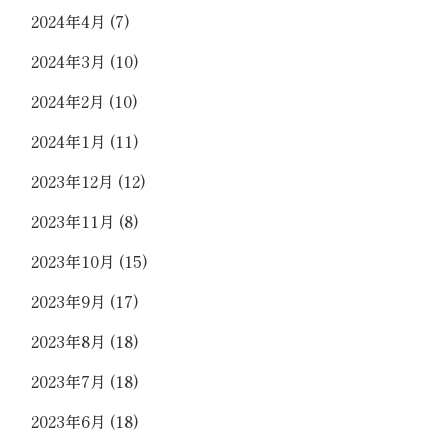
2024年4月
(7)
2024年3月
(10)
2024年2月
(10)
2024年1月
(11)
2023年12月
(12)
2023年11月
(8)
2023年10月
(15)
2023年9月
(17)
2023年8月
(18)
2023年7月
(18)
2023年6月
(18)