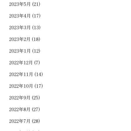
2023年5月
(21)
2023年4月
(17)
2023年3月
(13)
2023年2月
(18)
2023年1月
(12)
2022年12月
(7)
2022年11月
(14)
2022年10月
(17)
2022年9月
(25)
2022年8月
(27)
2022年7月
(28)