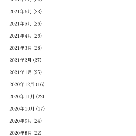
2021年6月
(23)
2021年5月
(26)
2021年4月
(26)
2021年3月
(28)
2021年2月
(27)
2021年1月
(25)
2020年12月
(16)
2020年11月
(22)
2020年10月
(17)
2020年9月
(24)
2020年8月
(22)