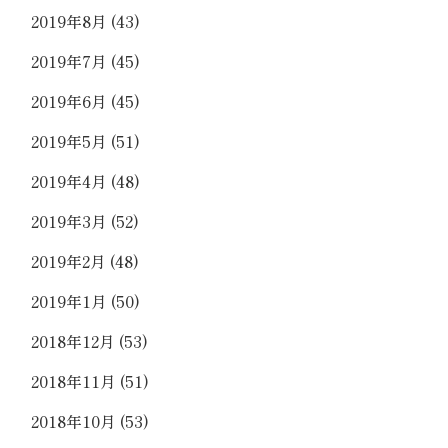
2019年8月
(43)
2019年7月
(45)
2019年6月
(45)
2019年5月
(51)
2019年4月
(48)
2019年3月
(52)
2019年2月
(48)
2019年1月
(50)
2018年12月
(53)
2018年11月
(51)
2018年10月
(53)