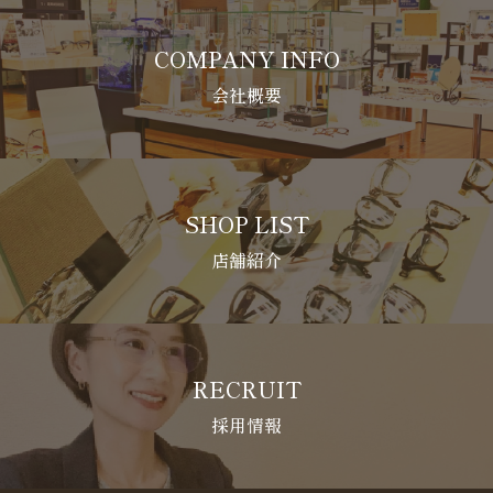
COMPANY INFO
会社概要
SHOP LIST
店舗紹介
RECRUIT
採用情報