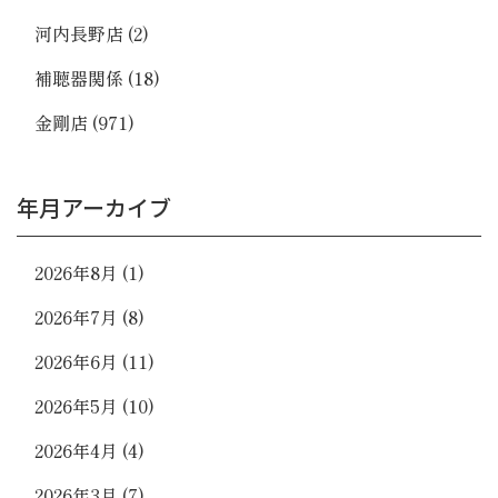
河内長野店
(2)
補聴器関係
(18)
金剛店
(971)
年月アーカイブ
2026年8月
(1)
2026年7月
(8)
2026年6月
(11)
2026年5月
(10)
2026年4月
(4)
2026年3月
(7)