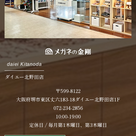
daiei Kitanoda
ダイエー北野田店
〒599-8122
大阪府堺市東区丈六183-18ダイエー北野田店1F
072-234-2856
10:00-19:00
定休日 / 毎月第1木曜日、第3木曜日