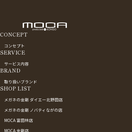
CONCEPT
コンセプト
SERVICE
サービス内容
BRAND
取り扱いブランド
SHOP LIST
メガネの金剛 ダイエー北野田店
メガネの金剛 ノバティながの店
MOCA 富田林店
MOCA 金剛店