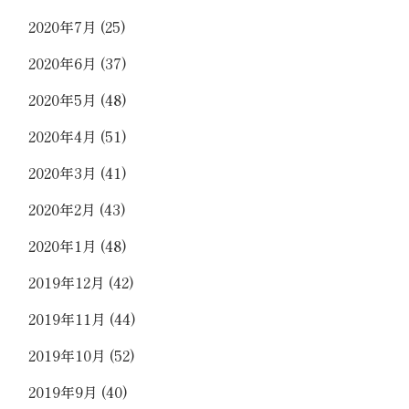
2020年7月
(25)
2020年6月
(37)
2020年5月
(48)
2020年4月
(51)
2020年3月
(41)
2020年2月
(43)
2020年1月
(48)
2019年12月
(42)
2019年11月
(44)
2019年10月
(52)
2019年9月
(40)