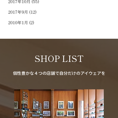
2017年10月
(55)
2017年9月
(12)
2010年1月
(2)
SHOP LIST
個性豊かな４つの店舗で自分だけのアイウェアを