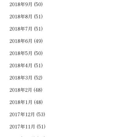
2018年9月
(50)
2018年8月
(51)
2018年7月
(51)
2018年6月
(49)
2018年5月
(50)
2018年4月
(51)
2018年3月
(52)
2018年2月
(48)
2018年1月
(48)
2017年12月
(53)
2017年11月
(51)