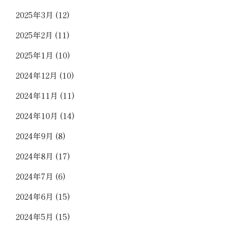
2025年3月
(12)
2025年2月
(11)
2025年1月
(10)
2024年12月
(10)
2024年11月
(11)
2024年10月
(14)
2024年9月
(8)
2024年8月
(17)
2024年7月
(6)
2024年6月
(15)
2024年5月
(15)