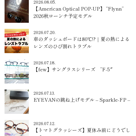
2026.08.05.
【American Optical POP-UP】 “Flynn”
2026秋ローンチ予定モデル
2026.07.20.
車のダッシュボードは80℃!?｜夏の熱による
レンズのひび割れトラブル
2026.07.18.
【few】サングラスシリーズ ”F-5″
2026.07.13.
EYEVANの跳ね上げモデル – Sparkle-FP –
2026.07.12.
【トマトグラッシーズ】夏休み前にどうでし