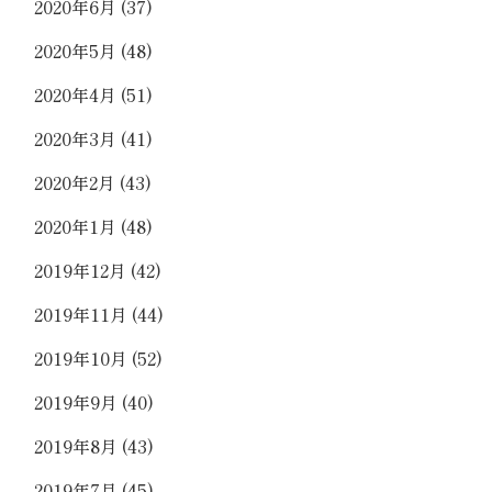
2020年6月
(37)
2020年5月
(48)
2020年4月
(51)
2020年3月
(41)
2020年2月
(43)
2020年1月
(48)
2019年12月
(42)
2019年11月
(44)
2019年10月
(52)
2019年9月
(40)
2019年8月
(43)
2019年7月
(45)