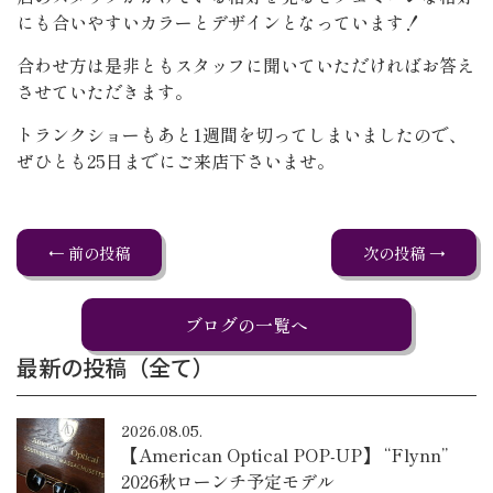
にも合いやすいカラーとデザインとなっています！
合わせ方は是非ともスタッフに聞いていただければお答え
させていただきます。
トランクショーもあと1週間を切ってしまいましたので、
ぜひとも25日までにご来店下さいませ。
← 前の投稿
次の投稿 →
ブログの一覧へ
最新の投稿（全て）
2026.08.05.
【American Optical POP-UP】 “Flynn”
2026秋ローンチ予定モデル