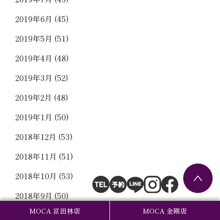
2019年6月
(45)
2019年5月
(51)
2019年4月
(48)
2019年3月
(52)
2019年2月
(48)
2019年1月
(50)
2018年12月
(53)
2018年11月
(51)
2018年10月
(53)
2018年9月
(50)
MOCA 富田林店
MOCA 金剛店
2018年8月
(51)