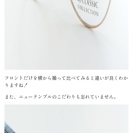
フロントだけを横から撮って比べてみると違いが良くわか
りますね！
また、ニューテンプルのこだわりも忘れていません。