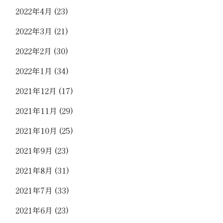
2022年4月
(23)
2022年3月
(21)
2022年2月
(30)
2022年1月
(34)
2021年12月
(17)
2021年11月
(29)
2021年10月
(25)
2021年9月
(23)
2021年8月
(31)
2021年7月
(33)
2021年6月
(23)