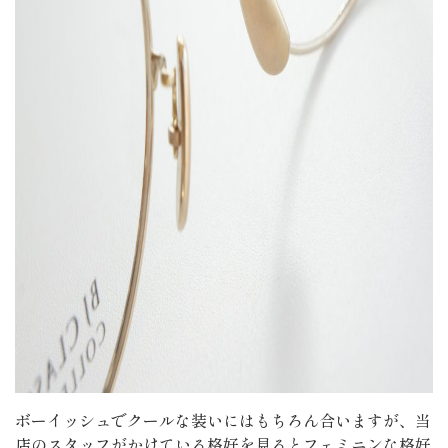
ボーイッシュでクールな装いにはもちろん合いますが、当
店のスタッフがかけている格好を見るとフェミニンな格好