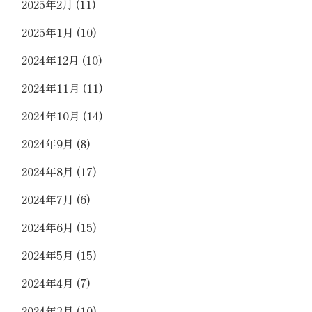
2025年2月
(11)
2025年1月
(10)
2024年12月
(10)
2024年11月
(11)
2024年10月
(14)
2024年9月
(8)
2024年8月
(17)
2024年7月
(6)
2024年6月
(15)
2024年5月
(15)
2024年4月
(7)
2024年3月
(10)