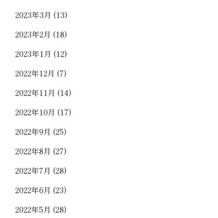
2023年3月
(13)
2023年2月
(18)
2023年1月
(12)
2022年12月
(7)
2022年11月
(14)
2022年10月
(17)
2022年9月
(25)
2022年8月
(27)
2022年7月
(28)
2022年6月
(23)
2022年5月
(28)