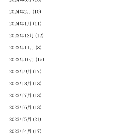
2024年2月
(10)
2024年1月
(11)
2023年12月
(12)
2023年11月
(8)
2023年10月
(15)
2023年9月
(17)
2023年8月
(18)
2023年7月
(18)
2023年6月
(18)
2023年5月
(21)
2023年4月
(17)