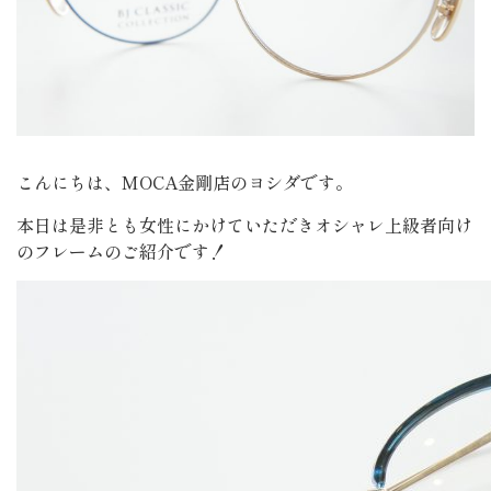
こんにちは、MOCA金剛店のヨシダです。
本日は是非とも女性にかけていただきオシャレ上級者向け
のフレームのご紹介です！