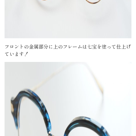
フロントの金属部分に上のフレームは七宝を塗って仕上げ
ています！