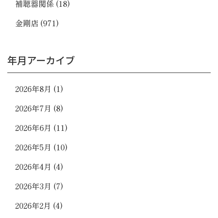
補聴器関係
(18)
金剛店
(971)
年月アーカイブ
2026年8月
(1)
2026年7月
(8)
2026年6月
(11)
2026年5月
(10)
2026年4月
(4)
2026年3月
(7)
2026年2月
(4)