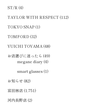
ST/R
(4)
TAYLOR WITH RESPECT
(112)
TOKYO SNAP
(1)
TOMFORD
(32)
YUICHI TOYAMA
(48)
お店選びに迷ったら
(49)
megane diary
(4)
smart glasses
(1)
お知らせ
(82)
富田林店
(1,751)
河内長野店
(2)