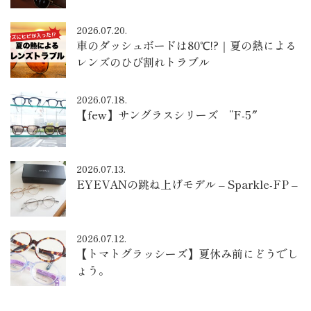
2026.07.20.
車のダッシュボードは80℃!?｜夏の熱による
レンズのひび割れトラブル
2026.07.18.
【few】サングラスシリーズ ”F-5″
2026.07.13.
EYEVANの跳ね上げモデル – Sparkle-FP –
2026.07.12.
【トマトグラッシーズ】夏休み前にどうでし
ょう。