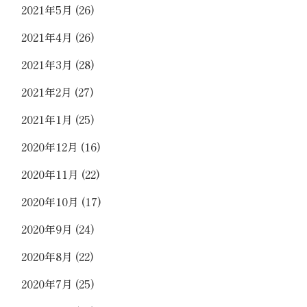
2021年5月
(26)
2021年4月
(26)
2021年3月
(28)
2021年2月
(27)
2021年1月
(25)
2020年12月
(16)
2020年11月
(22)
2020年10月
(17)
2020年9月
(24)
2020年8月
(22)
2020年7月
(25)