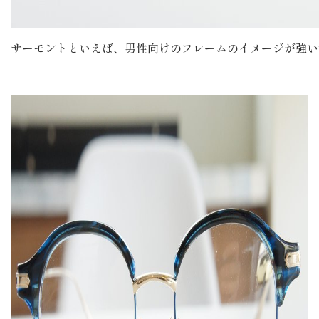
サーモントといえば、男性向けのフレームのイメージが強い