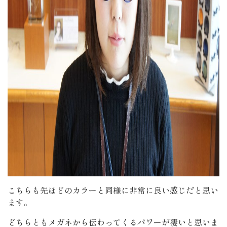
こちらも先ほどのカラーと同様に非常に良い感じだと思い
ます。
どちらともメガネから伝わってくるパワーが凄いと思いま