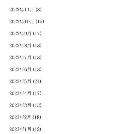
2023年11月
(8)
2023年10月
(15)
2023年9月
(17)
2023年8月
(18)
2023年7月
(18)
2023年6月
(18)
2023年5月
(21)
2023年4月
(17)
2023年3月
(13)
2023年2月
(18)
2023年1月
(12)