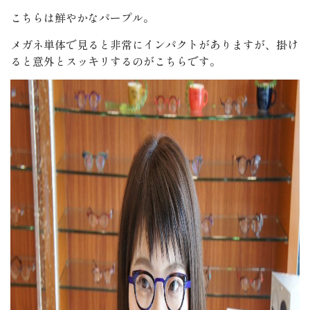
こちらは鮮やかなパープル。
メガネ単体で見ると非常にインパクトがありますが、掛け
ると意外とスッキリするのがこちらです。