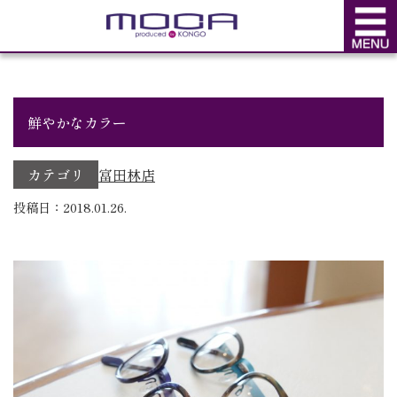
BLOG
ブログ
鮮やかなカラー
カテゴリ
富田林店
投稿日：2018.01.26.