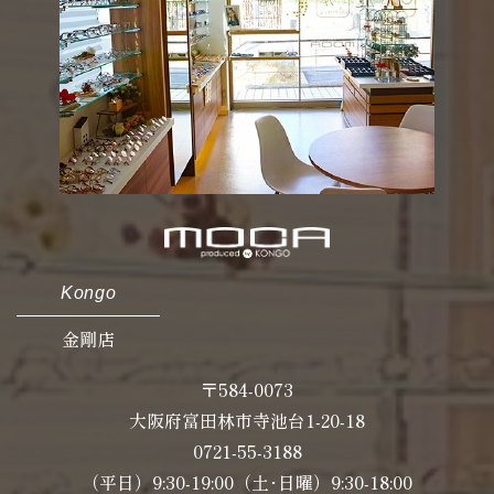
Kongo
金剛店
〒584-0073
大阪府富田林市寺池台1-20-18
0721-55-3188
（平日）9:30-19:00（土･日曜）9:30-18:00