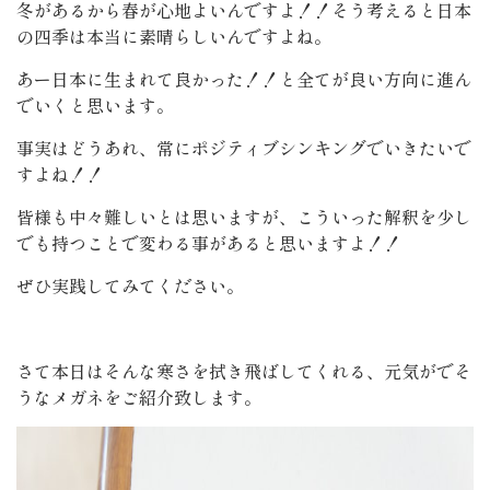
冬があるから春が心地よいんですよ！！そう考えると日本
の四季は本当に素晴らしいんですよね。
あー日本に生まれて良かった！！と全てが良い方向に進ん
でいくと思います。
事実はどうあれ、常にポジティブシンキングでいきたいで
すよね！！
皆様も中々難しいとは思いますが、こういった解釈を少し
でも持つことで変わる事があると思いますよ！！
ぜひ実践してみてください。
さて本日はそんな寒さを拭き飛ばしてくれる、元気がでそ
うなメガネをご紹介致します。