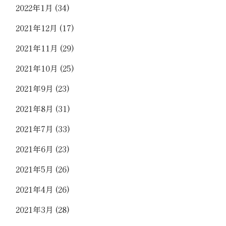
2022年1月
(34)
2021年12月
(17)
2021年11月
(29)
2021年10月
(25)
2021年9月
(23)
2021年8月
(31)
2021年7月
(33)
2021年6月
(23)
2021年5月
(26)
2021年4月
(26)
2021年3月
(28)