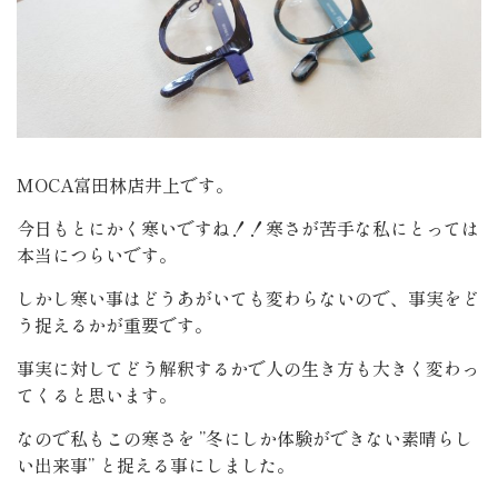
MOCA富田林店井上です。
今日もとにかく寒いですね！！寒さが苦手な私にとっては
本当につらいです。
しかし寒い事はどうあがいても変わらないので、事実をど
う捉えるかが重要です。
事実に対してどう解釈するかで人の生き方も大きく変わっ
てくると思います。
なので私もこの寒さを ”冬にしか体験ができない素晴らし
い出来事” と捉える事にしました。