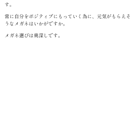
す。
常に自分をポジティブにもっていく為に、元気がもらえそ
うなメガネはいかがですか。
メガネ選びは奥深しです。