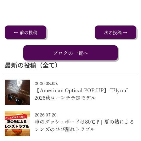
← 前の投稿
次の投稿 →
ブログの一覧へ
最新の投稿（全て）
2026.08.05.
【American Optical POP-UP】 “Flynn”
2026秋ローンチ予定モデル
2026.07.20.
車のダッシュボードは80℃!?｜夏の熱による
レンズのひび割れトラブル