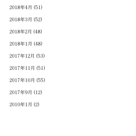
2018年4月
(51)
2018年3月
(52)
2018年2月
(48)
2018年1月
(48)
2017年12月
(53)
2017年11月
(51)
2017年10月
(55)
2017年9月
(12)
2010年1月
(2)