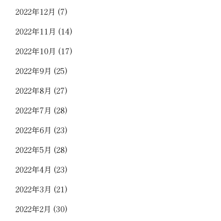
2022年12月
(7)
2022年11月
(14)
2022年10月
(17)
2022年9月
(25)
2022年8月
(27)
2022年7月
(28)
2022年6月
(23)
2022年5月
(28)
2022年4月
(23)
2022年3月
(21)
2022年2月
(30)