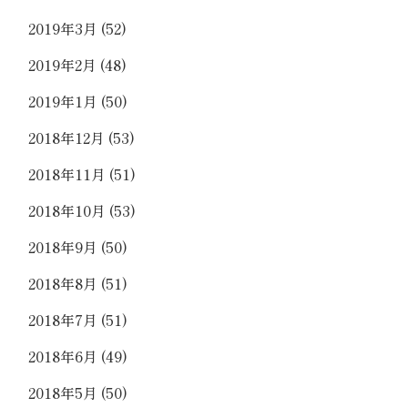
2019年3月
(52)
2019年2月
(48)
2019年1月
(50)
2018年12月
(53)
2018年11月
(51)
2018年10月
(53)
2018年9月
(50)
2018年8月
(51)
2018年7月
(51)
2018年6月
(49)
2018年5月
(50)