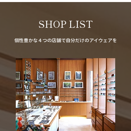
SHOP LIST
個性豊かな４つの店舗で自分だけのアイウェアを