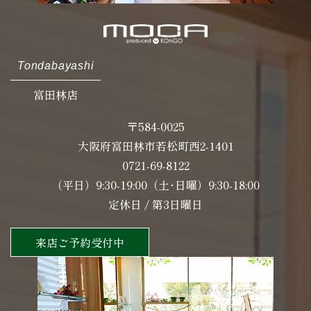
Tondabayashi
富田林店
〒584-0025
大阪府富田林市若松町西2-1401
0721-69-8122
（平日）9:30-19:00（土･日曜）9:30-18:00
定休日 / 第3日曜日
来店ご予約受付中