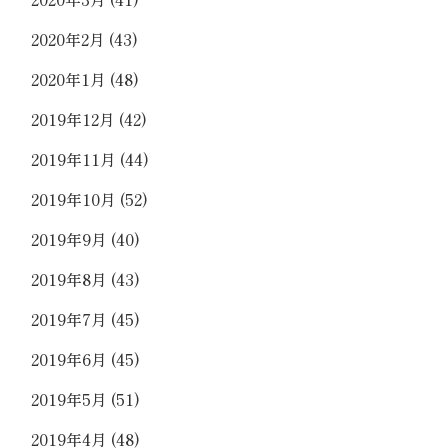
2020年2月
(43)
2020年1月
(48)
2019年12月
(42)
2019年11月
(44)
2019年10月
(52)
2019年9月
(40)
2019年8月
(43)
2019年7月
(45)
2019年6月
(45)
2019年5月
(51)
2019年4月
(48)