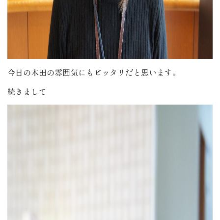
今日の木田の雰囲気にもピッタリだと思います。
続きまして