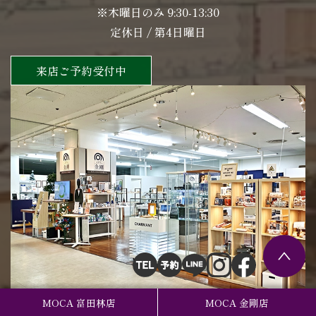
※木曜日のみ 9:30-13:30
定休日 / 第4日曜日
来店ご予約受付中
MOCA 富田林店
MOCA 金剛店