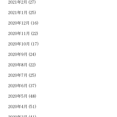
2021年2月
(27)
2021年1月
(25)
2020年12月
(16)
2020年11月
(22)
2020年10月
(17)
2020年9月
(24)
2020年8月
(22)
2020年7月
(25)
2020年6月
(37)
2020年5月
(48)
2020年4月
(51)
2020年3月
(41)