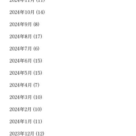
2024年10月
(14)
2024年9月
(8)
2024年8月
(17)
2024年7月
(6)
2024年6月
(15)
2024年5月
(15)
2024年4月
(7)
2024年3月
(10)
2024年2月
(10)
2024年1月
(11)
2023年12月
(12)