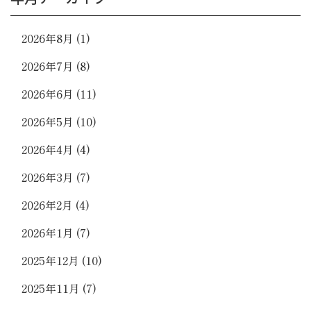
2026年8月
(1)
2026年7月
(8)
2026年6月
(11)
2026年5月
(10)
2026年4月
(4)
2026年3月
(7)
2026年2月
(4)
2026年1月
(7)
2025年12月
(10)
2025年11月
(7)