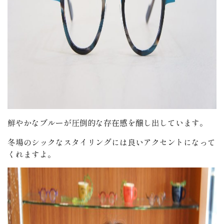
鮮やかなブルーが圧倒的な存在感を醸し出しています。
冬場のシックなスタイリングには良いアクセントになって
くれますよ。