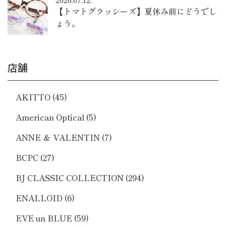
【トマトグラッシーズ】夏休み前にどうでし
ょう。
店舗
AKITTO
(45)
American Optical
(5)
ANNE ＆ VALENTIN
(7)
BCPC
(27)
BJ CLASSIC COLLECTION
(294)
ENALLOID
(6)
EVE un BLUE
(59)