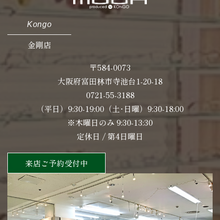
Kongo
金剛店
〒584-0073
大阪府富田林市寺池台1-20-18
0721-55-3188
（平日）9:30-19:00（土･日曜）9:30-18:00
※木曜日のみ 9:30-13:30
定休日 / 第4日曜日
来店ご予約受付中