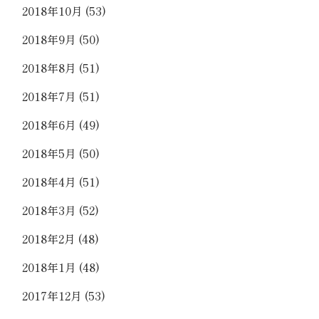
2018年10月
(53)
2018年9月
(50)
2018年8月
(51)
2018年7月
(51)
2018年6月
(49)
2018年5月
(50)
2018年4月
(51)
2018年3月
(52)
2018年2月
(48)
2018年1月
(48)
2017年12月
(53)