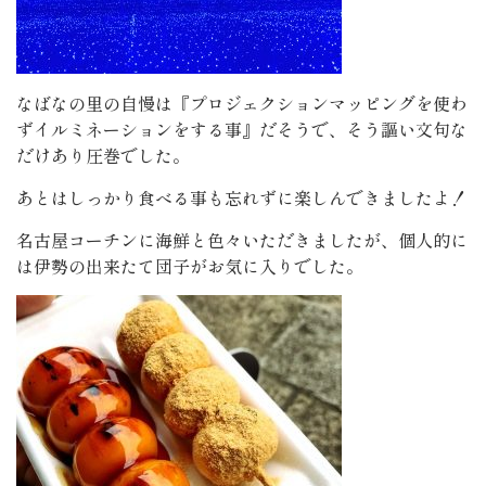
なばなの里の自慢は『プロジェクションマッピングを使わ
ずイルミネーションをする事』だそうで、そう謳い文句な
だけあり圧巻でした。
あとはしっかり食べる事も忘れずに楽しんできましたよ！
名古屋コーチンに海鮮と色々いただきましたが、個人的に
は伊勢の出来たて団子がお気に入りでした。