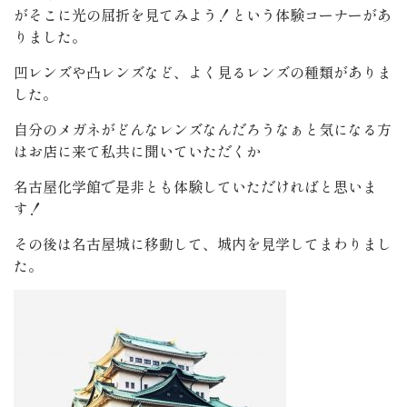
がそこに光の屈折を見てみよう！という体験コーナーがあ
りました。
凹レンズや凸レンズなど、よく見るレンズの種類がありま
した。
自分のメガネがどんなレンズなんだろうなぁと気になる方
はお店に来て私共に聞いていただくか
名古屋化学館で是非とも体験していただければと思いま
す！
その後は名古屋城に移動して、城内を見学してまわりまし
た。