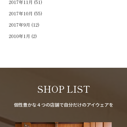
2017年11月
(51)
2017年10月
(55)
2017年9月
(12)
2010年1月
(2)
SHOP LIST
個性豊かな４つの店舗で自分だけのアイウェアを