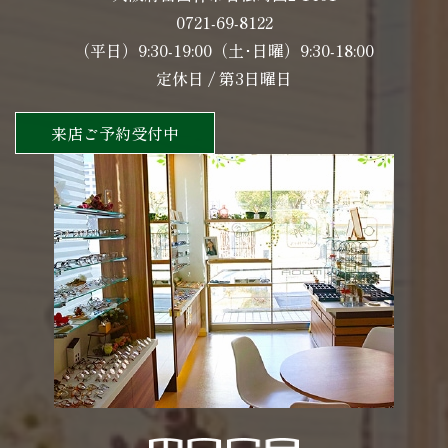
0721-69-8122
（平日）9:30-19:00（土･日曜）9:30-18:00
定休日 / 第3日曜日
来店ご予約受付中