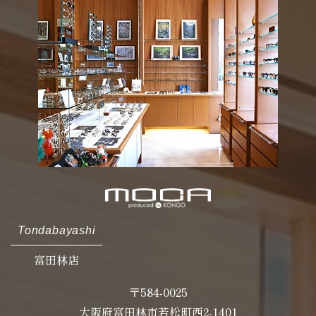
Tondabayashi
富田林店
〒584-0025
大阪府富田林市若松町西2-1401