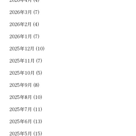
2026年3月
(7)
2026年2月
(4)
2026年1月
(7)
2025年12月
(10)
2025年11月
(7)
2025年10月
(5)
2025年9月
(8)
2025年8月
(10)
2025年7月
(11)
2025年6月
(13)
2025年5月
(15)