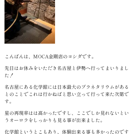
こんばんは、MOCA金剛店のヨシダです。
先日はお休みをいただき名古屋と伊勢へ行ってまいりまし
た！
名古屋にある化学館には日本最大のプラネタリウムがある
とのことでこれは行かねばと思い立って行って来た次第で
す。
星の再現率はは高かったですし、ここでしか見れないとい
うオーロラをしっかりも見る事が出来ました。
化学館というとこもあり、体験出来る事も多かったのです