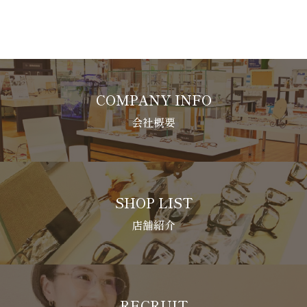
COMPANY INFO
会社概要
SHOP LIST
店舗紹介
RECRUIT