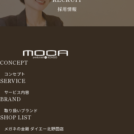
採用情報
CONCEPT
コンセプト
SERVICE
サービス内容
BRAND
取り扱いブランド
SHOP LIST
メガネの金剛 ダイエー北野田店