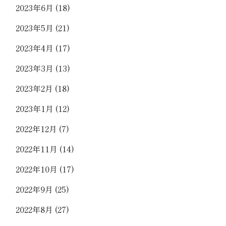
2023年6月
(18)
2023年5月
(21)
2023年4月
(17)
2023年3月
(13)
2023年2月
(18)
2023年1月
(12)
2022年12月
(7)
2022年11月
(14)
2022年10月
(17)
2022年9月
(25)
2022年8月
(27)