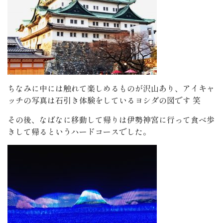
ちなみに中には触れて楽しめるものが沢山あり、アイキャ
ッチの写真は石引き体験をしているヨシダの図です 笑
その後、なばなに移動して帰りは伊勢神宮に行って食べ歩
きして帰るというハードコースでした。