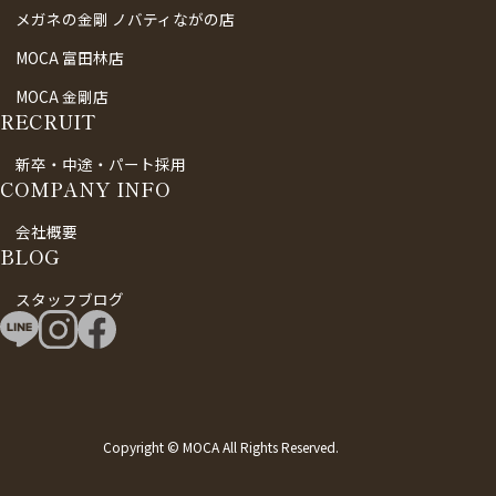
メガネの金剛 ノバティながの店
MOCA 富田林店
MOCA 金剛店
RECRUIT
新卒・中途・パート採用
COMPANY INFO
会社概要
BLOG
スタッフブログ
Copyright © MOCA All Rights Reserved.