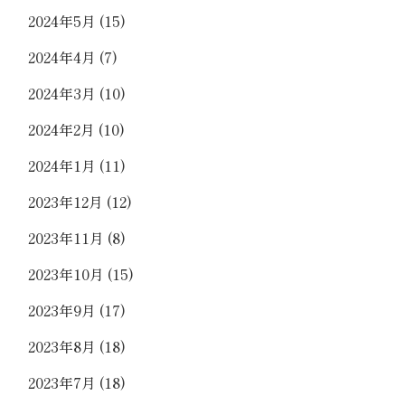
2024年5月
(15)
2024年4月
(7)
2024年3月
(10)
2024年2月
(10)
2024年1月
(11)
2023年12月
(12)
2023年11月
(8)
2023年10月
(15)
2023年9月
(17)
2023年8月
(18)
2023年7月
(18)