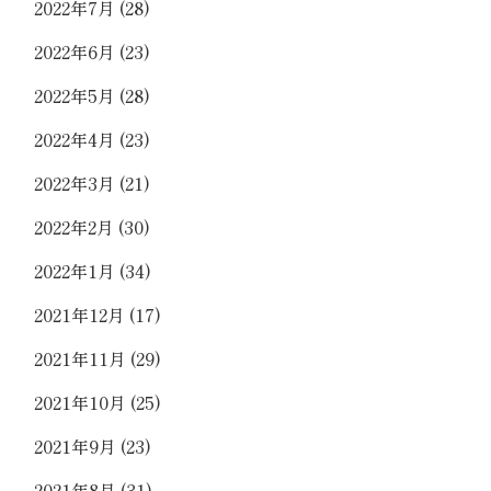
2022年7月
(28)
2022年6月
(23)
2022年5月
(28)
2022年4月
(23)
2022年3月
(21)
2022年2月
(30)
2022年1月
(34)
2021年12月
(17)
2021年11月
(29)
2021年10月
(25)
2021年9月
(23)
2021年8月
(31)