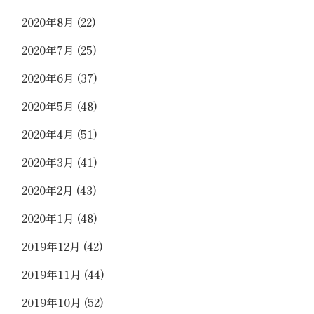
2020年8月
(22)
2020年7月
(25)
2020年6月
(37)
2020年5月
(48)
2020年4月
(51)
2020年3月
(41)
2020年2月
(43)
2020年1月
(48)
2019年12月
(42)
2019年11月
(44)
2019年10月
(52)