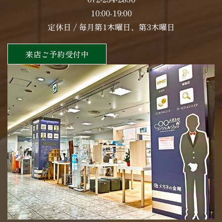
10:00-19:00
定休日 / 毎月第1木曜日、第3木曜日
来店ご予約受付中