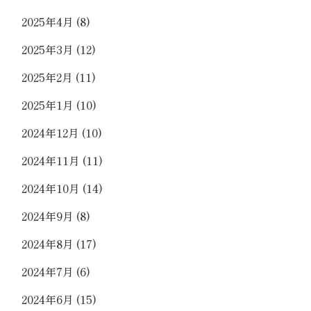
2025年4月
(8)
2025年3月
(12)
2025年2月
(11)
2025年1月
(10)
2024年12月
(10)
2024年11月
(11)
2024年10月
(14)
2024年9月
(8)
2024年8月
(17)
2024年7月
(6)
2024年6月
(15)