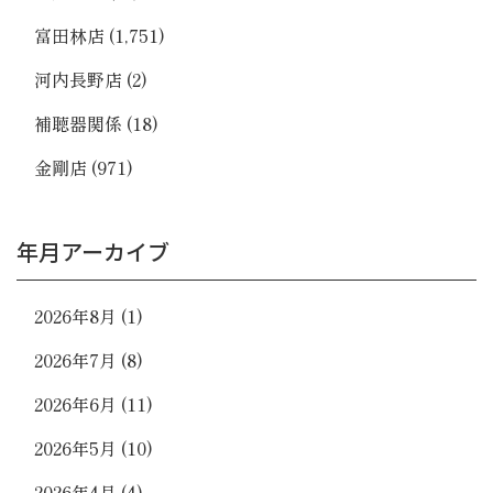
富田林店
(1,751)
河内長野店
(2)
補聴器関係
(18)
金剛店
(971)
年月アーカイブ
2026年8月
(1)
2026年7月
(8)
2026年6月
(11)
2026年5月
(10)
2026年4月
(4)