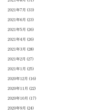
2021年7月
(33)
2021年6月
(23)
2021年5月
(26)
2021年4月
(26)
2021年3月
(28)
2021年2月
(27)
2021年1月
(25)
2020年12月
(16)
2020年11月
(22)
2020年10月
(17)
2020年9月
(24)