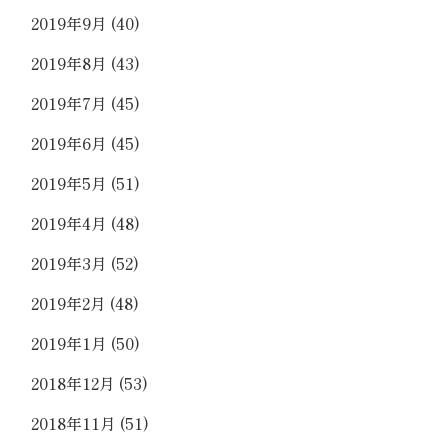
2019年9月
(40)
2019年8月
(43)
2019年7月
(45)
2019年6月
(45)
2019年5月
(51)
2019年4月
(48)
2019年3月
(52)
2019年2月
(48)
2019年1月
(50)
2018年12月
(53)
2018年11月
(51)