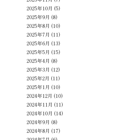
2025年10月
(5)
2025年9月
(8)
2025年8月
(10)
2025年7月
(11)
2025年6月
(13)
2025年5月
(15)
2025年4月
(8)
2025年3月
(12)
2025年2月
(11)
2025年1月
(10)
2024年12月
(10)
2024年11月
(11)
2024年10月
(14)
2024年9月
(8)
2024年8月
(17)
2024年7月
(6)