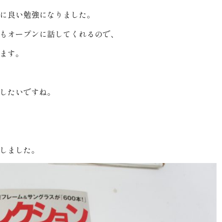
に良い勉強になりました。
もオープンに話してくれるので、
ます。
したいですね。
しました。