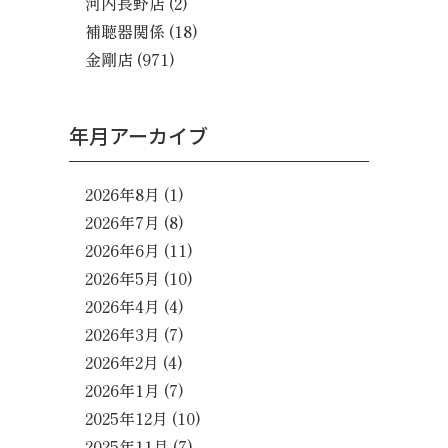
河内長野店
(2)
補聴器関係
(18)
金剛店
(971)
年月アーカイブ
2026年8月
(1)
2026年7月
(8)
2026年6月
(11)
2026年5月
(10)
2026年4月
(4)
2026年3月
(7)
2026年2月
(4)
2026年1月
(7)
2025年12月
(10)
2025年11月
(7)