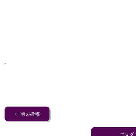
← 前の投稿
ブログ