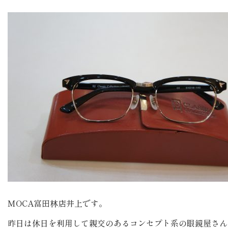
MOCA富田林店井上です。
昨日は休日を利用して親交のあるコンセプト系の眼鏡屋さん