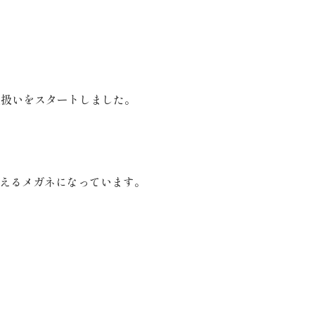
取扱いをスタートしました。
えるメガネになっています。