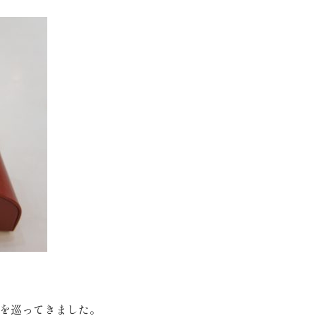
を巡ってきました。