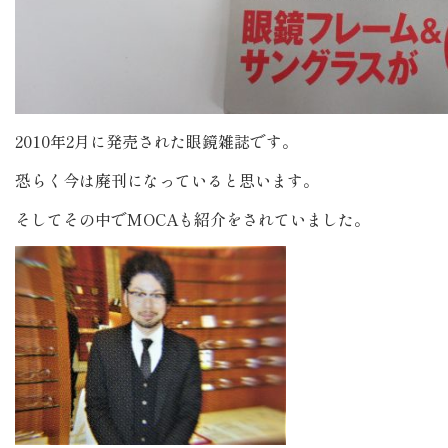
2010年2月に発売された眼鏡雑誌です。
恐らく今は廃刊になっていると思います。
そしてその中でMOCAも紹介をされていました。