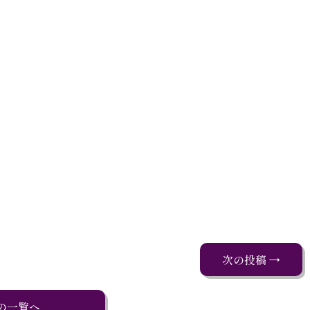
次の投稿 →
の一覧へ