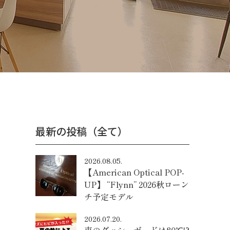
最新の投稿（全て）
2026.08.05.
【American Optical POP-
UP】 “Flynn” 2026秋ローン
チ予定モデル
2026.07.20.