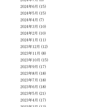
2024年6月
(15)
2024年5月
(15)
2024年4月
(7)
2024年3月
(10)
2024年2月
(10)
2024年1月
(11)
2023年12月
(12)
2023年11月
(8)
2023年10月
(15)
2023年9月
(17)
2023年8月
(18)
2023年7月
(18)
2023年6月
(18)
2023年5月
(21)
2023年4月
(17)
2023年3月
(13)