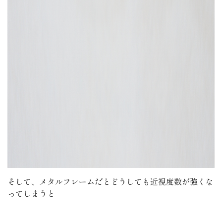
そして、メタルフレームだとどうしても近視度数が強くな
ってしまうと