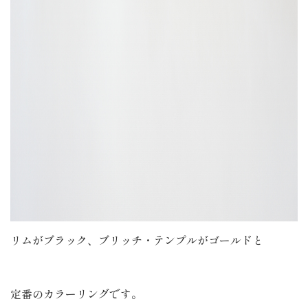
リムがブラック、ブリッチ・テンプルがゴールドと
定番のカラーリングです。