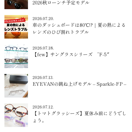
2026秋ローンチ予定モデル
2026.07.20.
車のダッシュボードは80℃!?｜夏の熱による
レンズのひび割れトラブル
2026.07.18.
【few】サングラスシリーズ ”F-5″
2026.07.13.
EYEVANの跳ね上げモデル – Sparkle-FP –
2026.07.12.
【トマトグラッシーズ】夏休み前にどうでし
ょう。