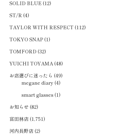
SOLID BLUE
(12)
ST/R
(4)
TAYLOR WITH RESPECT
(112)
TOKYO SNAP
(1)
TOMFORD
(32)
YUICHI TOYAMA
(48)
お店選びに迷ったら
(49)
megane diary
(4)
smart glasses
(1)
お知らせ
(82)
富田林店
(1,751)
河内長野店
(2)