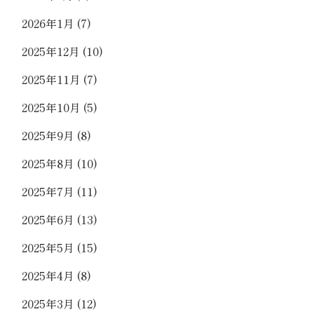
2026年1月
(7)
2025年12月
(10)
2025年11月
(7)
2025年10月
(5)
2025年9月
(8)
2025年8月
(10)
2025年7月
(11)
2025年6月
(13)
2025年5月
(15)
2025年4月
(8)
2025年3月
(12)