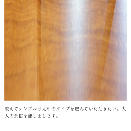
敢えてテンプルは太めのタイプを選んでいただきたい。大
人の余裕を醸し出します。