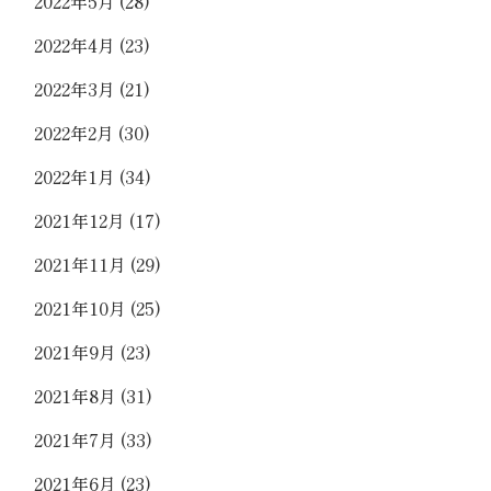
2022年5月
(28)
2022年4月
(23)
2022年3月
(21)
2022年2月
(30)
2022年1月
(34)
2021年12月
(17)
2021年11月
(29)
2021年10月
(25)
2021年9月
(23)
2021年8月
(31)
2021年7月
(33)
2021年6月
(23)