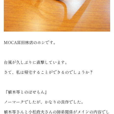
MOCA富田林店のホシです。
台風が久しぶりに直撃しています。
さて、私は帰宅することができるのでしょうか？
『植木等とのぼせもん』
ノーマークでしたが、かなりの良作でした。
植木等さんと小松政夫さんの師弟関係がメインの内容でし