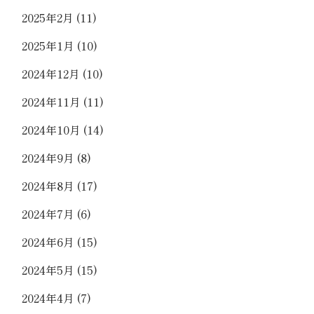
2025年2月
(11)
2025年1月
(10)
2024年12月
(10)
2024年11月
(11)
2024年10月
(14)
2024年9月
(8)
2024年8月
(17)
2024年7月
(6)
2024年6月
(15)
2024年5月
(15)
2024年4月
(7)