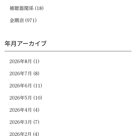
補聴器関係
(18)
金剛店
(971)
年月アーカイブ
2026年8月
(1)
2026年7月
(8)
2026年6月
(11)
2026年5月
(10)
2026年4月
(4)
2026年3月
(7)
2026年2月
(4)