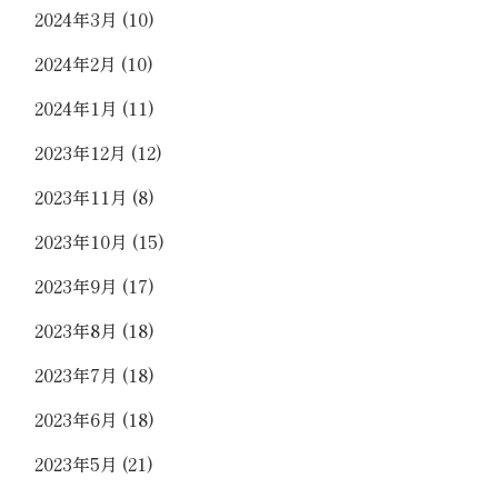
2024年3月
(10)
2024年2月
(10)
2024年1月
(11)
2023年12月
(12)
2023年11月
(8)
2023年10月
(15)
2023年9月
(17)
2023年8月
(18)
2023年7月
(18)
2023年6月
(18)
2023年5月
(21)