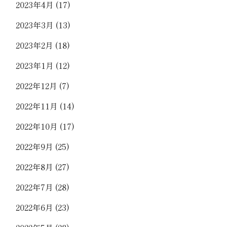
2023年4月
(17)
2023年3月
(13)
2023年2月
(18)
2023年1月
(12)
2022年12月
(7)
2022年11月
(14)
2022年10月
(17)
2022年9月
(25)
2022年8月
(27)
2022年7月
(28)
2022年6月
(23)