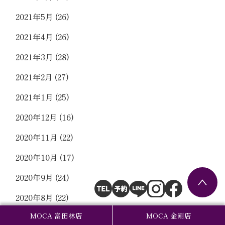
2021年5月
(26)
2021年4月
(26)
2021年3月
(28)
2021年2月
(27)
2021年1月
(25)
2020年12月
(16)
2020年11月
(22)
2020年10月
(17)
2020年9月
(24)
2020年8月
(22)
MOCA 富田林店
MOCA 金剛店
2020年7月
(25)