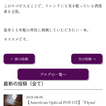
このロゴが入ることで、トレンドにも気を配っている洒落
者を主張。
是非とも年配の男性に挑戦していただきたい一本。
オススメです。
← 前の投稿
次の投稿 →
ブログの一覧へ
最新の投稿（全て）
2026.08.05.
【American Optical POP-UP】 “Flynn”