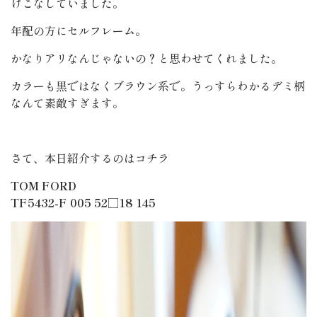
けこなしていました。
年配の方にセルフレーム。
かなりアリなんじゃないの？と思わせてくれました。
カラーも黒ではなくブラウン系で。うっすらわかるデミ柄
なんて素敵すぎます。
さて、本日紹介するのはコチラ
TOM FORD
TF5432-F 005 52□18 145