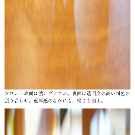
フロント表面は濃いブラウン。裏面は透明度の高い同色の
張り合わせ。重厚感のなかにも、軽さを演出。