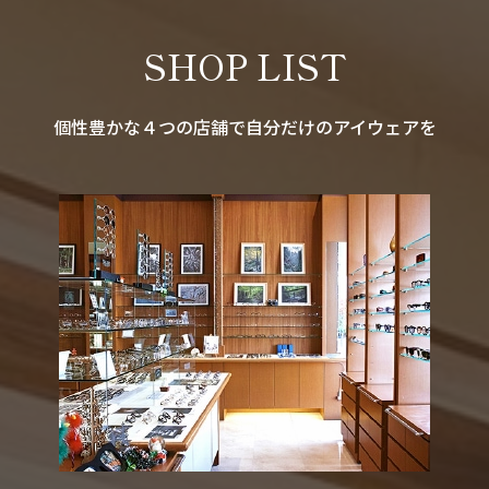
SHOP LIST
個性豊かな４つの店舗で自分だけのアイウェアを