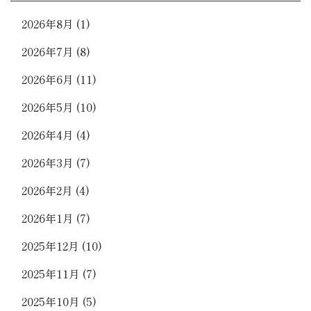
2026年8月
(1)
2026年7月
(8)
2026年6月
(11)
2026年5月
(10)
2026年4月
(4)
2026年3月
(7)
2026年2月
(4)
2026年1月
(7)
2025年12月
(10)
2025年11月
(7)
2025年10月
(5)