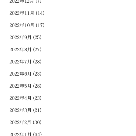
2022年12月
(7)
2022年11月
(14)
2022年10月
(17)
2022年9月
(25)
2022年8月
(27)
2022年7月
(28)
2022年6月
(23)
2022年5月
(28)
2022年4月
(23)
2022年3月
(21)
2022年2月
(30)
2022年1月
(34)