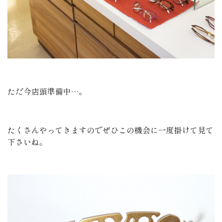
ただ今店頭準備中…。
たくさんやってきますのでぜひこの機会に一度掛けて見て
下さいね。