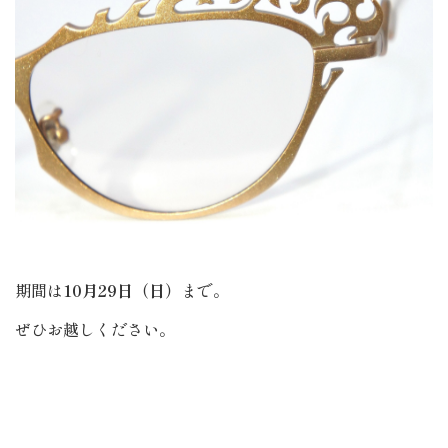
期間は
10月29日（日）
まで。
ぜひお越しください。