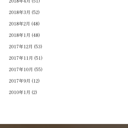
2018年4月
(51)
2018年3月
(52)
2018年2月
(48)
2018年1月
(48)
2017年12月
(53)
2017年11月
(51)
2017年10月
(55)
2017年9月
(12)
2010年1月
(2)