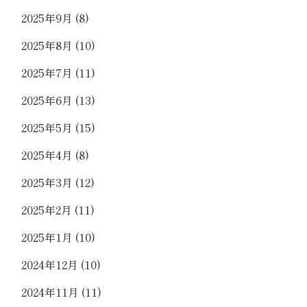
2025年9月
(8)
2025年8月
(10)
2025年7月
(11)
2025年6月
(13)
2025年5月
(15)
2025年4月
(8)
2025年3月
(12)
2025年2月
(11)
2025年1月
(10)
2024年12月
(10)
2024年11月
(11)