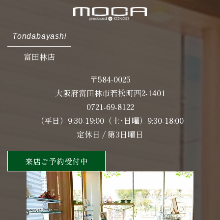
Tondabayashi
富田林店
〒584-0025
大阪府富田林市若松町西2-1401
0721-69-8122
（平日）9:30-19:00（土･日曜）9:30-18:00
定休日 / 第3日曜日
来店ご予約受付中