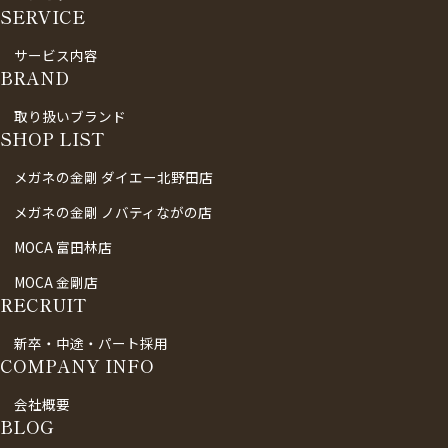
SERVICE
サービス内容
BRAND
取り扱いブランド
SHOP LIST
メガネの金剛 ダイエー北野田店
メガネの金剛 ノバティながの店
MOCA 富田林店
MOCA 金剛店
RECRUIT
新卒・中途・パート採用
COMPANY INFO
会社概要
BLOG