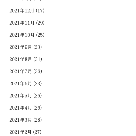
2021年12月
(17)
2021年11月
(29)
2021年10月
(25)
2021年9月
(23)
2021年8月
(31)
2021年7月
(33)
2021年6月
(23)
2021年5月
(26)
2021年4月
(26)
2021年3月
(28)
2021年2月
(27)