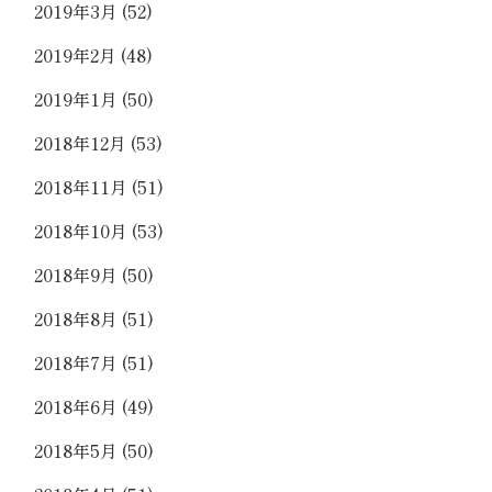
2019年3月
(52)
2019年2月
(48)
2019年1月
(50)
2018年12月
(53)
2018年11月
(51)
2018年10月
(53)
2018年9月
(50)
2018年8月
(51)
2018年7月
(51)
2018年6月
(49)
2018年5月
(50)