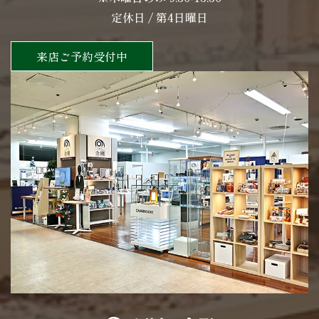
定休日 / 第4日曜日
来店ご予約受付中