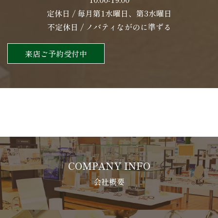
定休日 / 毎月第1水曜日、第3水曜日
不定休日 / ノバティながのに準ずる
来店ご予約受付中
COMPANY INFO
会社概要