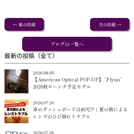
← 前の投稿
次の投稿 →
ブログの一覧へ
最新の投稿（全て）
2026.08.05.
【American Optical POP-UP】 “Flynn”
2026秋ローンチ予定モデル
2026.07.20.
車のダッシュボードは80℃!?｜夏の熱による
レンズのひび割れトラブル
2026.07.18.