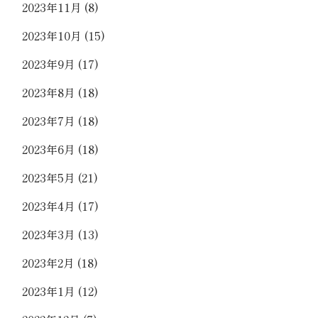
2023年11月
(8)
2023年10月
(15)
2023年9月
(17)
2023年8月
(18)
2023年7月
(18)
2023年6月
(18)
2023年5月
(21)
2023年4月
(17)
2023年3月
(13)
2023年2月
(18)
2023年1月
(12)