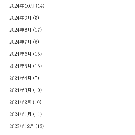
2024年10月
(14)
2024年9月
(8)
2024年8月
(17)
2024年7月
(6)
2024年6月
(15)
2024年5月
(15)
2024年4月
(7)
2024年3月
(10)
2024年2月
(10)
2024年1月
(11)
2023年12月
(12)