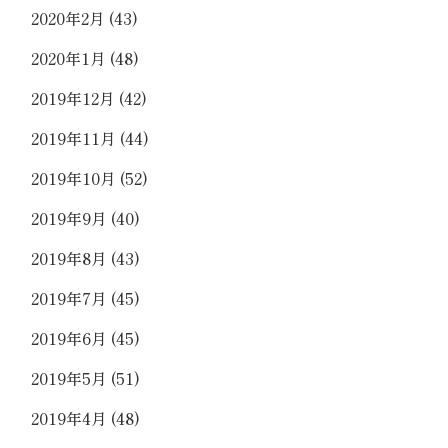
2020年2月
(43)
2020年1月
(48)
2019年12月
(42)
2019年11月
(44)
2019年10月
(52)
2019年9月
(40)
2019年8月
(43)
2019年7月
(45)
2019年6月
(45)
2019年5月
(51)
2019年4月
(48)