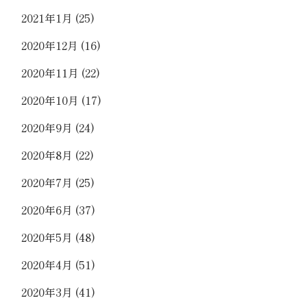
2021年1月
(25)
2020年12月
(16)
2020年11月
(22)
2020年10月
(17)
2020年9月
(24)
2020年8月
(22)
2020年7月
(25)
2020年6月
(37)
2020年5月
(48)
2020年4月
(51)
2020年3月
(41)