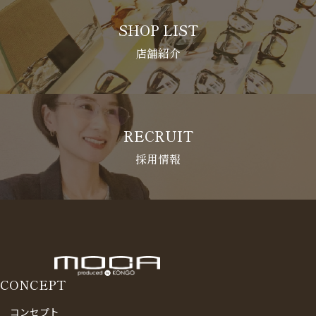
SHOP LIST
店舗紹介
RECRUIT
採用情報
CONCEPT
コンセプト