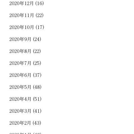
2020年12月
(16)
2020年11月
(22)
2020年10月
(17)
2020年9月
(24)
2020年8月
(22)
2020年7月
(25)
2020年6月
(37)
2020年5月
(48)
2020年4月
(51)
2020年3月
(41)
2020年2月
(43)