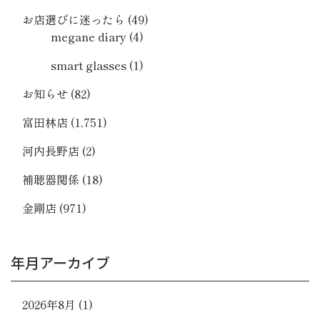
お店選びに迷ったら
(49)
megane diary
(4)
smart glasses
(1)
お知らせ
(82)
富田林店
(1,751)
河内長野店
(2)
補聴器関係
(18)
金剛店
(971)
年月アーカイブ
2026年8月
(1)