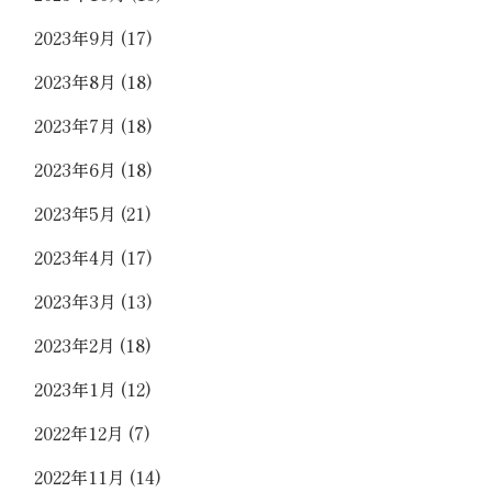
2023年9月
(17)
2023年8月
(18)
2023年7月
(18)
2023年6月
(18)
2023年5月
(21)
2023年4月
(17)
2023年3月
(13)
2023年2月
(18)
2023年1月
(12)
2022年12月
(7)
2022年11月
(14)