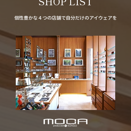
SHOP LIST
個性豊かな４つの店舗で自分だけのアイウェアを