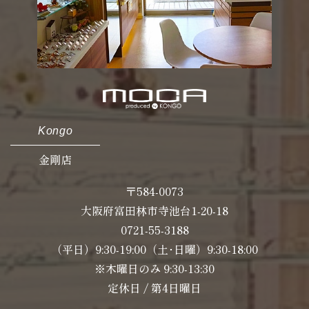
Kongo
金剛店
〒584-0073
大阪府富田林市寺池台1-20-18
0721-55-3188
（平日）9:30-19:00（土･日曜）9:30-18:00
※木曜日のみ 9:30-13:30
定休日 / 第4日曜日