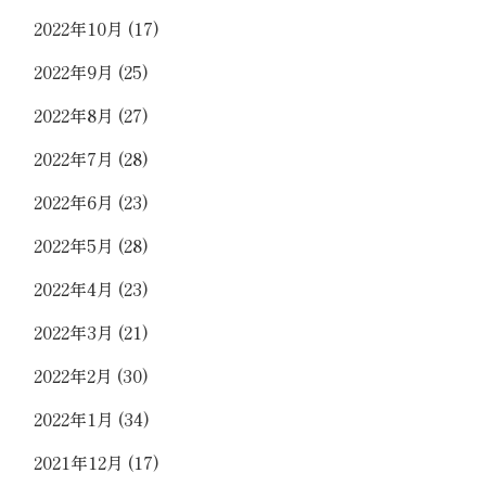
2022年10月
(17)
2022年9月
(25)
2022年8月
(27)
2022年7月
(28)
2022年6月
(23)
2022年5月
(28)
2022年4月
(23)
2022年3月
(21)
2022年2月
(30)
2022年1月
(34)
2021年12月
(17)