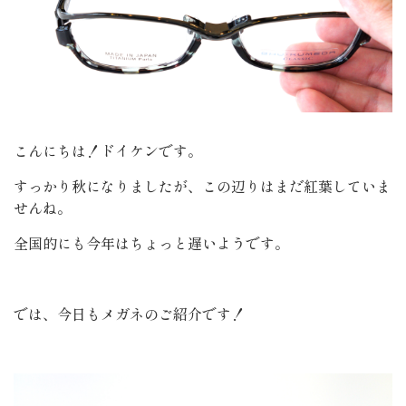
こんにちは！ドイケンです。
すっかり秋になりましたが、この辺りはまだ紅葉していま
せんね。
全国的にも今年はちょっと遅いようです。
では、今日もメガネのご紹介です！