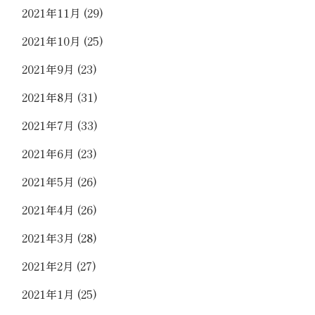
2021年11月
(29)
2021年10月
(25)
2021年9月
(23)
2021年8月
(31)
2021年7月
(33)
2021年6月
(23)
2021年5月
(26)
2021年4月
(26)
2021年3月
(28)
2021年2月
(27)
2021年1月
(25)