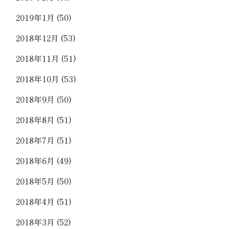
2019年1月
(50)
2018年12月
(53)
2018年11月
(51)
2018年10月
(53)
2018年9月
(50)
2018年8月
(51)
2018年7月
(51)
2018年6月
(49)
2018年5月
(50)
2018年4月
(51)
2018年3月
(52)