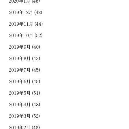
2020年1月
(48)
2019年12月
(42)
2019年11月
(44)
2019年10月
(52)
2019年9月
(40)
2019年8月
(43)
2019年7月
(45)
2019年6月
(45)
2019年5月
(51)
2019年4月
(48)
2019年3月
(52)
2019年2月
(48)