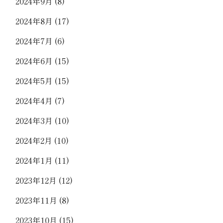
2024年9月
(8)
2024年8月
(17)
2024年7月
(6)
2024年6月
(15)
2024年5月
(15)
2024年4月
(7)
2024年3月
(10)
2024年2月
(10)
2024年1月
(11)
2023年12月
(12)
2023年11月
(8)
2023年10月
(15)