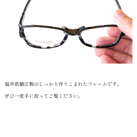
福井県鯖江製のしっかり作りこまれたフレームです。
ぜひ一度手に取ってご覧ください。