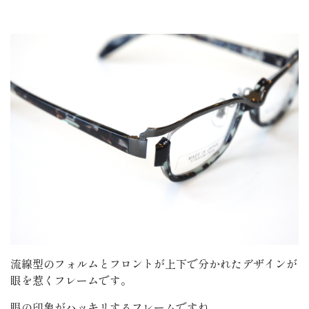
流線型のフォルムとフロントが上下で分かれたデザインが
眼を惹くフレームです。
眼の印象がハッキリするフレームですね。