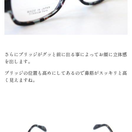
さらにブリッジがグッと前に出る事によってお顔に立体感
を出します。
ブリッジの位置も高めにしてあるので鼻筋がスッキリと高
く見えますね。