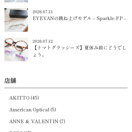
2026.07.13.
EYEVANの跳ね上げモデル – Sparkle-FP –
2026.07.12.
【トマトグラッシーズ】夏休み前にどうでし
ょう。
店舗
AKITTO
(45)
American Optical
(5)
ANNE ＆ VALENTIN
(7)