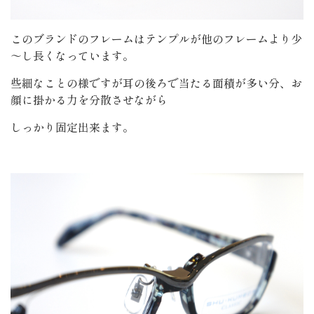
このブランドのフレームはテンプルが他のフレームより少
～し長くなっています。
些細なことの様ですが耳の後ろで当たる面積が多い分、お
顔に掛かる力を分散させながら
しっかり固定出来ます。