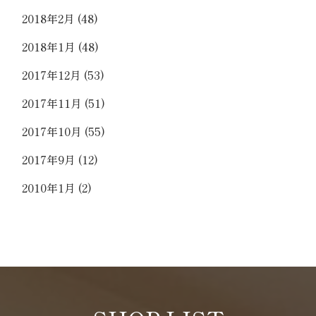
2018年2月
(48)
2018年1月
(48)
2017年12月
(53)
2017年11月
(51)
2017年10月
(55)
2017年9月
(12)
2010年1月
(2)