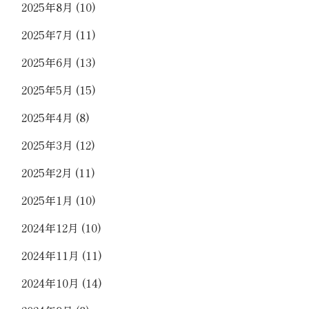
2025年8月
(10)
2025年7月
(11)
2025年6月
(13)
2025年5月
(15)
2025年4月
(8)
2025年3月
(12)
2025年2月
(11)
2025年1月
(10)
2024年12月
(10)
2024年11月
(11)
2024年10月
(14)