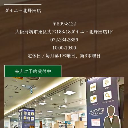
ダイエー北野田店
〒599-8122
大阪府堺市東区丈六183-18ダイエー北野田店1F
072-234-2856
10:00-19:00
定休日 / 毎月第1木曜日、第3木曜日
来店ご予約受付中