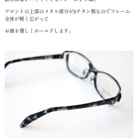
フロントの上部のメタル部分がβチタン製なのでフレーム
全体が軽く広がって
お顔を優しくホールドします。