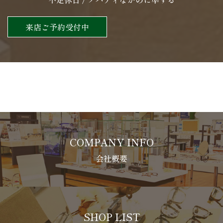
来店ご予約受付中
COMPANY INFO
会社概要
SHOP LIST