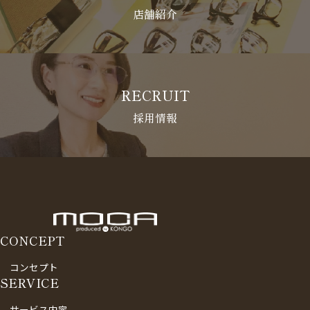
店舗紹介
RECRUIT
採用情報
CONCEPT
コンセプト
SERVICE
サービス内容