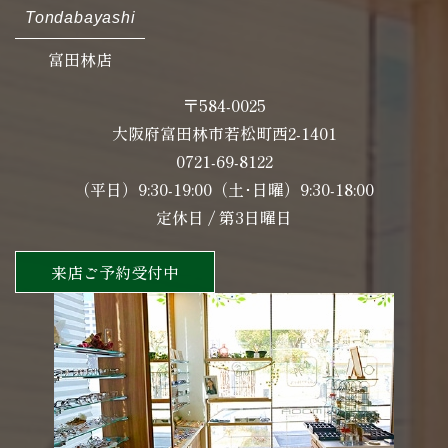
Tondabayashi
富田林店
〒584-0025
大阪府富田林市若松町西2-1401
0721-69-8122
（平日）9:30-19:00（土･日曜）9:30-18:00
定休日 / 第3日曜日
来店ご予約受付中