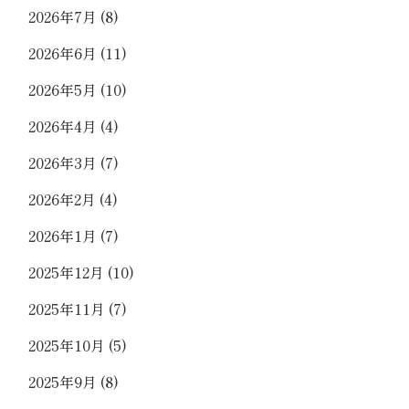
2026年7月
(8)
2026年6月
(11)
2026年5月
(10)
2026年4月
(4)
2026年3月
(7)
2026年2月
(4)
2026年1月
(7)
2025年12月
(10)
2025年11月
(7)
2025年10月
(5)
2025年9月
(8)