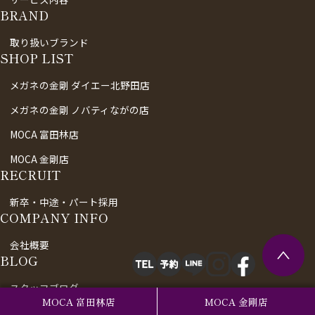
BRAND
取り扱いブランド
SHOP LIST
メガネの金剛 ダイエー北野田店
メガネの金剛 ノバティながの店
MOCA 富田林店
MOCA 金剛店
RECRUIT
新卒・中途・パート採用
COMPANY INFO
会社概要
BLOG
スタッフブログ
MOCA 富田林店
MOCA 金剛店